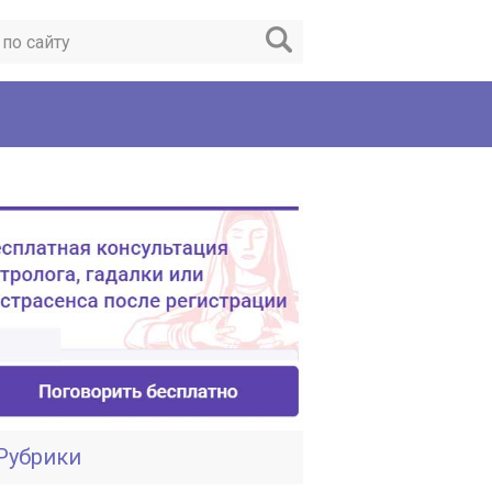
Рубрики