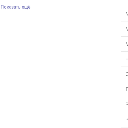
Показать ещё