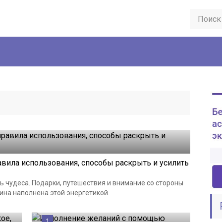
равила использования, способы раскрыть и усилить
 чудеса. Подарки, путешествия и внимание со стороны
ина наполнена этой энергетикой.
1