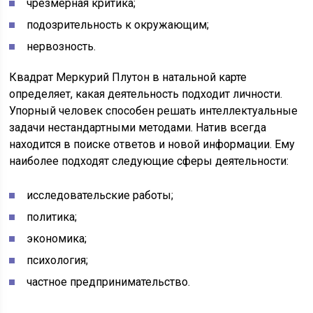
чрезмерная критика;
подозрительность к окружающим;
нервозность.
Квадрат Меркурий Плутон в натальной карте
определяет, какая деятельность подходит личности.
Упорный человек способен решать интеллектуальные
задачи нестандартными методами. Натив всегда
находится в поиске ответов и новой информации. Ему
наиболее подходят следующие сферы деятельности:
исследовательские работы;
политика;
экономика;
психология;
частное предпринимательство.