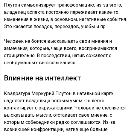
Плутон символизирует трансформацию, из-за этого,
владелец аспекта постоянно переживает какие-то
изменения в жизни, в основном, негативные события.
Это касается поездок, переездов, учебы и пр.
Человек не боится высказывать свои мнения и
замечания, которые, чаще всего, воспринимаются
отрицательно. В последствии, натив сожалеет о
необдуманных высказываниях.
Влияние на интеллект
Квадратура Меркурий Плутон в натальной карте
наделяет владельца острым умом. Он легко
контактирует с окружающими. Человек не стесняется
высказывать мысли, отстаивает свое мнение, с
которым собеседники редко соглашаются. Из-за
возникшей конфронтации, натив еще больше