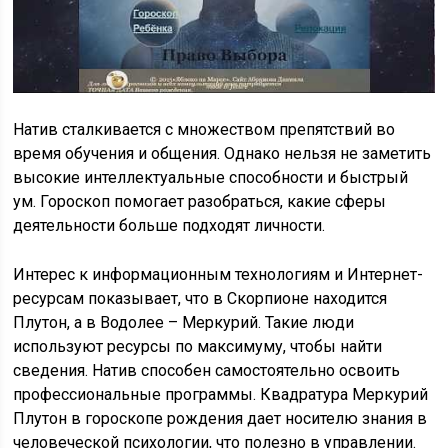
Натив сталкивается с множеством препятствий во
время обучения и общения. Однако нельзя не заметить
высокие интеллектуальные способности и быстрый
ум. Гороскоп помогает разобраться, какие сферы
деятельности больше подходят личности.
Интерес к информационным технологиям и Интернет-
ресурсам показывает, что в Скорпионе находится
Плутон, а в Водолее – Меркурий. Такие люди
используют ресурсы по максимуму, чтобы найти
сведения. Натив способен самостоятельно освоить
профессиональные программы. Квадратура Меркурий
Плутон в гороскопе рождения дает носителю знания в
человеческой психологии, что полезно в управлении.