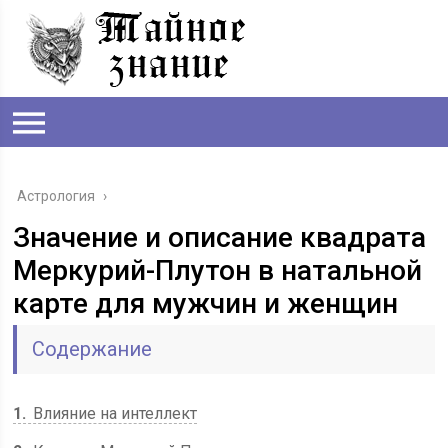
Астрология
›
Значение и описание квадрата
Меркурий-Плутон в натальной
карте для мужчин и женщин
Содержание
1
Влияние на интеллект