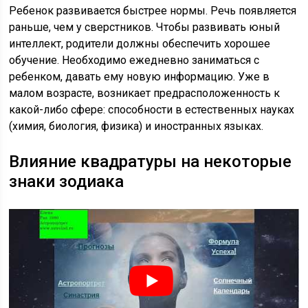
Ребенок развивается быстрее нормы. Речь появляется
раньше, чем у сверстников. Чтобы развивать юный
интеллект, родители должны обеспечить хорошее
обучение. Необходимо ежедневно заниматься с
ребенком, давать ему новую информацию. Уже в
малом возрасте, возникает предрасположенность к
какой-либо сфере: способности в естественных науках
(химия, биология, физика) и иностранных языках.
Влияние квадратуры на некоторые
знаки зодиака