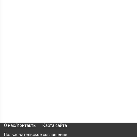
О нас/Контакты
Карта сайта
Пользовательское соглашение