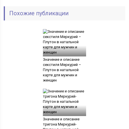
Похожие публикации
Значение и описание
секстиля Меркурий –
Плутон в натальной
карте для мужчин и
женщин
Значение и описание
тригона Меркурий-