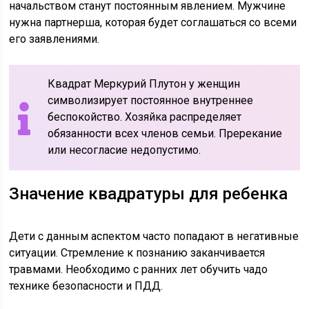
начальством станут постоянным явлением. Мужчине
нужна партнерша, которая будет соглашаться со всеми
его заявлениями.
Квадрат Меркурий Плутон у женщин
символизирует постоянное внутреннее
беспокойство. Хозяйка распределяет
обязанности всех членов семьи. Пререкание
или несогласие недопустимо.
Значение квадратуры для ребенка
Дети с данным аспектом часто попадают в негативные
ситуации. Стремление к познанию заканчивается
травмами. Необходимо с ранних лет обучить чадо
технике безопасности и ПДД.