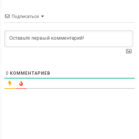
Подписаться
0
КОММЕНТАРИЕВ