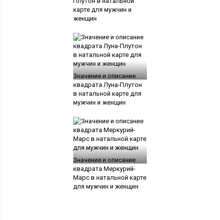
Плутон в натальной
карте для мужчин и
женщин
Значение и описание
квадрата Луна-Плутон
в натальной карте для
мужчин и женщин
Значение и описание
квадрата Меркурий-
Марс в натальной карте
для мужчин и женщин