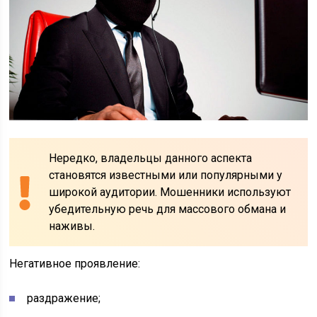
Нередко, владельцы данного аспекта
становятся известными или популярными у
широкой аудитории. Мошенники используют
убедительную речь для массового обмана и
наживы.
Негативное проявление:
раздражение;