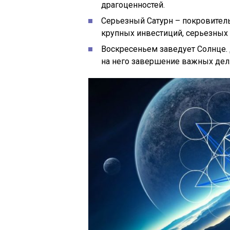
драгоценностей.
Серьезный Сатурн – покровитель
крупных инвестиций, серьезных
Воскресеньем заведует Солнце. 
на него завершение важных дел