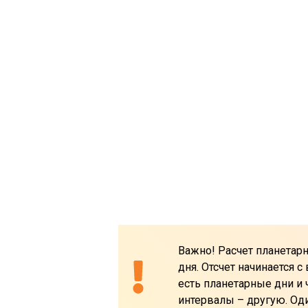
Важно! Расчет планетарн
дня. Отсчет начинается с
есть планетарные дни и 
интервалы – другую. Од