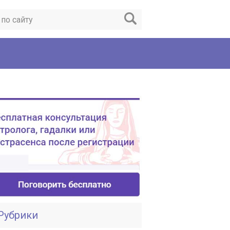
Рубрики