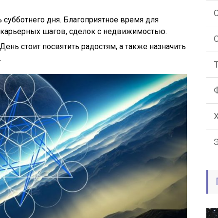
 субботнего дня. Благоприятное время для
 карьерных шагов, сделок с недвижимостью.
День стоит посвятить радостям, а также назначить
.