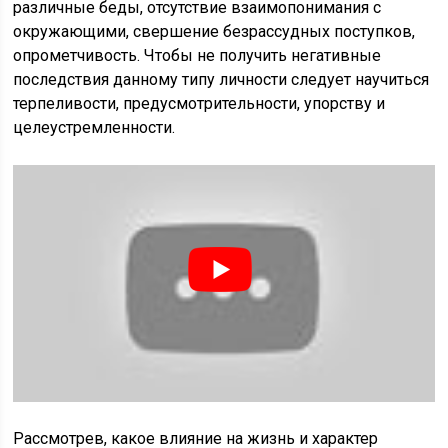
различные беды, отсутствие взаимопонимания с
окружающими, свершение безрассудных поступков,
опрометчивость. Чтобы не получить негативные
последствия данному типу личности следует научиться
терпеливости, предусмотрительности, упорству и
целеустремленности.
Рассмотрев, какое влияние на жизнь и характер