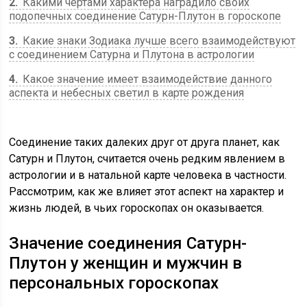
2
Какими чертами характера наградило своих
подопечных соединение Сатурн-Плутон в гороскопе
3
Какие знаки Зодиака лучше всего взаимодействуют
с соединением Сатурна и Плутона в астрологии
4
Какое значение имеет взаимодействие данного
аспекта и небесных светил в карте рождения
Соединение таких далеких друг от друга планет, как
Сатурн и Плутон, считается очень редким явлением в
астрологии и в натальной карте человека в частности.
Рассмотрим, как же влияет этот аспект на характер и
жизнь людей, в чьих гороскопах он оказывается.
Значение соединения Сатурн-
Плутон у женщин и мужчин в
персональных гороскопах