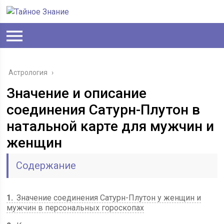
Астрология
›
Значение и описание
соединения Сатурн-Плутон в
натальной карте для мужчин и
женщин
Содержание
1
Значение соединения Сатурн-Плутон у женщин и
мужчин в персональных гороскопах