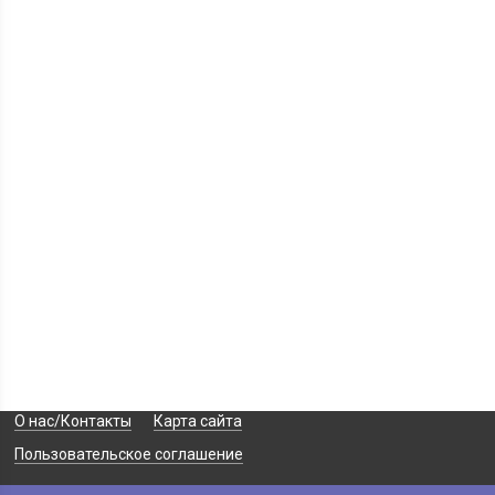
О нас/Контакты
Карта сайта
Пользовательское соглашение