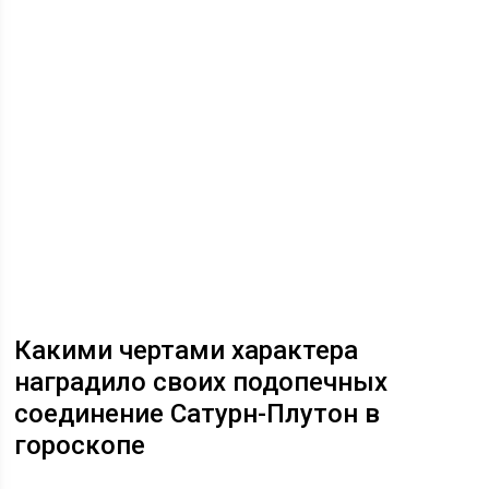
Какими чертами характера
наградило своих подопечных
соединение Сатурн-Плутон в
гороскопе