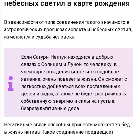
небесных светил в карте рождения
В зависимости от типа соединения такого значимого в
астрологических прогнозах аспекта и небесных светил,
изменяется и судьба человека.
Если Сатурн-Нептун находятся в добрых
связях с Солнцем и Луной, то человеку, в
чьей карте рождения встретится подобное
явление, очень повезет в жизни. Он сможет с
легкостью добиваться всех поставленных
целей и задач, а также не будет растрачивать
собственную энергию и силы на пустые,
безрезультативные дела.
Негативные связи способны принести множество бед
в жизнь натива. Такое соединение предвещает