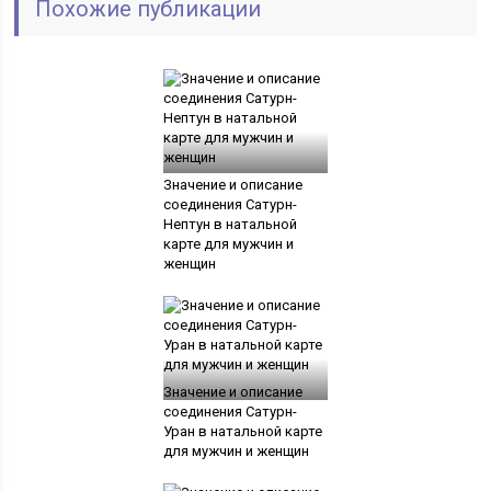
Похожие публикации
Значение и описание
соединения Сатурн-
Нептун в натальной
карте для мужчин и
женщин
Значение и описание
соединения Сатурн-
Уран в натальной карте
для мужчин и женщин