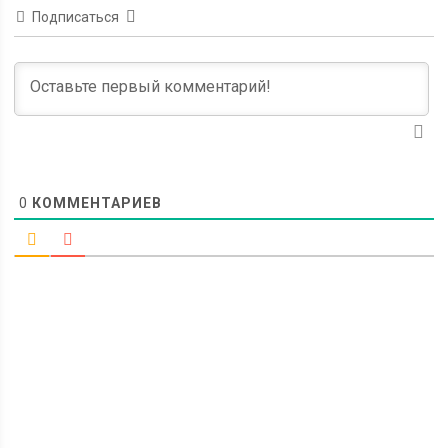
Подписаться
0
КОММЕНТАРИЕВ