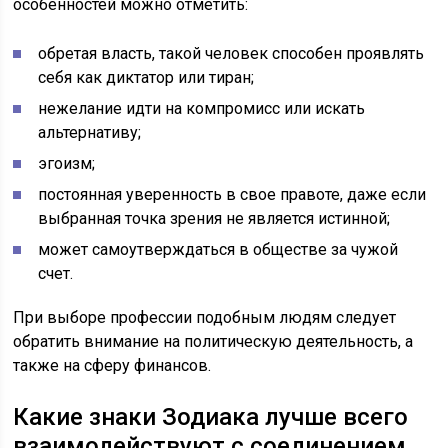
особенностей можно отметить:
обретая власть, такой человек способен проявлять
себя как диктатор или тиран;
нежелание идти на компромисс или искать
альтернативу;
эгоизм;
постоянная уверенность в свое правоте, даже если
выбранная точка зрения не является истинной;
может самоутверждаться в обществе за чужой
счет.
При выборе профессии подобным людям следует
обратить внимание на политическую деятельность, а
также на сферу финансов.
Какие знаки Зодиака лучше всего
взаимодействуют с соединением