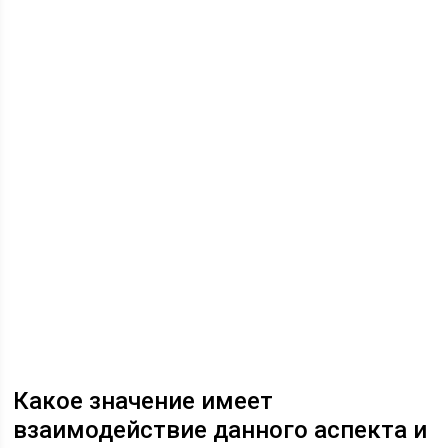
Какое значение имеет
взаимодействие данного аспекта и