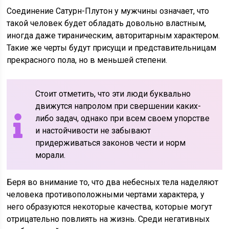
Соединение Сатурн-Плутон у мужчины означает, что
такой человек будет обладать довольно властным,
иногда даже тираническим, авторитарным характером.
Такие же черты будут присущи и представительницам
прекрасного пола, но в меньшей степени.
Стоит отметить, что эти люди буквально
движутся напролом при свершении каких-
либо задач, однако при всем своем упорстве
и настойчивости не забывают
придерживаться законов чести и норм
морали.
Беря во внимание то, что два небесных тела наделяют
человека противоположными чертами характера, у
него образуются некоторые качества, которые могут
отрицательно повлиять на жизнь. Среди негативных