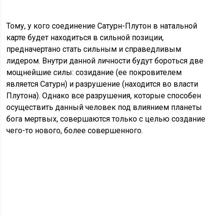
Тому, у кого соединение Сатурн-Плутон в натальной
карте будет находиться в сильной позиции,
предначертано стать сильным и справедливым
лидером. Внутри данной личности будут бороться две
мощнейшие силы: созидание (ее покровителем
является Сатурн) и разрушение (находится во власти
Плутона). Однако все разрушения, которые способен
осуществить данный человек под влиянием планеты
бога мертвых, совершаются только с целью создание
чего-то нового, более совершенного.