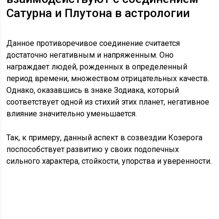
Сатурна и Плутона в астрологии
Данное противоречивое соединение считается
достаточно негативным и напряженным. Оно
награждает людей, рожденных в определенный
период времени, множеством отрицательных качеств.
Однако, оказавшись в знаке Зодиака, который
соответствует одной из стихий этих планет, негативное
влияние значительно уменьшается.
Так, к примеру, данный аспект в созвездии Козерога
поспособствует развитию у своих подопечных
сильного характера, стойкости, упорства и уверенности.