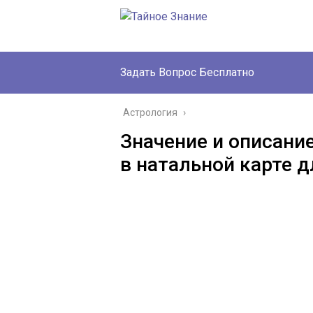
Задать Вопрос Бесплатно
Астрология
›
Значение и описани
в натальной карте 