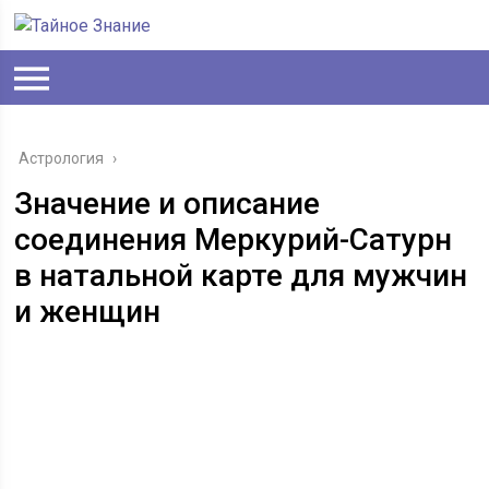
Астрология
›
Значение и описание
соединения Меркурий-Сатурн
в натальной карте для мужчин
и женщин