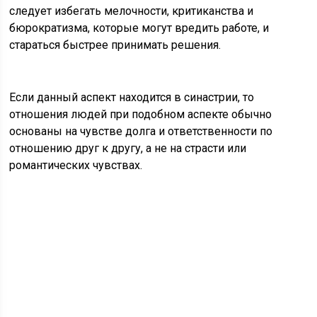
следует избегать мелочности, критиканства и
бюрократизма, которые могут вредить работе, и
стараться быстрее принимать решения.
Если данный аспект находится в синастрии, то
отношения людей при подобном аспекте обычно
основаны на чувстве долга и ответственности по
отношению друг к другу, а не на страсти или
романтических чувствах.