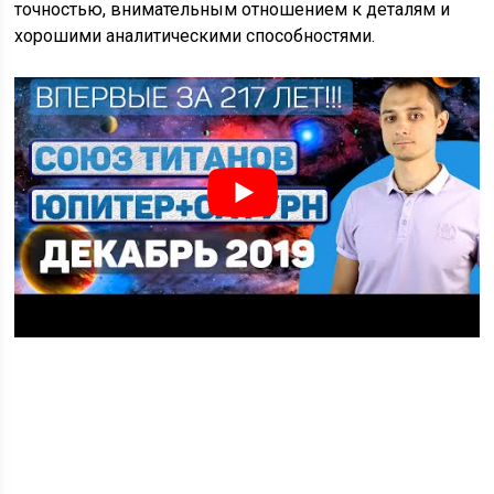
точностью, внимательным отношением к деталям и
хорошими аналитическими способностями.