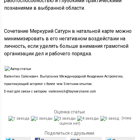
работоспособностью и глубокими практическими
познаниями в выбранной области.
Сочетание Меркурий Сатурн в натальной карте можно
минимизировать в его негативном воздействии на
личность, если уделять больше внимания грамотной
организации дел и рабочего порядка.
Автор статьи:
Валентин Соленович. Выпускник Международной Академии Астрологии,
практикующий астролог с более чем 5-летним опытом.
E-mail для связи с автором: vsolenovich@taynoeznanie.com
Оценка статьи:
(пока
оценок нет)
Поделиться с друзьями: