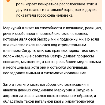
роль играет конкретное расположение этих и
других планет в натальной карте, как и другие
показатели гороскопа человека.
Меркурий влияет на способности к познанию, реакцию,
речь и особенности нервной системы человека,
которые являются быстрыми и подвижными. Но если
эти качества оказываются под отрицательным
влиянием Сатурна, они, как правило, теряют все свои
положительные свойства. Сатурн делает процессы
познания, мышления, а также речь более медленными
и неспешными, хотя они и остаются логичными,
последовательными и систематизированными.
Зато в том, что касается сбора, систематизации и
анализа данных соединение Меркурия и Сатурна в
астрологии сказывается положительным образом, и
обладатель такой натальной карты характеризуется