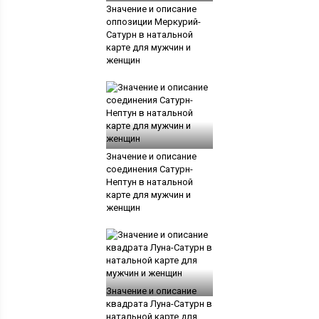
Значение и описание
оппозиции Меркурий-
Сатурн в натальной
карте для мужчин и
женщин
Значение и описание
соединения Сатурн-
Нептун в натальной
карте для мужчин и
женщин
Значение и описание
квадрата Луна-Сатурн в
натальной карте для