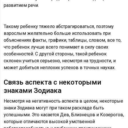
развитием речи.
Такому ребенку тяжело абстрагироваться, поэтому
взрослым желательно больше использовать при
объяснениях факты, графики, таблицы, словом, все то,
что ребенок лучше всего понимает в силу своих
особенностей. С другой стороны, такой ребенок
склонен учиться серьезно, несмотря на трудности, и
может добиться неплохих успехов в точных науках.
Связь аспекта с некоторыми
знаками Зодиака
Несмотря на негативность аспекта в целом, некоторые
знаки Зодиака могут при таком раскладе быть
успешными. Это касается Дев, Близнецов и Козерогов,
которые отличаются высокой умственной