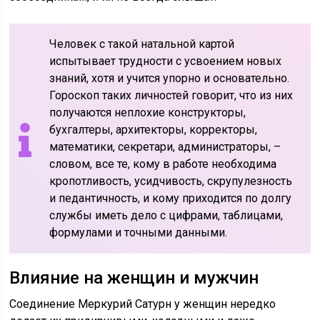
Человек с такой натальной картой
испытывает трудности с усвоением новых
знаний, хотя и учится упорно и основательно.
Гороскоп таких личностей говорит, что из них
получаются неплохие конструкторы,
бухгалтеры, архитекторы, корректоры,
математики, секретари, администраторы, –
словом, все те, кому в работе необходима
кропотливость, усидчивость, скрупулезность
и педантичность, и кому приходится по долгу
службы иметь дело с цифрами, таблицами,
формулами и точными данными.
Влияние на женщин и мужчин
Соединение Меркурий Сатурн у женщин нередко