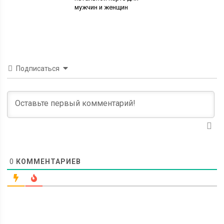
мужчин и женщин
Подписаться
0
КОММЕНТАРИЕВ