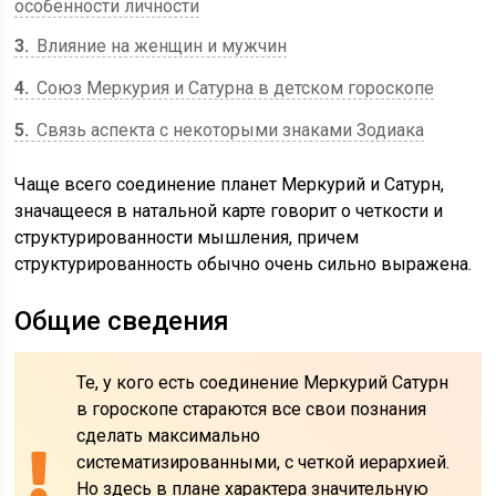
особенности личности
3
Влияние на женщин и мужчин
4
Союз Меркурия и Сатурна в детском гороскопе
5
Связь аспекта с некоторыми знаками Зодиака
Чаще всего соединение планет Меркурий и Сатурн,
значащееся в натальной карте говорит о четкости и
структурированности мышления, причем
структурированность обычно очень сильно выражена.
Общие сведения
Те, у кого есть соединение Меркурий Сатурн
в гороскопе стараются все свои познания
сделать максимально
систематизированными, с четкой иерархией.
Но здесь в плане характера значительную