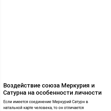
Воздействие союза Меркурия и
Сатурна на особенности личности
Если имеется соединение Меркурий Сатурн в
натальной карте человека, то он отличается