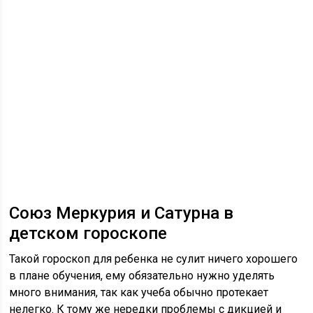
Союз Меркурия и Сатурна в
детском гороскопе
Такой гороскоп для ребенка не сулит ничего хорошего
в плане обучения, ему обязательно нужно уделять
много внимания, так как учеба обычно протекает
нелегко. К тому же нередки проблемы с дикцией и