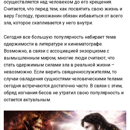
осуществляется над человеком до его крещения.
Считается, что перед тем, как посвятить свою жизнь и
веру Господу, прихожанин обязан избавиться от всего
зла, которое скапливается у него внутри.
Сегодня все большую популярность набирает тема
одержимости в литературе и кинематографе.
Возможно, в связи с ассоциацией экзорцизма с
вымышленным миром, многие люди считают, что
стать одержимым силами зла в реальной жизни –
невозможно. Если верить священнослужителям, то
случаи овладения сущностями человеческими телами
сегодня встречаются достаточно часто. В связи с этим,
обряд изгнания бесов не утратил свою популярность и
остается актуальным.