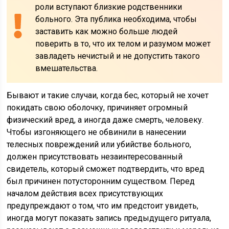
роли вступают близкие родственники
больного. Эта публика необходима, чтобы
заставить как можно больше людей
поверить в то, что их телом и разумом может
завладеть нечистый и не допустить такого
вмешательства.
Бывают и такие случаи, когда бес, который не хочет
покидать свою оболочку, причиняет огромный
физический вред, а иногда даже смерть, человеку.
Чтобы изгоняющего не обвинили в нанесении
телесных повреждений или убийстве больного,
должен присутствовать незаинтересованный
свидетель, который сможет подтвердить, что вред
был причинен потусторонним существом. Перед
началом действия всех присутствующих
предупреждают о том, что им предстоит увидеть,
иногда могут показать запись предыдущего ритуала,