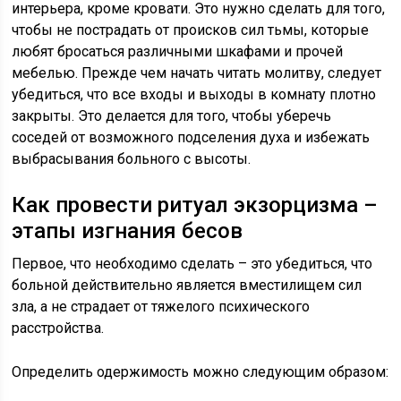
интерьера, кроме кровати. Это нужно сделать для того,
чтобы не пострадать от происков сил тьмы, которые
любят бросаться различными шкафами и прочей
мебелью. Прежде чем начать читать молитву, следует
убедиться, что все входы и выходы в комнату плотно
закрыты. Это делается для того, чтобы уберечь
соседей от возможного подселения духа и избежать
выбрасывания больного с высоты.
Как провести ритуал экзорцизма –
этапы изгнания бесов
Первое, что необходимо сделать – это убедиться, что
больной действительно является вместилищем сил
зла, а не страдает от тяжелого психического
расстройства.
Определить одержимость можно следующим образом: