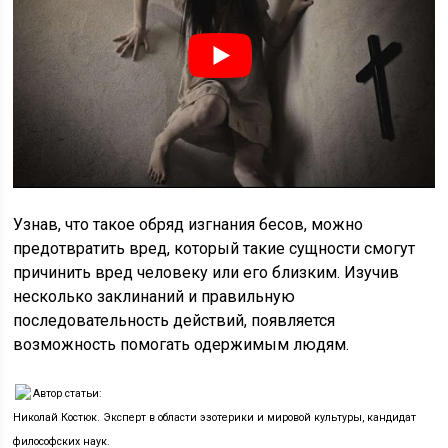
Узнав, что такое обряд изгнания бесов, можно
предотвратить вред, который такие сущности смогут
причинить вред человеку или его близким. Изучив
несколько заклинаний и правильную
последовательность действий, появляется
возможность помогать одержимым людям.
Автор статьи:
Николай Костюк. Эксперт в области эзотерики и мировой культуры, кандидат
философских наук.