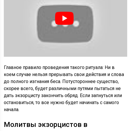
Главное правило проведения такого ритуала: Ни в
коем случае нельзя прерывать свои действия и слова
до полного изгнания беса. Потустороннее существо,
скорее всего, будет различными путями пытаться не
дать экзорцисту закончить обряд. Если запнуться или
остановиться, то все нужно будет начинать с самого
начала.
Молитвы экзорцистов в