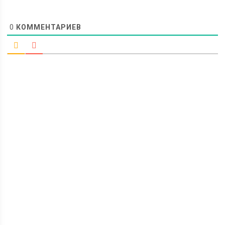
0
КОММЕНТАРИЕВ