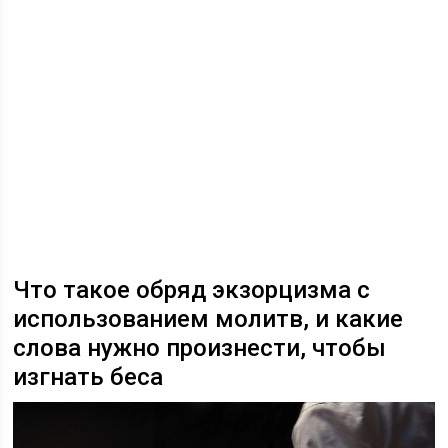
Что такое обряд экзорцизма с
использованием молитв, и какие
слова нужно произнести, чтобы
изгнать беса