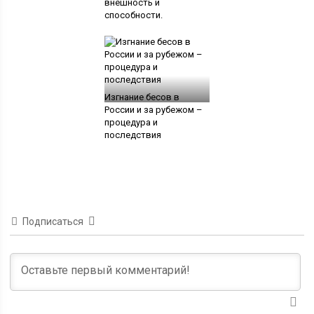
внешность и
способности.
Изгнание бесов в
России и за рубежом –
процедура и
последствия
Подписаться