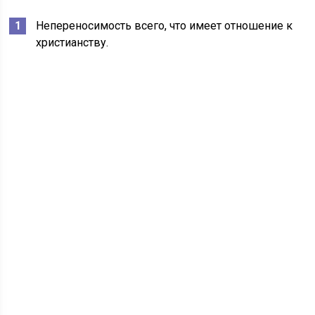
Непереносимость всего, что имеет отношение к
христианству.