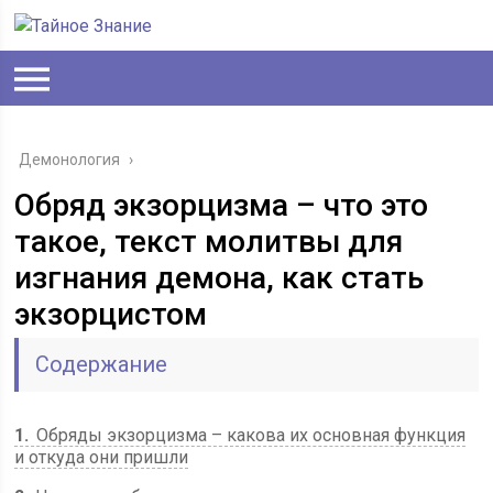
Демонология
›
Обряд экзорцизма – что это
такое, текст молитвы для
изгнания демона, как стать
экзорцистом
Содержание
1
Обряды экзорцизма – какова их основная функция
и откуда они пришли