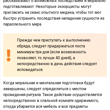
рассказывают о возможных последствиях и морально
подготавливают. Некоторые экзорцисты могут
пригласить на сеанс опытного медика, чтобы тот мог
быстро устранить последствия нападения сущности из
параллельного мира.
Прежде чем приступать к выполнению
обряда, следует придержаться поста
минимум три дня (если возможность
позволяет, то лучше 40 дней), а
непосредственно в день действия следует
исповедаться.
Когда моральная и ментальная подготовки будут
завершены, следует определиться с местом
проведения ритуала. Такое действие осуществляется
непосредственно в спальной комнате одержимого,
откуда убирается вся мебель и все предметы