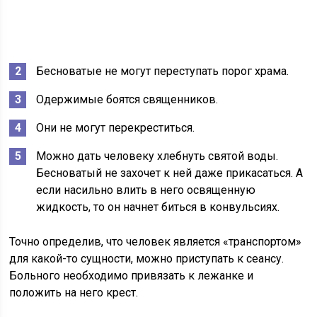
Бесноватые не могут переступать порог храма.
Одержимые боятся священников.
Они не могут перекреститься.
Можно дать человеку хлебнуть святой воды.
Бесноватый не захочет к ней даже прикасаться. А
если насильно влить в него освященную
жидкость, то он начнет биться в конвульсиях.
Точно определив, что человек является «транспортом»
для какой-то сущности, можно приступать к сеансу.
Больного необходимо привязать к лежанке и
положить на него крест.