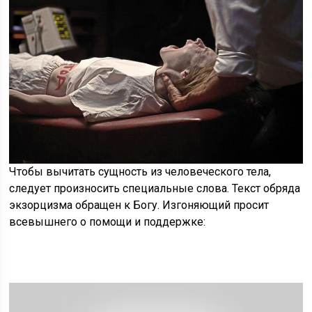
Чтобы вычитать сущность из человеческого тела,
следует произносить специальные слова. Текст обряда
экзорцизма обращен к Богу. Изгоняющий просит
всевышнего о помощи и поддержке: