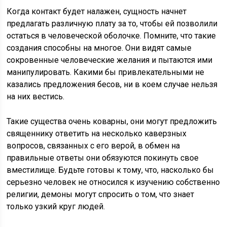
Когда контакт будет налажен, сущность начнет
предлагать различную плату за то, чтобы ей позволили
остаться в человеческой оболочке. Помните, что такие
создания способны на многое. Они видят самые
сокровенные человеческие желания и пытаются ими
манипулировать. Какими бы привлекательными не
казались предложения бесов, ни в коем случае нельзя
на них вестись.
Такие существа очень коварны, они могут предложить
священнику ответить на несколько каверзных
вопросов, связанных с его верой, в обмен на
правильные ответы они обязуются покинуть свое
вместилище. Будьте готовы к тому, что, насколько бы
серьезно человек не относился к изучению собственно
религии, демоны могут спросить о том, что знает
только узкий круг людей.