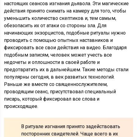
настоящих сеансов изгнания дьявола. Эти магические
действия принято снимать на камеру для того, чтобы
уменьшить количество скептиков и, тем самым,
обезопасить их от атаки со стороны зла. Для
начинающих экзорцистов, подобные ритуалы нужно
проводить с помощью опытных наставников и
фиксировать все свои действия на видео. Благодаря
подобным записям, человек может учесть все
недочеты и оплошности в своей работе и
предотвратить их в дальнейшем. Такие методы стали
популярны сегодня, в век развитых технологий.
Раньше же вместе со священнослужителем,
проводящим сеанс, присутствовал специальный
писарь, который фиксировал все слова и
происходящее.
В ритуале изгнания принято задействовать
посторонних свидетелей. Чаще всего в их