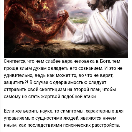
Считается, что чем слабее вера человека в Бога, тем
проще злым духам овладеть его сознанием. И это не
удивительно, ведь как может то, во что не верят,
защитить?! В случае с одержимостью следует
отправить свой скептицизм на второй план, чтобы
самому не стать жертвой подобной атаки.
Если же верить науке, то симптомы, характерные для
управляемых сущностями людей, являются ничем
иным, как последствиями психических расстройств.