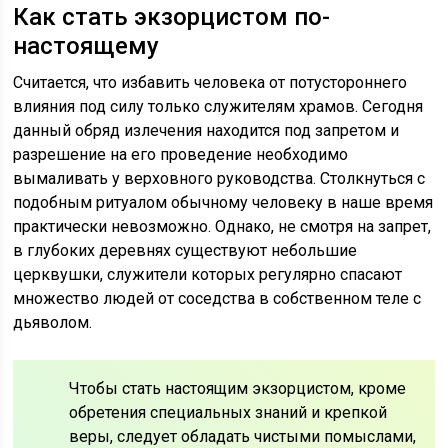
Как стать экзорцистом по-
настоящему
Считается, что избавить человека от потустороннего
влияния под силу только служителям храмов. Сегодня
данный обряд излечения находится под запретом и
разрешение на его проведение необходимо
вымаливать у верховного руководства. Столкнуться с
подобным ритуалом обычному человеку в наше время
практически невозможно. Однако, не смотря на запрет,
в глубоких деревнях существуют небольшие
церквушки, служители которых регулярно спасают
множество людей от соседства в собственном теле с
дьяволом.
Чтобы стать настоящим экзорцистом, кроме
обретения специальных знаний и крепкой
веры, следует обладать чистыми помыслами,