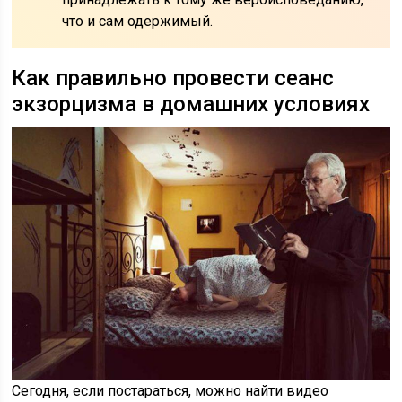
что и сам одержимый.
Как правильно провести сеанс
экзорцизма в домашних условиях
Сегодня, если постараться, можно найти видео