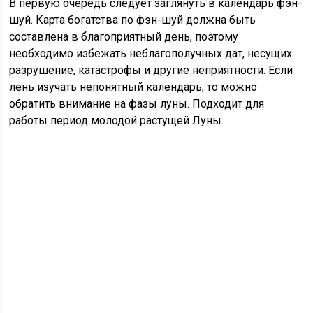
В первую очередь следует заглянуть в календарь фэн-
шуй. Карта богатства по фэн-шуй должна быть
составлена в благоприятный день, поэтому
необходимо избежать неблагополучных дат, несущих
разрушение, катастрофы и другие неприятности. Если
лень изучать непонятный календарь, то можно
обратить внимание на фазы луны. Подходит для
работы период молодой растущей Луны.