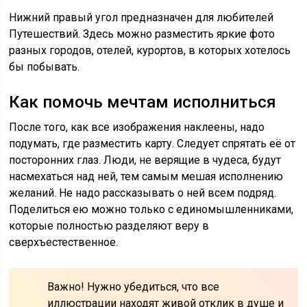
Нижний правый угол предназначен для любителей
Путешествий. Здесь можно разместить яркие фото
разных городов, отелей, курортов, в которых хотелось
бы побывать.
Как помочь мечтам исполниться
После того, как все изображения наклеены, надо
подумать, где разместить карту. Следует спрятать её от
посторонних глаз. Люди, не верящие в чудеса, будут
насмехаться над ней, тем самым мешая исполнению
желаний. Не надо рассказывать о ней всем подряд.
Поделиться ею можно только с единомышленниками,
которые полностью разделяют веру в
сверхъестественное.
Важно! Нужно убедиться, что все
иллюстрации находят живой отклик в душе и