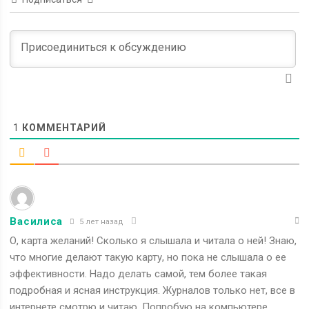
1
КОММЕНТАРИЙ
Василиса
5 лет назад
О, карта желаний! Сколько я слышала и читала о ней! Знаю,
что многие делают такую карту, но пока не слышала о ее
эффективности. Надо делать самой, тем более такая
подробная и ясная инструкция. Журналов только нет, все в
интернете смотрю и читаю. Попробую на компьютере