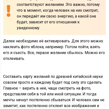
соответствуют желаниям. Это важно, потому
что в момент, когда человек на них смотрит,
он передаёт им свою энергию, а какой она
будет, зависит от его отношения к
увиденному.
Далее необходимо её активировать. Для этого можно
наклеить фото яблока, например. Потом пойти, взять
его и съесть. Все, первое желание сбылось. Можно его
отклеивать.
Составить карту желаний по древней китайской науке
совсем просто и каждому будет под силу это сделать.
Главное – верить в неё, чаще смотреть на фото,
представляя себя в той или иной ситуации. И тогда
мечты начнут постепенно сбываться. И человек сам не
заметит, как постепенно отклеит все изображения и