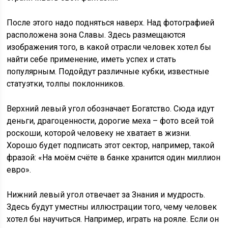
После этого надо подняться наверх. Над фотографией
расположена зона Славы. Здесь размещаются
изображения того, в какой отрасли человек хотел бы
найти себе применение, иметь успех и стать
популярным. Подойдут различные кубки, известные
статуэтки, толпы поклонников.
Верхний левый угол обозначает Богатство. Сюда идут
деньги, драгоценности, дорогие меха – фото всей той
роскоши, которой человеку не хватает в жизни.
Хорошо будет подписать этот сектор, например, такой
фразой: «На моём счёте в банке хранится один миллион
евро».
Нижний левый угол отвечает за Знания и мудрость.
Здесь будут уместны иллюстрации того, чему человек
хотел бы научиться. Например, играть на рояле. Если он