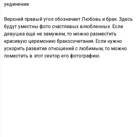
уединении.
Верхний правый угол обозначает Любовь и брак. Здесь
будут уместны фото счастливых влюбленных. Если
девушка ещё не замужем, то можно разместить
красивую церемонию бракосочетания. Если нужно
ускорить развитие отношений с любимым, то можно
поместить в этот сектор его фотографию.