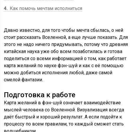
4
Как помочь мечтам исполниться
Давно известно, для того чтобы мечта сбылась, о ней
стоит рассказать Вселенной, а еще лучше показать. Для
этого не надо ничего придумывать, потому что древняя
китайская наука уже обо всем позаботилась и готова
поделиться со всеми информацией о том, как работает
карта желаний по науке фэн-шуй и как с её помощью
можно добиться исполнения любой, даже самой
смелой фантазии.
Подготовка к работе
Карта желаний в фэн-шуй означает взаимодействие
мыслей человека со Вселенной. Визуализация всегда
даёт быстрый и хороший результат. А если подойти к
процессу по всем правилам, то каждый сможет стать
волшебником.