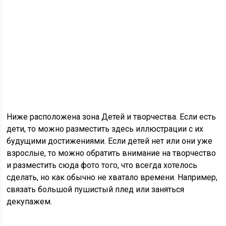
Ниже расположена зона Детей и творчества. Если есть
дети, то можно разместить здесь иллюстрации с их
будущими достижениями. Если детей нет или они уже
взрослые, то можно обратить внимание на творчество
и разместить сюда фото того, что всегда хотелось
сделать, но как обычно не хватало времени. Например,
связать большой пушистый плед или заняться
декупажем.