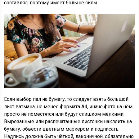
составлял, поэтому имеет больше силы.
Если выбор пал на бумагу, то следует взять большой
лист ватмана, не менее формата А4, иначе фото на нём
просто не поместятся или будут слишком мелкими.
Вырезанные или распечатанные листочки наклеить на
бумагу, обвести цветным маркером и подписать.
Надпись должна быть чёткой, лаконичной, обязательно