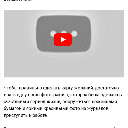
Чтобы правильно сделать карту желаний, достаточно
взять одну свою фотографию, которая была сделана в
счастливый период жизни, вооружиться ножницами,
бумагой и яркими красивыми фото из журналов,
приступить к работе.