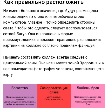
Как правильно расположить
Не имеет большого значения, где будут размещены
иллюстрации, на стене или на рабочем столе
компьютера, главное – точно определить стороны
света. Чтобы это сделать, следует воспользоваться
сеткой Багуа. Она выполнена в форме
восьмиугольника и поможет правильно расположить
картинки на коллаже согласно правилам фэн-шуй.
Начинать составлять коллаж всегда следует с
центральной зоны. Она называется зоной Здоровья и в
неё помещается фотография человека, составляющего
карту.