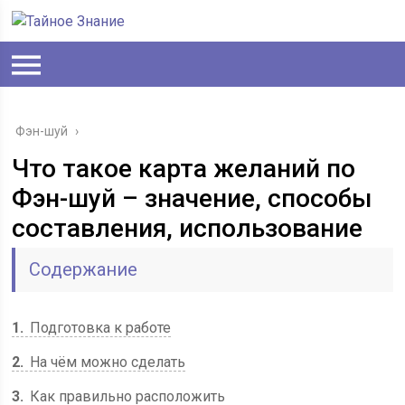
Фэн-шуй
›
Что такое карта желаний по
Фэн-шуй – значение, способы
составления, использование
Содержание
1
Подготовка к работе
2
На чём можно сделать
3
Как правильно расположить