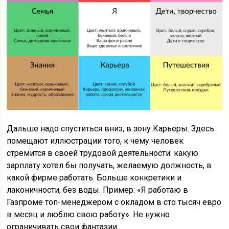
Дальше надо спуститься вниз, в зону Карьеры. Здесь
помещают иллюстрации того, к чему человек
стремится в своей трудовой деятельности: какую
зарплату хотел бы получать, желаемую должность, в
какой фирме работать. Больше конкретики и
лаконичности, без воды. Пример: «Я работаю в
Газпроме топ-менеджером с окладом в сто тысяч евро
в месяц и люблю свою работу». Не нужно
ограничивать свои фантазии.