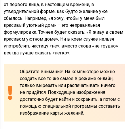
от первого лица, в настоящем времени, в
утвердительной форме, как будто желание уже
сбылось. Например, «я хочу, чтобы у меня был
красивый уютный дом» – это неправильная
формулировка. Точнее будет сказать: «Я живу в своем
красивом уютном доме». Ни в коем случае нельзя
употреблять частицу «не»: вместо слова «не трудно»
всегда лучше сказать «легко».
Обратите внимание! На компьютере можно
создать всё то же самое в режиме онлайн,
только вырезать или распечатывать ничего
не придётся. Подходящие изображения
достаточно будет найти и сохранить, а потом с
помощью специальной программы составить
изображение карты желаний.