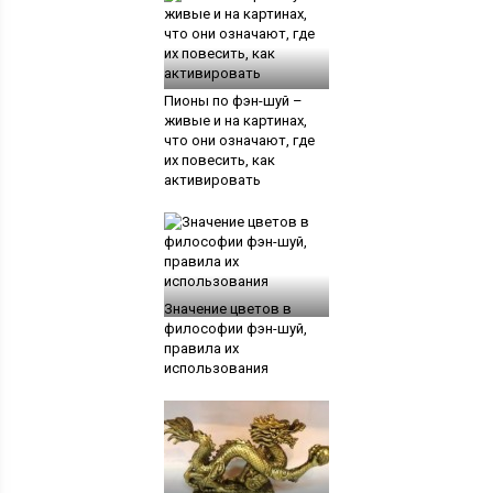
Пионы по фэн-шуй –
живые и на картинах,
что они означают, где
их повесить, как
активировать
Значение цветов в
философии фэн-шуй,
правила их
использования