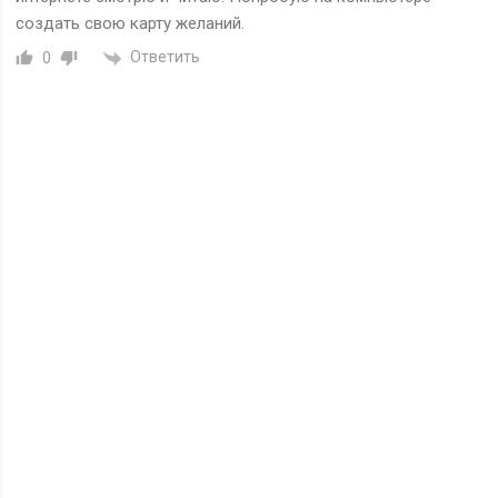
создать свою карту желаний.
Ответить
0