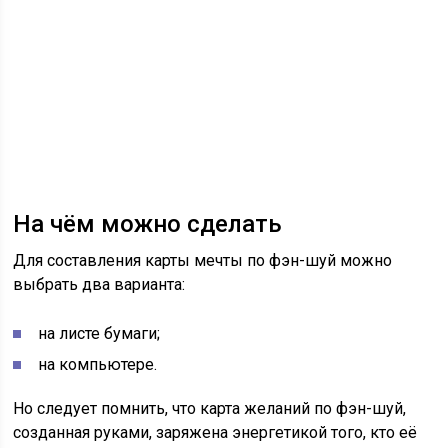
На чём можно сделать
Для составления карты мечты по фэн-шуй можно
выбрать два варианта:
на листе бумаги;
на компьютере.
Но следует помнить, что карта желаний по фэн-шуй,
созданная руками, заряжена энергетикой того, кто её