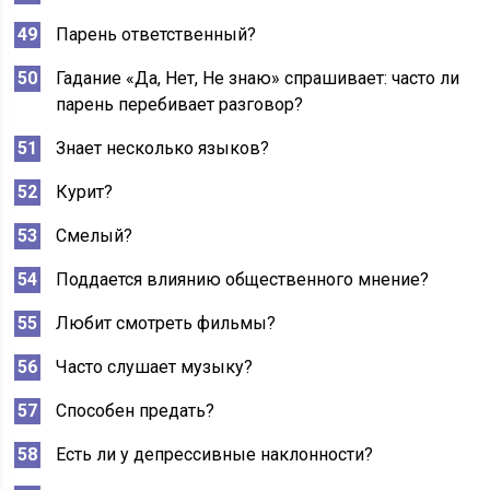
Парень ответственный?
Гадание «Да, Нет, Не знаю» спрашивает: часто ли
парень перебивает разговор?
Знает несколько языков?
Курит?
Смелый?
Поддается влиянию общественного мнение?
Любит смотреть фильмы?
Часто слушает музыку?
Способен предать?
Есть ли у депрессивные наклонности?