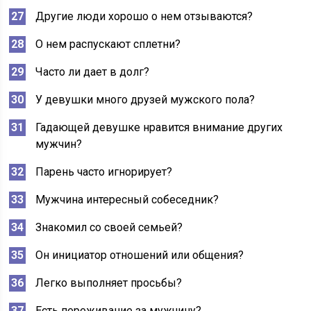
Другие люди хорошо о нем отзываются?
О нем распускают сплетни?
Часто ли дает в долг?
У девушки много друзей мужского пола?
Гадающей девушке нравится внимание других
мужчин?
Парень часто игнорирует?
Мужчина интересный собеседник?
Знакомил со своей семьей?
Он инициатор отношений или общения?
Легко выполняет просьбы?
Есть переживание за мужчину?