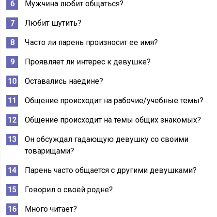
Мужчина любит общаться?
Любит шутить?
Часто ли парень произносит ее имя?
Проявляет ли интерес к девушке?
Оставались наедине?
Общение происходит на рабочие/учебные темы?
Общение происходит на темы общих знакомых?
Он обсуждал гадающую девушку со своими
товарищами?
Парень часто общается с другими девушками?
Говорил о своей родне?
Много читает?