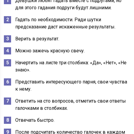
Девушки любят гадать вместе с подругами, но
для этого гадания подруги будут лишними.
Гадать по необходимости. Ради шутки
предсказание даст искаженные результаты.
Верить в результат.
Можно зажечь красную свечу.
Начертить на листе три столбика: «Да», «Нет», «Не
знаю».
Представить интересующего парня, свои чувства
к нему.
Ответить на сто вопросов, отметить свои ответы
галочками в столбиках.
Отвечать быстро.
После подсчитать количество галочек в каждом