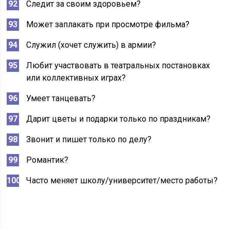
Следит за своим здоровьем?
Может заплакать при просмотре фильма?
Служил (хочет служить) в армии?
Любит участвовать в театральных постановках
или коллективных играх?
Умеет танцевать?
Дарит цветы и подарки только по праздникам?
Звонит и пишет только по делу?
Романтик?
Часто меняет школу/университет/место работы?