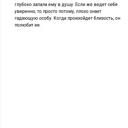
глубоко запала ему в душу. Если же ведет себя
уверенно, то просто потому, плохо знает
гадающую особу. Когда произойдет близость, он
полюбит ее.