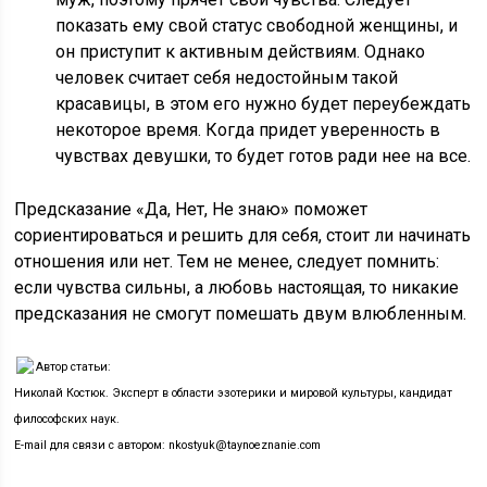
показать ему свой статус свободной женщины, и
он приступит к активным действиям. Однако
человек считает себя недостойным такой
красавицы, в этом его нужно будет переубеждать
некоторое время. Когда придет уверенность в
чувствах девушки, то будет готов ради нее на все.
Предсказание «Да, Нет, Не знаю» поможет
сориентироваться и решить для себя, стоит ли начинать
отношения или нет. Тем не менее, следует помнить:
если чувства сильны, а любовь настоящая, то никакие
предсказания не смогут помешать двум влюбленным.
Автор статьи:
Николай Костюк. Эксперт в области эзотерики и мировой культуры, кандидат
философских наук.
E-mail для связи с автором: nkostyuk@taynoeznanie.com