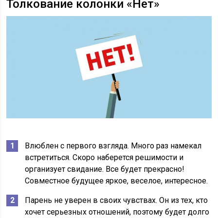
Толкование колонки «Нет»
Влюблен с первого взгляда. Много раз намекал
встретиться. Скоро наберется решимости и
организует свидание. Все будет прекрасно!
Совместное будущее яркое, веселое, интересное.
Парень не уверен в своих чувствах. Он из тех, кто
хочет серьезных отношений, поэтому будет долго