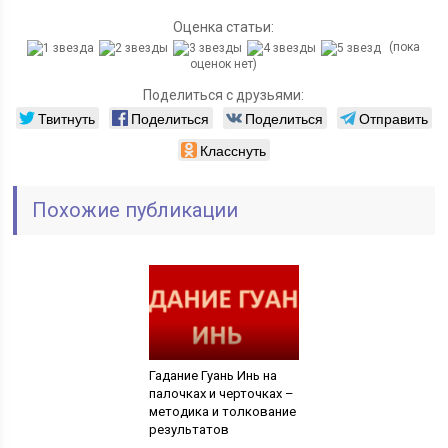
Оценка статьи:
(пока
оценок нет)
Поделиться с друзьями:
Твитнуть
Поделиться
Поделиться
Отправить
Класснуть
Похожие публикации
Гадание Гуань Инь на
палочках и черточках –
методика и толкование
результатов