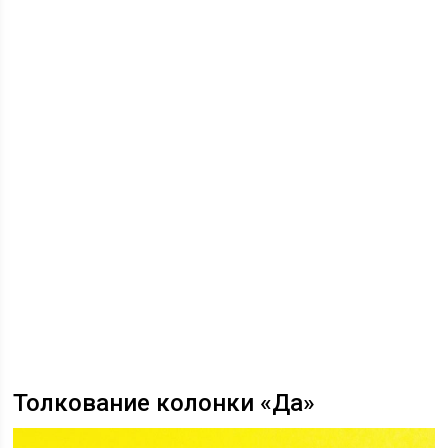
Толкование колонки «Да»