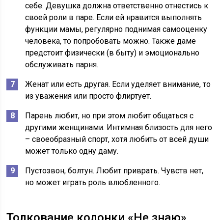
себе. Девушка должна ответственно отнестись к
своей роли в паре. Если ей нравится выполнять
функции мамы, регулярно поднимая самооценку
человека, то попробовать можно. Также даме
предстоит физически (в быту) и эмоционально
обслуживать парня.
Женат или есть другая. Если уделяет внимание, то
из уважения или просто флиртует.
Парень любит, но при этом любит общаться с
другими женщинами. Интимная близость для него
– своеобразный спорт, хотя любить от всей души
может только одну даму.
Пустозвон, болтун. Любит приврать. Чувств нет,
но может играть роль влюбленного.
Толкование колонки «Не знаю»