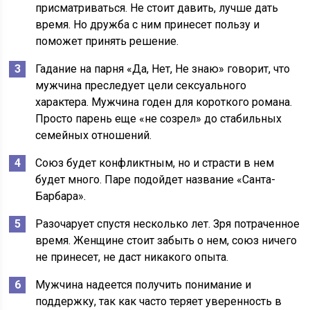
присматриваться. Не стоит давить, лучше дать
время. Но дружба с ним принесет пользу и
поможет принять решение.
Гадание на парня «Да, Нет, Не знаю» говорит, что
мужчина преследует цели сексуального
характера. Мужчина годен для короткого романа.
Просто парень еще «не созрел» до стабильных
семейных отношений.
Союз будет конфликтным, но и страсти в нем
будет много. Паре подойдет название «Санта-
Барбара».
Разочарует спустя несколько лет. Зря потраченное
время. Женщине стоит забыть о нем, союз ничего
не принесет, не даст никакого опыта.
Мужчина надеется получить понимание и
поддержку, так как часто теряет уверенность в