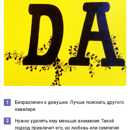
Безразличен к девушке. Лучше поискать другого
кавалера.
Нужно уделять ему меньше внимания. Такой
подход привлечет его, но любовь или симпатия