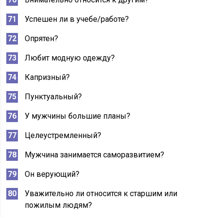
Успешен ли в учебе/работе?
Опрятен?
Любит модную одежду?
Капризный?
Пунктуальный?
У мужчины большие планы?
Целеустремленный?
Мужчина занимается саморазвитием?
Он верующий?
Уважительно ли относится к старшим или
пожилым людям?