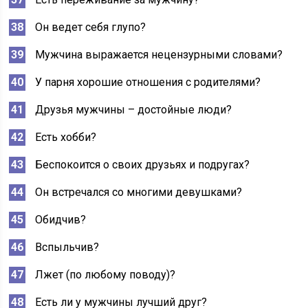
Он ведет себя глупо?
Мужчина выражается нецензурными словами?
У парня хорошие отношения с родителями?
Друзья мужчины – достойные люди?
Есть хобби?
Беспокоится о своих друзьях и подругах?
Он встречался со многими девушками?
Обидчив?
Вспыльчив?
Лжет (по любому поводу)?
Есть ли у мужчины лучший друг?