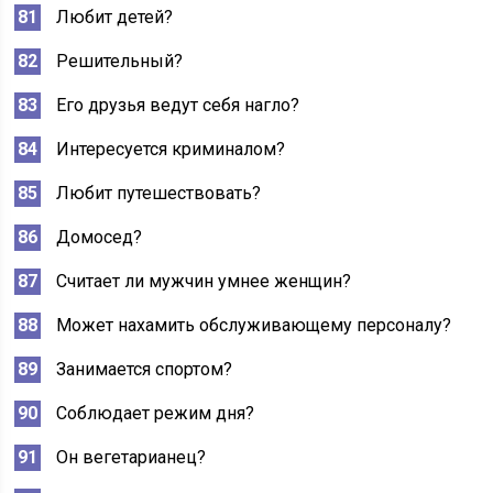
Любит детей?
Решительный?
Его друзья ведут себя нагло?
Интересуется криминалом?
Любит путешествовать?
Домосед?
Считает ли мужчин умнее женщин?
Может нахамить обслуживающему персоналу?
Занимается спортом?
Соблюдает режим дня?
Он вегетарианец?