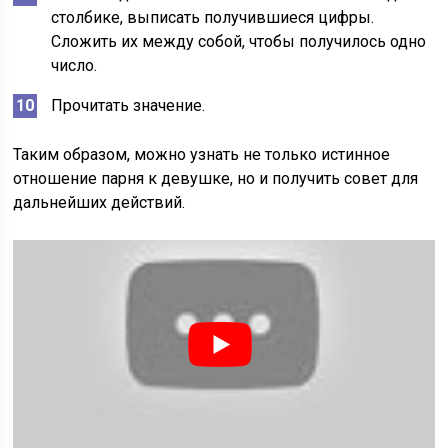
столбике, выписать получившиеся цифры.
Сложить их между собой, чтобы получилось одно
число.
Прочитать значение.
Таким образом, можно узнать не только истинное
отношение парня к девушке, но и получить совет для
дальнейших действий.