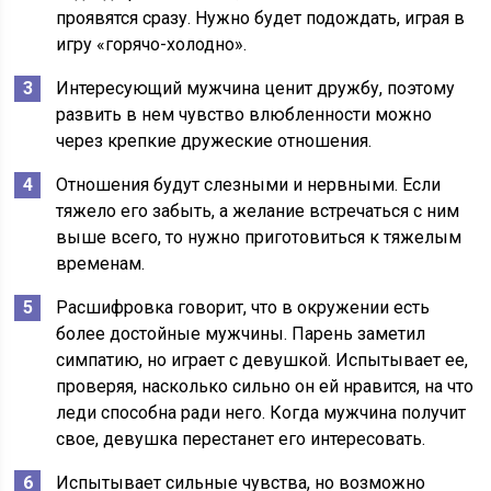
проявятся сразу. Нужно будет подождать, играя в
игру «горячо-холодно».
Интересующий мужчина ценит дружбу, поэтому
развить в нем чувство влюбленности можно
через крепкие дружеские отношения.
Отношения будут слезными и нервными. Если
тяжело его забыть, а желание встречаться с ним
выше всего, то нужно приготовиться к тяжелым
временам.
Расшифровка говорит, что в окружении есть
более достойные мужчины. Парень заметил
симпатию, но играет с девушкой. Испытывает ее,
проверяя, насколько сильно он ей нравится, на что
леди способна ради него. Когда мужчина получит
свое, девушка перестанет его интересовать.
Испытывает сильные чувства, но возможно