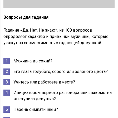
Вопросы для гадания
Гадание «Да, Нет, Не знаю», из 100 вопросов
определяет характер и привычки мужчины, которые
укажут на совместимость с гадающей девушкой.
Мужчина высокий?
Его глаза голубого, серого или зеленого цвета?
Учитесь или работаете вместе?
Инициатором первого разговора или знакомства
выступила девушка?
Парень симпатичный?