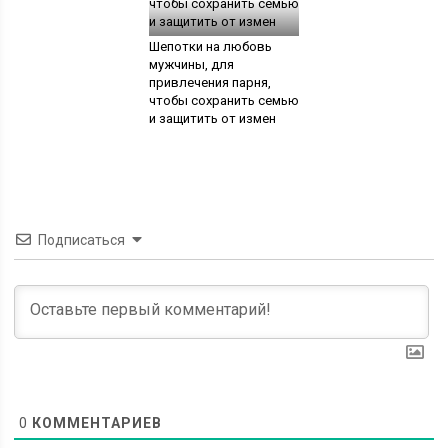
Шепотки на любовь
мужчины, для
привлечения парня,
чтобы сохранить семью
и защитить от измен
Подписаться
0
КОММЕНТАРИЕВ