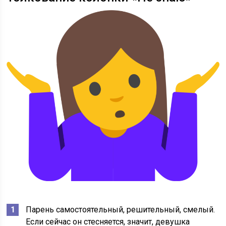
Парень самостоятельный, решительный, смелый.
Если сейчас он стесняется, значит, девушка