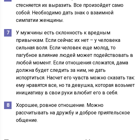
стесняется их выразить. Все произойдет само
собой. Необходимо дать знак о взаимной
симпатии женщины.
У мужчины есть склонность к вредным
привычкам. Если сейчас их нет – у человека
сильная воля. Если человек еще молод, то
пагубное влияние людей может подействовать в
любой момент. Если отношения сложатся, дама
должна будет следить за ним, не дать
испортиться. Насчет его чувств можно сказать так:
ему нравятся все, но та девушка, которая возьмет
инициативу в свои руки влюбит его в себя.
Хорошее, ровное отношение. Можно
рассчитывать на дружбу и доброе приятельское
общение.