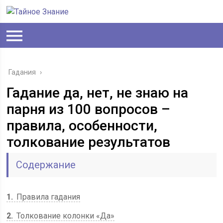
Гадания
›
Гадание да, нет, не знаю на
парня из 100 вопросов –
правила, особенности,
толкование результатов
Содержание
1
Правила гадания
2
Толкование колонки «Да»