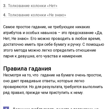
3
Толкование колонки «Нет»
4
Толкование колонки «Не знаю»
Самое простое гадание, не требующее никаких
атрибутов и особых навыков – это предсказание «Да,
Нет, Не знаю». Его можно проводить в любое время,
достаточно иметь при себе бумагу и ручку. С помощью
этого метода можно легко определить отношение
парня к девушке, его чувства и намерения.
Правила гадания
Несмотря на то, что гадание на бумаге очень простое,
оно дает правдивые ответы, которые легко
проверяются. Но для результата, требуется выполнить
ряд правил, прежде чем приступить к нему.