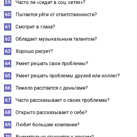
Часто ли «сидит в соц. сетях»?
Пытается уйти от ответственности?
Смотрит в глаза?
Обладает музыкальным талантом?
Хорошо рисует?
Умеет решать свои проблемы?
Умеет решать проблемы друзей или коллег?
Тяжело расстается с деньгами?
Часто рассказывает о своих проблемах?
Открыто рассказывает о себе?
Любит большие компании?
Внимательно относится к другим?