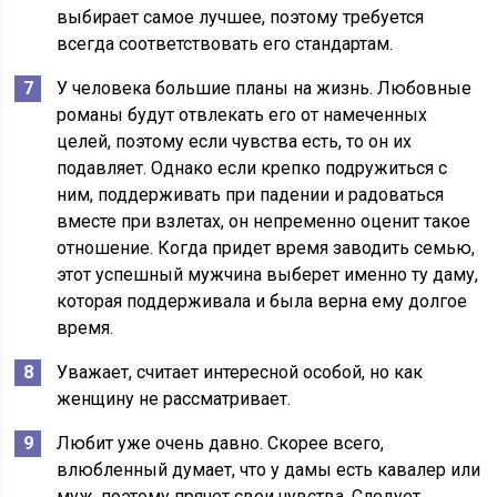
выбирает самое лучшее, поэтому требуется
всегда соответствовать его стандартам.
У человека большие планы на жизнь. Любовные
романы будут отвлекать его от намеченных
целей, поэтому если чувства есть, то он их
подавляет. Однако если крепко подружиться с
ним, поддерживать при падении и радоваться
вместе при взлетах, он непременно оценит такое
отношение. Когда придет время заводить семью,
этот успешный мужчина выберет именно ту даму,
которая поддерживала и была верна ему долгое
время.
Уважает, считает интересной особой, но как
женщину не рассматривает.
Любит уже очень давно. Скорее всего,
влюбленный думает, что у дамы есть кавалер или
муж, поэтому прячет свои чувства. Следует