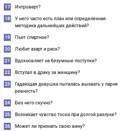
Интроверт?
У него часто есть план или определенная
методика дальнейших действий?
Пьет спиртное?
Любит азарт и риск?
Вдохновляет на безумные поступки?
Вступал в драку за женщину?
Гадающая девушка пыталась вызвать у парня
ревность?
Без него скучно?
Возникает чувство тоски при долгой разлуке?
Может ли признать свою вину?