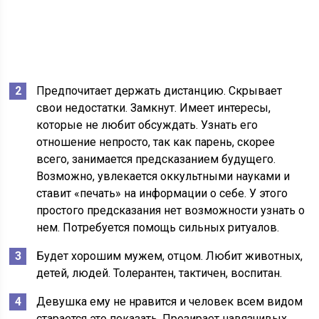
Предпочитает держать дистанцию. Скрывает
свои недостатки. Замкнут. Имеет интересы,
которые не любит обсуждать. Узнать его
отношение непросто, так как парень, скорее
всего, занимается предсказанием будущего.
Возможно, увлекается оккультными науками и
ставит «печать» на информации о себе. У этого
простого предсказания нет возможности узнать о
нем. Потребуется помощь сильных ритуалов.
Будет хорошим мужем, отцом. Любит животных,
детей, людей. Толерантен, тактичен, воспитан.
Девушка ему не нравится и человек всем видом
старается это показать. Презирает навязчивых