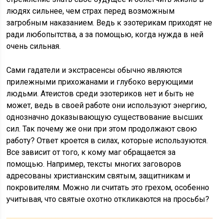
людях сильнее, чем страх перед возможным
загробным наказанием. Ведь к эзотерикам приходят не
ради любопытства, а за помощью, когда нужда в ней
очень сильная.
Сами гадатели и экстрасенсы обычно являются
прилежными прихожанами и глубоко верующими
людьми. Атеистов среди эзотериков нет и быть не
может, ведь в своей работе они используют энергию,
однозначно доказывающую существование высших
сил. Так почему же они при этом продолжают свою
работу? Ответ кроется в силах, которые используются.
Все зависит от того, к кому маг обращается за
помощью. Например, тексты многих заговоров
адресованы христианским святым, защитникам и
покровителям. Можно ли считать это грехом, особенно
учитывая, что святые охотно откликаются на просьбы?