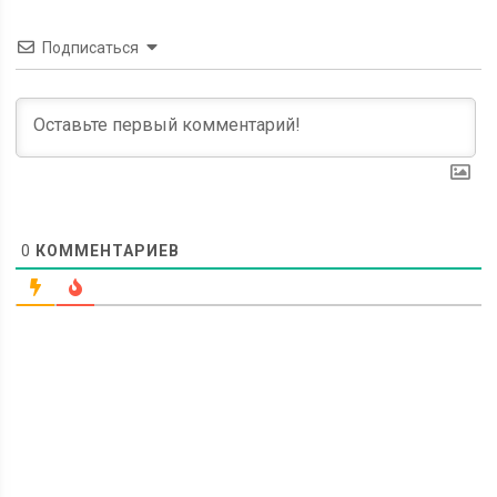
Подписаться
0
КОММЕНТАРИЕВ