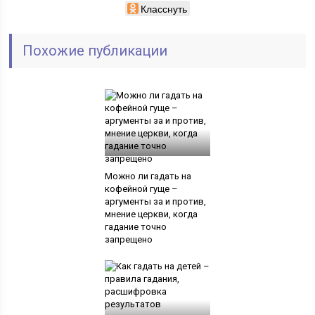
Класснуть
Похожие публикации
Можно ли гадать на
кофейной гуще –
аргументы за и против,
мнение церкви, когда
гадание точно
запрещено