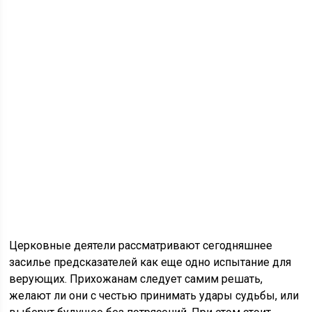
Церковные деятели рассматривают сегодняшнее
засилье предсказателей как еще одно испытание для
верующих. Прихожанам следует самим решать,
желают ли они с честью принимать удары судьбы, или