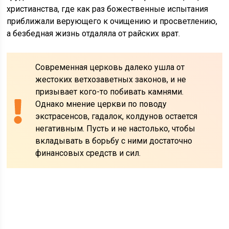
христианства, где как раз божественные испытания
приближали верующего к очищению и просветлению,
а безбедная жизнь отдаляла от райских врат.
Современная церковь далеко ушла от
жестоких ветхозаветных законов, и не
призывает кого-то побивать камнями.
Однако мнение церкви по поводу
экстрасенсов, гадалок, колдунов остается
негативным. Пусть и не настолько, чтобы
вкладывать в борьбу с ними достаточно
финансовых средств и сил.