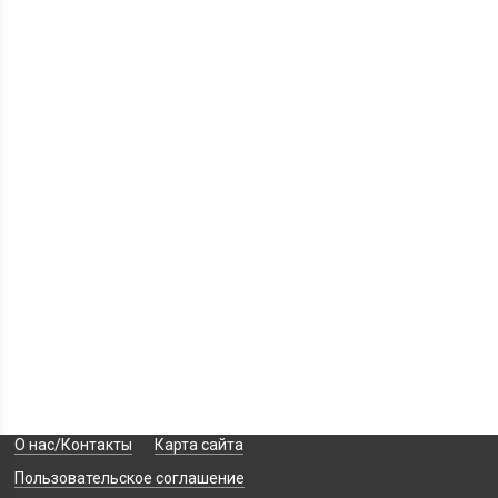
О нас/Контакты
Карта сайта
Пользовательское соглашение