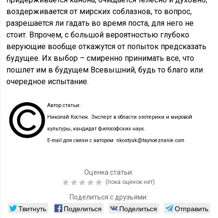
воздерживается от мирских соблазнов, то вопрос,
разрешается ли гадать во время поста, для него не
стоит. Впрочем, с большой вероятностью глубоко
верующие вообще откажутся от попыток предсказать
будущее. Их выбор – смиренно принимать все, что
пошлет им в будущем Всевышний, будь то благо или
очередное испытание.
Автор статьи:
Николай Костюк. Эксперт в области эзотерики и мировой
культуры, кандидат философских наук.
E-mail для связи с автором: nkostyuk@taynoeznanie.com
Оценка статьи:
(пока оценок нет)
Поделиться с друзьями:
Твитнуть
Поделиться
Поделиться
Отправить