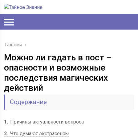
Гадания
›
Можно ли гадать в пост –
опасности и возможные
последствия магических
действий
Содержание
1
Причины актуальности вопроса
2
Что думают экстрасенсы