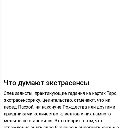
Что думают экстрасенсы
Специалисты, практикующие гадания на картах Таро,
экстрасенсорику, целительство, отмечают, что ни
перед Пасхой, ни накануне Рождества или другими
праздниками количество клиентов у них намного
меньше не становится. Это говорит о том, что
стремление знать свое будущее и облегчить жизнь в