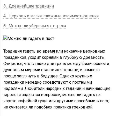
3
Древнейшие традиции
4
Церковь и магия: сложные взаимоотношения
5
Можно ли уберечься от греха
Традиция гадать во время или накануне церковных
праздников уходит корнями в глубокую древность.
Считается, что в такие дни грань между физическим и
духовным мирами становится тоньше, и намного
проще заглянуть в будущее. Однако крупные
праздники нередко соседствуют с постными
неделями. Любители народных гаданий и начинающие
тарологи задаются вопросом, можно ли гадать на
картах, кофейной гуще или другими способами в пост,
не считается ли подобная практика греховной.