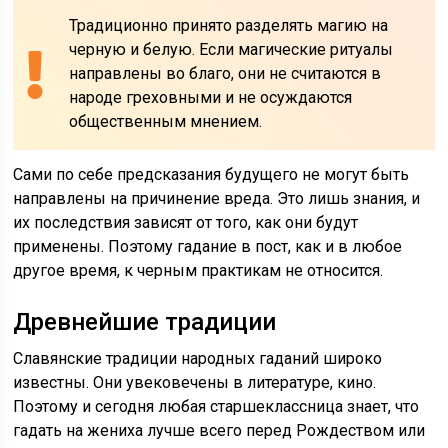
Традиционно принято разделять магию на
черную и белую. Если магические ритуалы
направлены во благо, они не считаются в
народе греховными и не осуждаются
общественным мнением.
Сами по себе предсказания будущего не могут быть
направлены на причинение вреда. Это лишь знания, и
их последствия зависят от того, как они будут
применены. Поэтому гадание в пост, как и в любое
другое время, к черным практикам не относится.
Древнейшие традиции
Славянские традиции народных гаданий широко
известны. Они увековечены в литературе, кино.
Поэтому и сегодня любая старшеклассница знает, что
гадать на жениха лучше всего перед Рождеством или