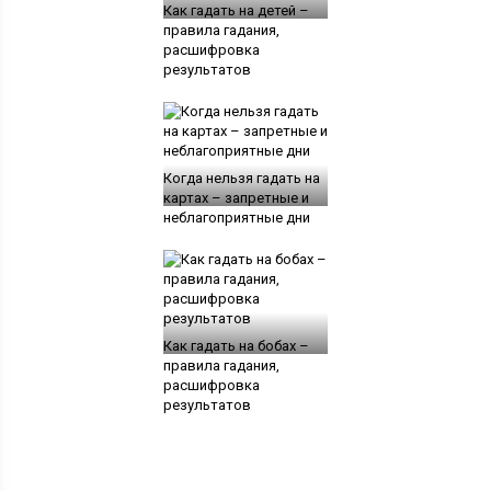
Как гадать на детей –
правила гадания,
расшифровка
результатов
Когда нельзя гадать на
картах – запретные и
неблагоприятные дни
Как гадать на бобах –
правила гадания,
расшифровка
результатов