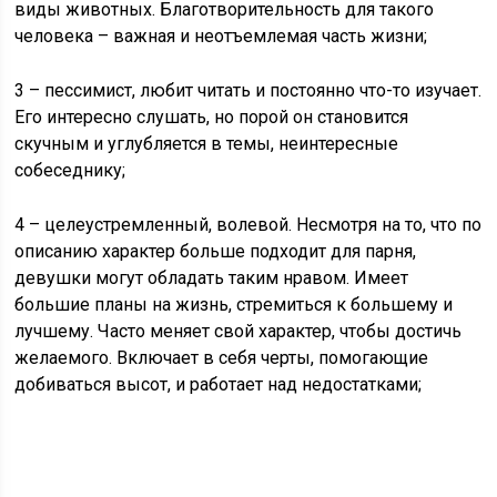
виды животных. Благотворительность для такого
человека – важная и неотъемлемая часть жизни;
3 – пессимист, любит читать и постоянно что-то изучает.
Его интересно слушать, но порой он становится
скучным и углубляется в темы, неинтересные
собеседнику;
4 – целеустремленный, волевой. Несмотря на то, что по
описанию характер больше подходит для парня,
девушки могут обладать таким нравом. Имеет
большие планы на жизнь, стремиться к большему и
лучшему. Часто меняет свой характер, чтобы достичь
желаемого. Включает в себя черты, помогающие
добиваться высот, и работает над недостатками;