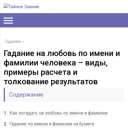
Гадания
›
Гадание на любовь по имени и
фамилии человека – виды,
примеры расчета и
толкование результатов
Содержание
1
Как погадать на любовь по имени и фамилии
2
Гадание по имени и фамилии на бумаге