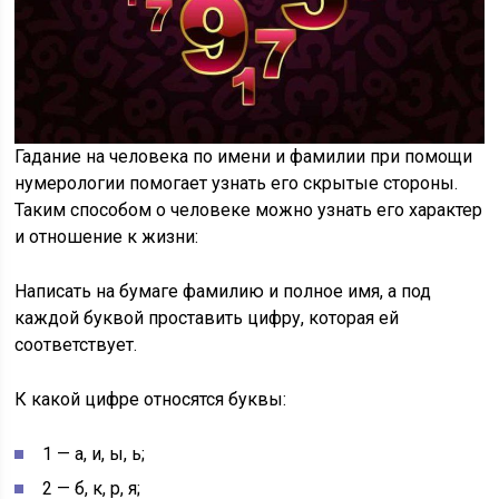
Гадание на человека по имени и фамилии при помощи
нумерологии помогает узнать его скрытые стороны.
Таким способом о человеке можно узнать его характер
и отношение к жизни:
Написать на бумаге фамилию и полное имя, а под
каждой буквой проставить цифру, которая ей
соответствует.
К какой цифре относятся буквы:
1 — а, и, ы, ь;
2 — б, к, р, я;