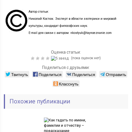
Автор статьи:
Николай Костюк. Эксперт в области эзотерики и мировой
культуры, кандидат философских наук.
E-mail для связи с автором: nkostyuk@taynoeznanie.com
Оценка статьи:
(пока оценок нет)
Поделиться с друзьями:
Твитнуть
Поделиться
Поделиться
Отправить
Класснуть
Похожие публикации