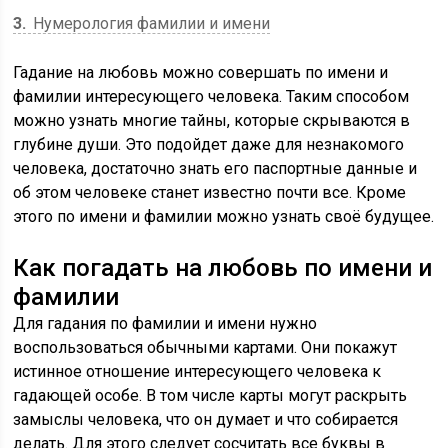
3
Нумерология фамилии и имени
Гадание на любовь можно совершать по имени и
фамилии интересующего человека. Таким способом
можно узнать многие тайны, которые скрываются в
глубине души. Это подойдет даже для незнакомого
человека, достаточно знать его паспортные данные и
об этом человеке станет известно почти все. Кроме
этого по имени и фамилии можно узнать своё будущее.
Как погадать на любовь по имени и
фамилии
Для гадания по фамилии и имени нужно
воспользоваться обычными картами. Они покажут
истинное отношение интересующего человека к
гадающей особе. В том числе карты могут раскрыть
замыслы человека, что он думает и что собирается
делать. Для этого следует сосчитать все буквы в