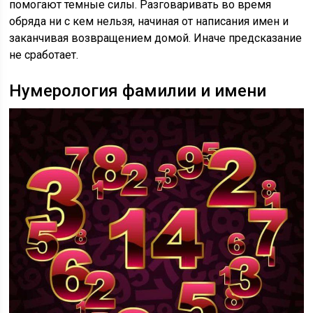
помогают темные силы. Разговаривать во время
обряда ни с кем нельзя, начиная от написания имен и
заканчивая возвращением домой. Иначе предсказание
не сработает.
Нумерология фамилии и имени