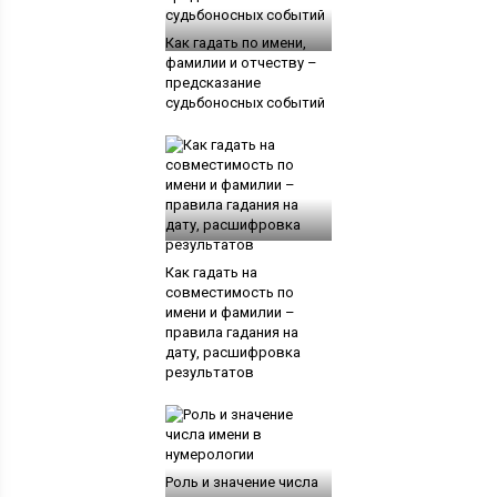
Как гадать по имени,
фамилии и отчеству –
предсказание
судьбоносных событий
Как гадать на
совместимость по
имени и фамилии –
правила гадания на
дату, расшифровка
результатов
Роль и значение числа