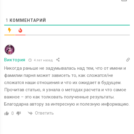
1
КОММЕНТАРИЙ
Виктория
4 лет назад
Никогда раньше не задумывалась над тем, что от имени и
фамилии парня может зависеть то, как сложатся/не
сложатся наши отношения и что их ожидает в будущем.
Прочитав статью, я узнала о методах расчета и что самое
важное – это как толковать полученные результаты.
Благодарна автору за интересную и полезную информацию.
Ответить
0