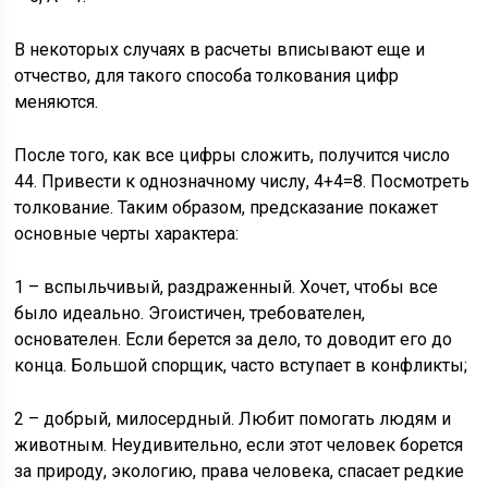
В некоторых случаях в расчеты вписывают еще и
отчество, для такого способа толкования цифр
меняются.
После того, как все цифры сложить, получится число
44. Привести к однозначному числу, 4+4=8. Посмотреть
толкование. Таким образом, предсказание покажет
основные черты характера:
1 – вспыльчивый, раздраженный. Хочет, чтобы все
было идеально. Эгоистичен, требователен,
основателен. Если берется за дело, то доводит его до
конца. Большой спорщик, часто вступает в конфликты;
2 – добрый, милосердный. Любит помогать людям и
животным. Неудивительно, если этот человек борется
за природу, экологию, права человека, спасает редкие