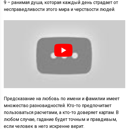
9 – ранимая душа, которая каждый день страдает от
несправедливости этого мира и черствости людей.
Предсказание на любовь по имени и фамилии имеет
множество разновидностей. Кто-то предпочитает
пользоваться расчетами, а кто-то доверяет картам. В
любом случае, гадание будет точным и правдивым,
если человек в него искренне верит.