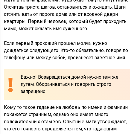
Отсчитав триста шагов, остановиться и ожидать. Шаги
отсчитывать от порога дома или от входной двери
квартиры. Первый человек, который будет проходить
мимо, может сказать имя суженного.
Если первый прохожий прошел молча, нужно
дождаться следующего. Кто-то обязательно, говоря по
телефону или между собой, произнесет заветное имя.
Важно! Возвращаться домой нужно тем же
путем. Оборачиваться и говорить строго
запрещено.
Кому то такое гадание на любовь по имени и фамилии
покажется странным, однако оно имеет много
положительных отзывов. Опытные маги утверждают,
что его точность определяется тем, что гадающим