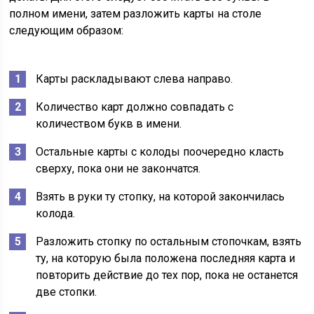
полном имени, затем разложить карты на столе
следующим образом:
Карты раскладывают слева направо.
Количество карт должно совпадать с
количеством букв в имени.
Остальные карты с колоды поочередно класть
сверху, пока они не закончатся.
Взять в руки ту стопку, на которой закончилась
колода.
Разложить стопку по остальным стопочкам, взять
ту, на которую была положена последняя карта и
повторить действие до тех пор, пока не останется
две стопки.