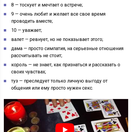
8 — тоскует и мечтает о встрече;
9 — очень любит и желает все свое время
проводить вместе;
10 — уважает;
валет — ревнует, но не показывает этого;
дама — просто симпатия, на серьезные отношения
рассчитывать не стоит;
король — не знает, как признаться и рассказать о
своих чувствах;
туз — преследует только личную выгоду от
общения или ему просто нужен секс.