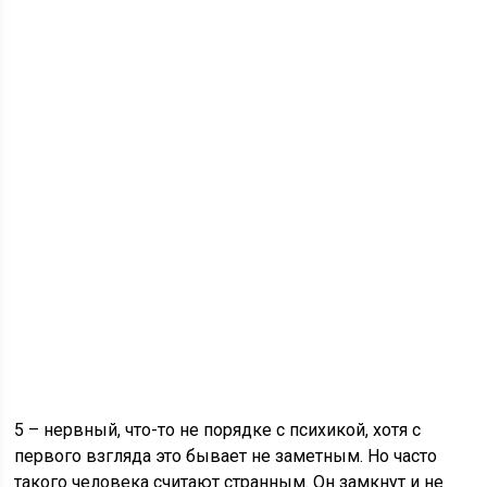
5 – нервный, что-то не порядке с психикой, хотя с
первого взгляда это бывает не заметным. Но часто
такого человека считают странным. Он замкнут и не