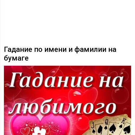
Гадание по имени и фамилии на
бумаге