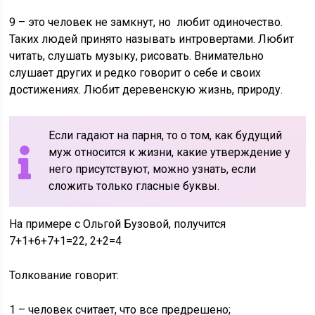
9 – это человек не замкнут, но любит одиночество.
Таких людей принято называть интровертами. Любит
читать, слушать музыку, рисовать. Внимательно
слушает других и редко говорит о себе и своих
достижениях. Любит деревенскую жизнь, природу.
Если гадают на парня, то о том, как будущий
муж относится к жизни, какие утверждение у
него присутствуют, можно узнать, если
сложить только гласные буквы.
На примере с Ольгой Бузовой, получится
7+1+6+7+1=22, 2+2=4
Толкование говорит:
1 – человек считает, что все предрешено;