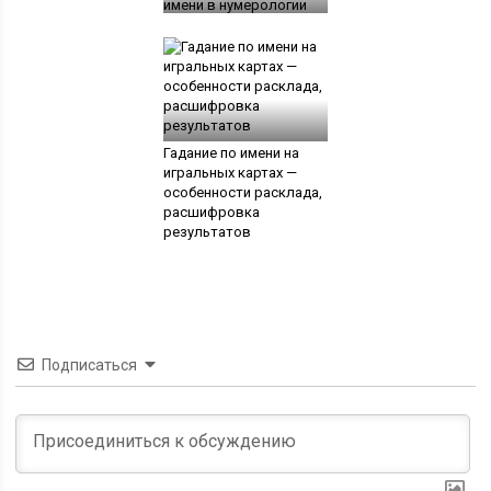
имени в нумерологии
Гадание по имени на
игральных картах —
особенности расклада,
расшифровка
результатов
Подписаться