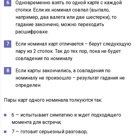
Одновременно взять по одной карте с каждой
стопки. Если их номинал совпал (выпало,
например, два валета или две шестерки), то
гадание закончено, можно переходить
расшифровке.
Если номинал карт отличается – берут следующую
пару из 2 стопок. Так до тех пор, пока не будет
совпадения по номиналу.
Если карты закончились, а совпадения по
номиналу не произошло – результат гадания не
определен.
Пары карт одного номинала толкуются так:
6 — испытывает симпатию и ждет подходящего
момента для встречи;
7 — готовит серьезный разговор;