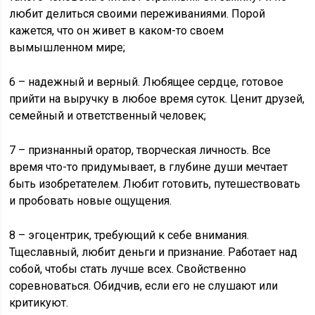
любит делиться своими переживаниями. Порой
кажется, что он живет в каком-то своем
вымышленном мире;
6 – надежный и верный. Любящее сердце, готовое
прийти на выручку в любое время суток. Ценит друзей,
семейный и ответственный человек;
7 – признанный оратор, творческая личность. Все
время что-то придумывает, в глубине души мечтает
быть изобретателем. Любит готовить, путешествовать
и пробовать новые ощущения.
8 – эгоцентрик, требующий к себе внимания.
Тщеславный, любит деньги и признание. Работает над
собой, чтобы стать лучше всех. Свойственно
соревноваться. Обидчив, если его не слушают или
критикуют.