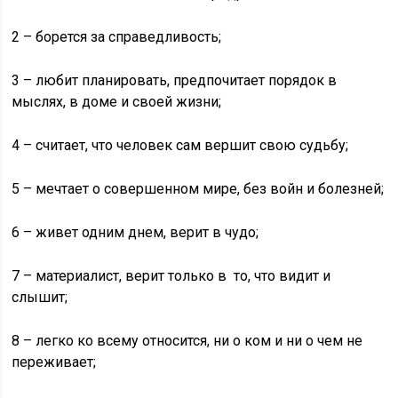
2 – борется за справедливость;
3 – любит планировать, предпочитает порядок в
мыслях, в доме и своей жизни;
4 – считает, что человек сам вершит свою судьбу;
5 – мечтает о совершенном мире, без войн и болезней;
6 – живет одним днем, верит в чудо;
7 – материалист, верит только в то, что видит и
слышит;
8 – легко ко всему относится, ни о ком и ни о чем не
переживает;