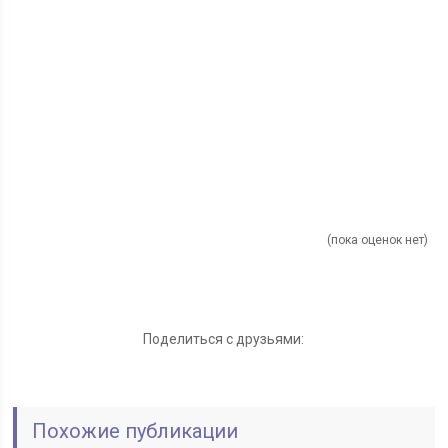
(пока оценок нет)
Поделиться с друзьями:
Похожие публикации