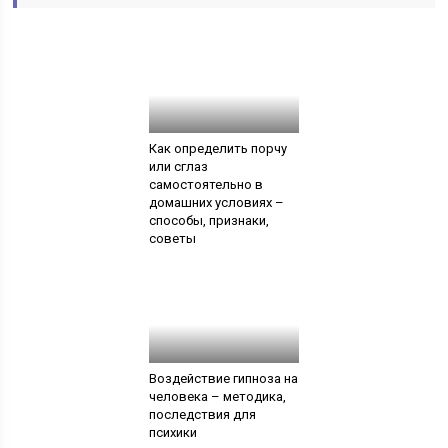
Как определить порчу
или сглаз
самостоятельно в
домашних условиях –
способы, признаки,
советы
Воздействие гипноза на
человека – методика,
последствия для
психики