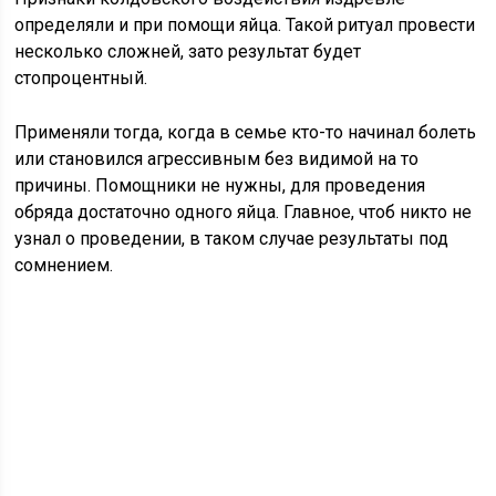
определяли и при помощи яйца. Такой ритуал провести
несколько сложней, зато результат будет
стопроцентный.
Применяли тогда, когда в семье кто-то начинал болеть
или становился агрессивным без видимой на то
причины. Помощники не нужны, для проведения
обряда достаточно одного яйца. Главное, чтоб никто не
узнал о проведении, в таком случае результаты под
сомнением.