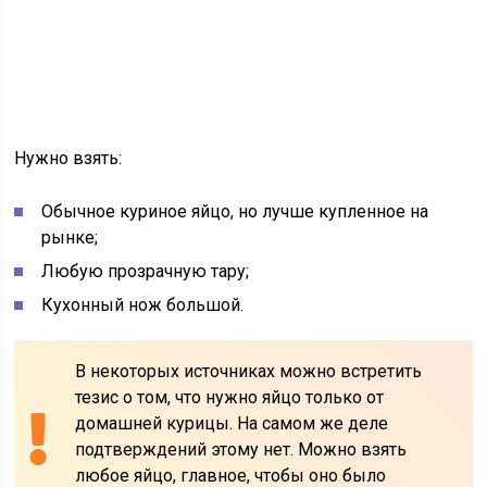
Нужно взять:
Обычное куриное яйцо, но лучше купленное на
рынке;
Любую прозрачную тару;
Кухонный нож большой.
В некоторых источниках можно встретить
тезис о том, что нужно яйцо только от
домашней курицы. На самом же деле
подтверждений этому нет. Можно взять
любое яйцо, главное, чтобы оно было