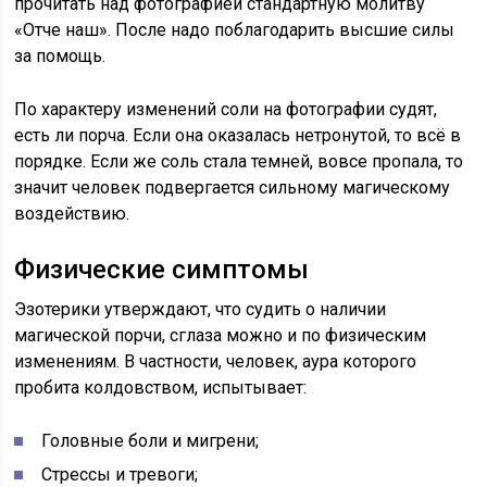
прочитать над фотографией стандартную молитву
«Отче наш». После надо поблагодарить высшие силы
за помощь.
По характеру изменений соли на фотографии судят,
есть ли порча. Если она оказалась нетронутой, то всё в
порядке. Если же соль стала темней, вовсе пропала, то
значит человек подвергается сильному магическому
воздействию.
Физические симптомы
Эзотерики утверждают, что судить о наличии
магической порчи, сглаза можно и по физическим
изменениям. В частности, человек, аура которого
пробита колдовством, испытывает:
Головные боли и мигрени;
Стрессы и тревоги;