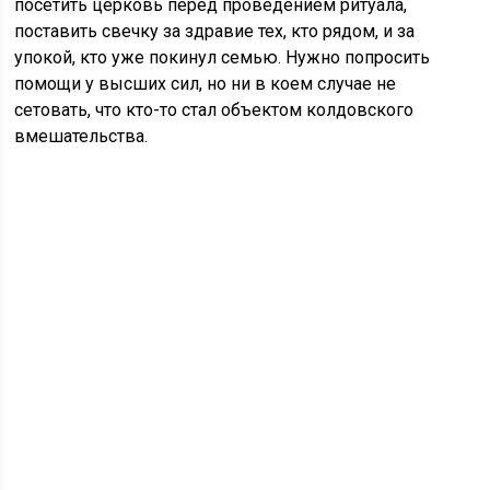
посетить церковь перед проведением ритуала,
поставить свечку за здравие тех, кто рядом, и за
упокой, кто уже покинул семью. Нужно попросить
помощи у высших сил, но ни в коем случае не
сетовать, что кто-то стал объектом колдовского
вмешательства.