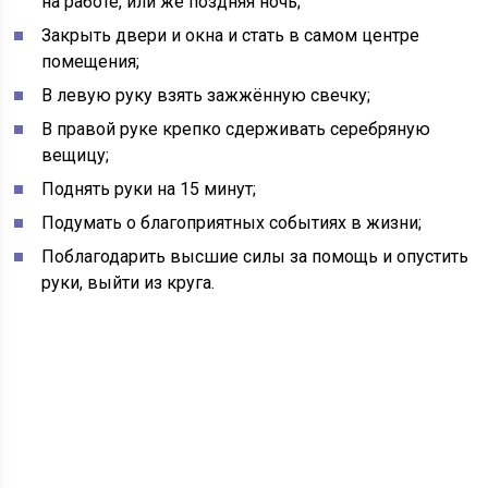
на работе, или же поздняя ночь;
Закрыть двери и окна и стать в самом центре
помещения;
В левую руку взять зажжённую свечку;
В правой руке крепко сдерживать серебряную
вещицу;
Поднять руки на 15 минут;
Подумать о благоприятных событиях в жизни;
Поблагодарить высшие силы за помощь и опустить
руки, выйти из круга.