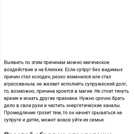
Выявить по этим причинам можно магическое
воздействие и на близких. Если супруг без видимых
причин стал холоден, резко изменился или стал
агрессивным, не желает исполнять супружеский долг,
то, возможно, причина кроется в магии. Не стоит тянуть
время и искать другие признаки. Нужно срочно брать
дело в свои руки и чистить энергетические каналы.
Промедление грозит тем, то он начнёт срываться на
супруге и детях, может вовсе уйти из семьи.