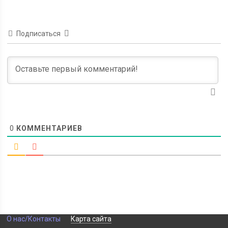
Подписаться
0
КОММЕНТАРИЕВ
О нас/Контакты
Карта сайта