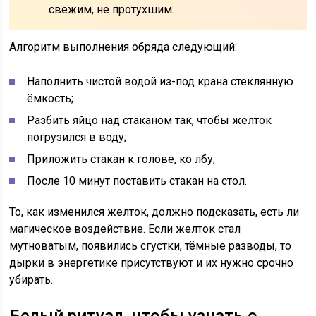
свежим, не протухшим.
Алгоритм выполнения обряда следующий:
Наполнить чистой водой из-под крана стеклянную
ёмкость;
Разбить яйцо над стаканом так, чтобы желток
погрузился в воду;
Приложить стакан к голове, ко лбу;
После 10 минут поставить стакан на стол.
То, как изменился желток, должно подсказать, есть ли
магическое воздействие. Если желток стал
мутноватым, появились сгустки, тёмные разводы, то
дырки в энергетике присутствуют и их нужно срочно
убирать.