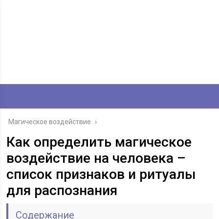
Магическое воздействие
›
Как определить магическое
воздействие на человека –
список признаков и ритуалы
для распознания
Содержание