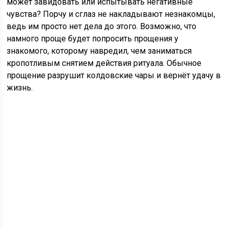
может завидовать или испытывать негативные
чувства? Порчу и сглаз не накладывают незнакомцы,
ведь им просто нет дела до этого. Возможно, что
намного проще будет попросить прощения у
знакомого, которому навредил, чем заниматься
кропотливым снятием действия ритуала. Обычное
прощение разрушит колдовские чары и вернёт удачу в
жизнь.