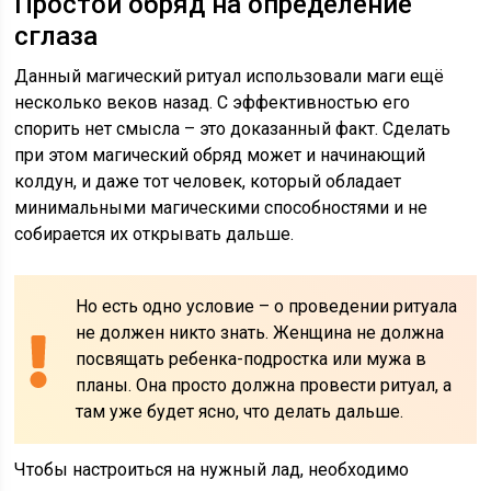
Простой обряд на определение
сглаза
Данный магический ритуал использовали маги ещё
несколько веков назад. С эффективностью его
спорить нет смысла – это доказанный факт. Сделать
при этом магический обряд может и начинающий
колдун, и даже тот человек, который обладает
минимальными магическими способностями и не
собирается их открывать дальше.
Но есть одно условие – о проведении ритуала
не должен никто знать. Женщина не должна
посвящать ребенка-подростка или мужа в
планы. Она просто должна провести ритуал, а
там уже будет ясно, что делать дальше.
Чтобы настроиться на нужный лад, необходимо