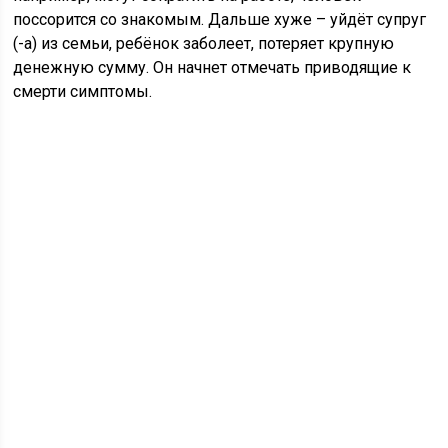
поссорится со знакомым. Дальше хуже – уйдёт супруг
(-а) из семьи, ребёнок заболеет, потеряет крупную
денежную сумму. Он начнет отмечать приводящие к
смерти симптомы.