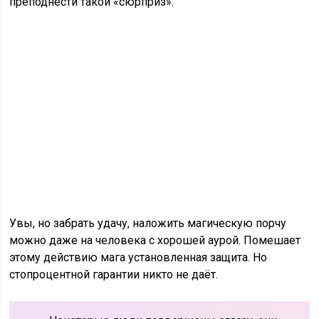
преподнести такой «сюрприз».
Увы, но забрать удачу, наложить магическую порчу
можно даже на человека с хорошей аурой. Помешает
этому действию мага установленная защита. Но
стопроцентной гарантии никто не даёт.