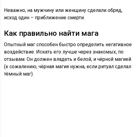
Неважно, на мужчину или женщину сделали обряд,
исход один – приближение смерти.
Как правильно найти мага
Опытный маг способен быстро определить негативное
воздействие. Искать его лучше через знакомых, по
отзывам. Он должен владеть и белой, и чёрной магией
(к сожалению, чёрная магия нужна, если ритуал сделал
тёмный маг).