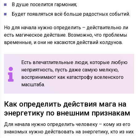
В душе поселится гармония;
Будет появляться всё больше радостных событий.
Но для начала нужно определить – действительно ли
есть магическое действие. Возможно, что проблемы
временные, и они не касаются действий колдунов.
Есть впечатлительные люди, которые любую
неприятность, пусть даже самую мелкую,
воспринимают как катастрофу вселенского
масштаба.
Как определить действия мага на
энергетику по внешним признакам
Для начала нужно определить человеку – кому из его
знакомых нужно действовать на энергетику, кто из них