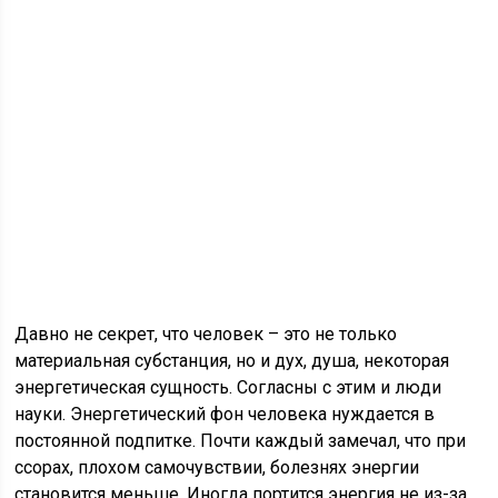
Давно не секрет, что человек – это не только
материальная субстанция, но и дух, душа, некоторая
энергетическая сущность. Согласны с этим и люди
науки. Энергетический фон человека нуждается в
постоянной подпитке. Почти каждый замечал, что при
ссорах, плохом самочувствии, болезнях энергии
становится меньше. Иногда портится энергия не из-за