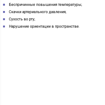
Беспричинные повышения температуры;
Скачки артериального давления;
Сухость во рту;
Нарушение ориентации в пространстве.