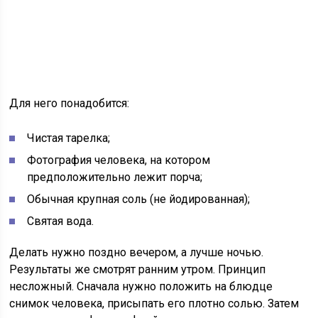
Для него понадобится:
Чистая тарелка;
Фотография человека, на котором
предположительно лежит порча;
Обычная крупная соль (не йодированная);
Святая вода.
Делать нужно поздно вечером, а лучше ночью.
Результаты же смотрят ранним утром. Принцип
несложный. Сначала нужно положить на блюдце
снимок человека, присыпать его плотно солью. Затем