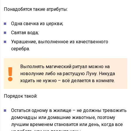
Понадобятся такие атрибуты:
Одна свечка из церкви;
Святая вода;
Украшение, выполненное из качественного
серебра.
Выполнять магический ритуал можно на
новолуние либо на растущую Луну. Никуда
ходить не нужно – всё делается в комнате.
Порядок такой:
Остаться одному в жилище – не должны тревожить
домочадцы или домашние животные, поэтому
лучшим временем становится или день, когда все