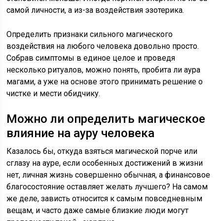
самой личности, а из-за воздействия эзотерика.
Определить признаки сильного магического
воздействия на любого человека довольно просто.
Собрав симптомы в единое целое и проведя
несколько ритуалов, можно понять, пробита ли аура
магами, а уже на основе этого принимать решение о
чистке и мести обидчику.
Можно ли определить магическое
влияние на ауру человека
Казалось бы, откуда взяться магической порче или
сглазу на ауре, если особенных достижений в жизни
нет, личная жизнь совершенно обычная, а финансовое
благосостояние оставляет желать лучшего? На самом
же деле, зависть относится к самым повседневным
вещам, и часто даже самые близкие люди могут