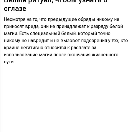
Белый ритуал, чтобы узнать о
сглазе
Несмотря на то, что предыдущие обряды никому не
приносят вреда, они не принадлежат к разряду белой
магии. Есть специальный белый, который точно
никому не навредит и не вызовет подозрения у тех, кто
крайне негативно относится к расплате за
использование магии после окончания жизненного
пути.