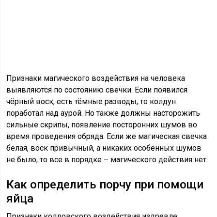
Признаки магического воздействия на человека
выявляются по состоянию свечки. Если появился
чёрный воск, есть тёмные разводы, то колдун
поработал над аурой. Но также должны насторожить
сильные скрипы, появление посторонних шумов во
время проведения обряда. Если же магическая свечка
белая, воск привычный, а никаких особенных шумов
не было, то все в порядке – магического действия нет.
Как определить порчу при помощи
яйца
Признаки колдовского воздействия издревле