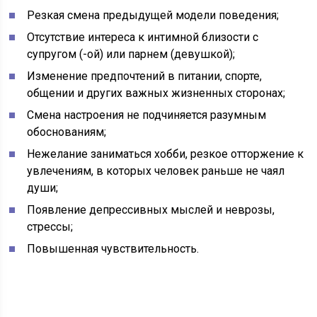
Резкая смена предыдущей модели поведения;
Отсутствие интереса к интимной близости с
супругом (-ой) или парнем (девушкой);
Изменение предпочтений в питании, спорте,
общении и других важных жизненных сторонах;
Смена настроения не подчиняется разумным
обоснованиям;
Нежелание заниматься хобби, резкое отторжение к
увлечениям, в которых человек раньше не чаял
души;
Появление депрессивных мыслей и неврозы,
стрессы;
Повышенная чувствительность.