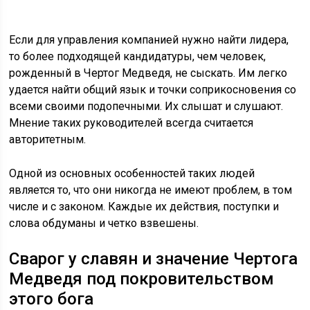
Если для управления компанией нужно найти лидера,
то более подходящей кандидатуры, чем человек,
рожденный в Чертог Медведя, не сыскать. Им легко
удается найти общий язык и точки соприкосновения со
всеми своими подопечными. Их слышат и слушают.
Мнение таких руководителей всегда считается
авторитетным.
Одной из основных особенностей таких людей
является то, что они никогда не имеют проблем, в том
числе и с законом. Каждые их действия, поступки и
слова обдуманы и четко взвешены.
Сварог у славян и значение Чертога
Медведя под покровительством
этого бога