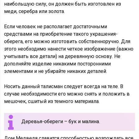
наибольшую силу, он должен быть изготовлен из
меди, серебра или золота.
Если человек не располагает достаточными
средствами на приобретение такого украшения-
оберега, его можно изготовить собственноручно. Для
этого необходимо нанести четкое изображение (важно
учитывать все детали) на деревянную основу. Не
дополняйте изделие никакими посторонними
элементами и не убирайте никаких деталей.
Носить данный талисман следует всегда на теле. В
случае необходимости его можно снять и положить в
мешочек, сшитый из темного материала.
Деревья-обереги – бук и малина.
Дом Медведя славится способностью возрождать все,