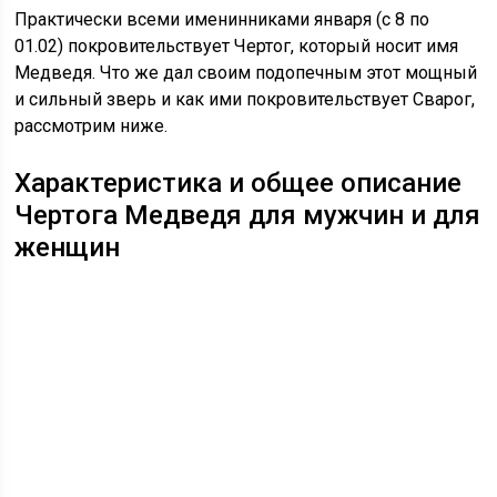
Практически всеми именинниками января (с 8 по
01.02) покровительствует Чертог, который носит имя
Медведя. Что же дал своим подопечным этот мощный
и сильный зверь и как ими покровительствует Сварог,
рассмотрим ниже.
Характеристика и общее описание
Чертога Медведя для мужчин и для
женщин