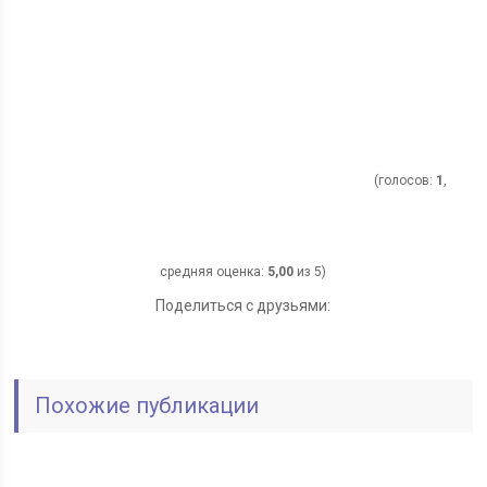
(голосов:
1
,
средняя оценка:
5,00
из 5)
Поделиться с друзьями:
Похожие публикации