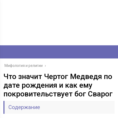
Мифология и религии
›
Что значит Чертог Медведя по
дате рождения и как ему
покровительствует бог Сварог
Содержание