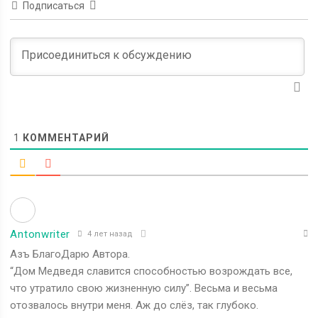
Подписаться
1
КОММЕНТАРИЙ
Antonwriter
4 лет назад
Азъ БлагоДарю Автора.
“
Дом Медведя славится способностью возрождать все,
что утратило свою жизненную силу”. Весьма и весьма
отозвалось внутри меня. Аж до слёз, так глубоко.