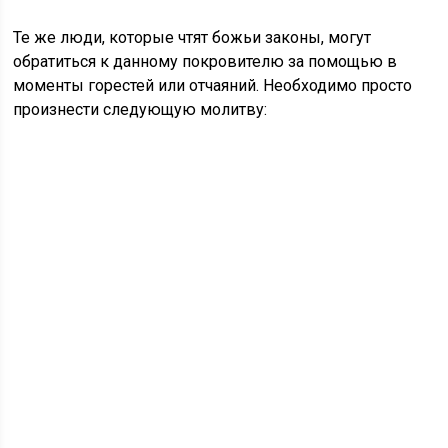
Те же люди, которые чтят божьи законы, могут
обратиться к данному покровителю за помощью в
моменты горестей или отчаяний. Необходимо просто
произнести следующую молитву: