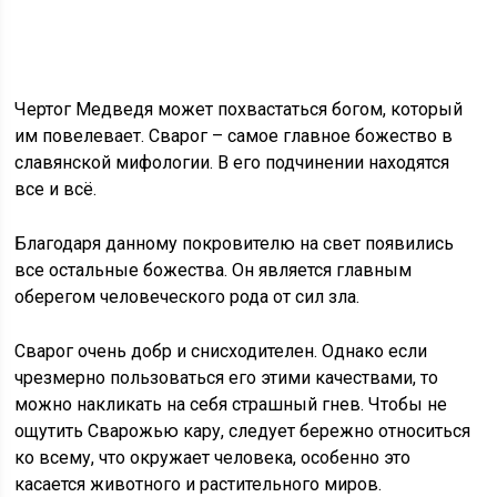
Чертог Медведя может похвастаться богом, который
им повелевает. Сварог – самое главное божество в
славянской мифологии. В его подчинении находятся
все и всё.
Благодаря данному покровителю на свет появились
все остальные божества. Он является главным
оберегом человеческого рода от сил зла.
Сварог очень добр и снисходителен. Однако если
чрезмерно пользоваться его этими качествами, то
можно накликать на себя страшный гнев. Чтобы не
ощутить Сварожью кару, следует бережно относиться
ко всему, что окружает человека, особенно это
касается животного и растительного миров.