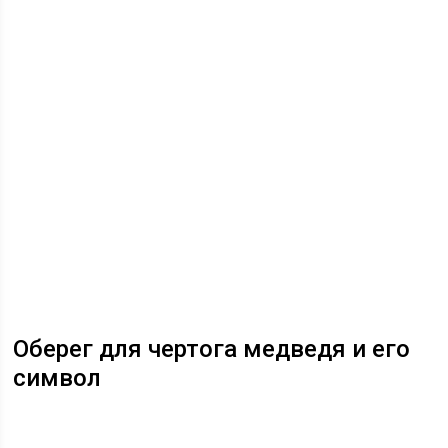
Оберег для чертога медведя и его
символ