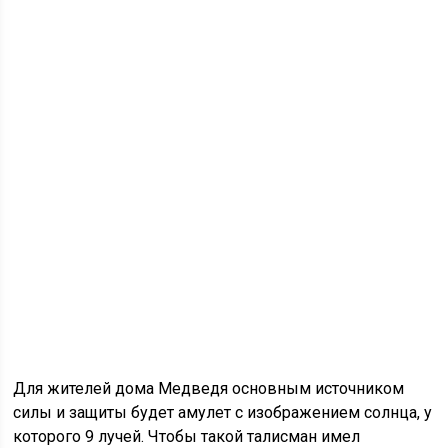
Для жителей дома Медведя основным источником
силы и защиты будет амулет с изображением солнца, у
которого 9 лучей. Чтобы такой талисман имел