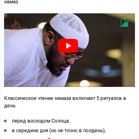
намаз.
Классическое чтение намаза включает 5 ритуалов в
день:
перед восходом Солнца;
в середине дня (но не точно в полдень);