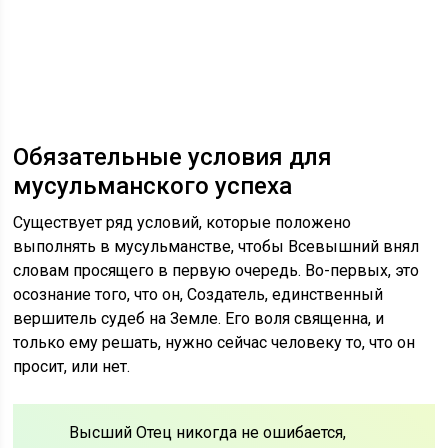
Обязательные условия для
мусульманского успеха
Существует ряд условий, которые положено
выполнять в мусульманстве, чтобы Всевышний внял
словам просящего в первую очередь. Во-первых, это
осознание того, что он, Создатель, единственный
вершитель судеб на Земле. Его воля священна, и
только ему решать, нужно сейчас человеку то, что он
просит, или нет.
Высший Отец никогда не ошибается,