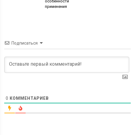
особенности
применения
Подписаться
0
КОММЕНТАРИЕВ