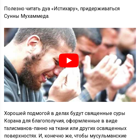
Полезно читать дуа «Истихару», придерживаться
Сунны Мухаммеда.
Хорошей подмогой в делах будут священные суры
Корана для благополучия, оформленные в виде
талисманов-панно на ткани или других освященных
поверхностях. И, конечно же, чтобы мусульманские