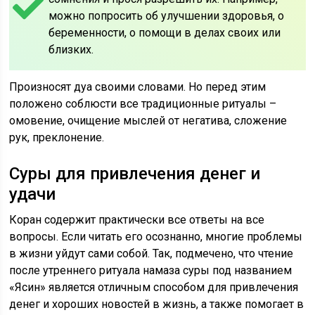
можно попросить об улучшении здоровья, о
беременности, о помощи в делах своих или
близких.
Произносят дуа своими словами. Но перед этим
положено соблюсти все традиционные ритуалы –
омовение, очищение мыслей от негатива, сложение
рук, преклонение.
Суры для привлечения денег и
удачи
Коран содержит практически все ответы на все
вопросы. Если читать его осознанно, многие проблемы
в жизни уйдут сами собой. Так, подмечено, что чтение
после утреннего ритуала намаза суры под названием
«Ясин» является отличным способом для привлечения
денег и хороших новостей в жизнь, а также помогает в