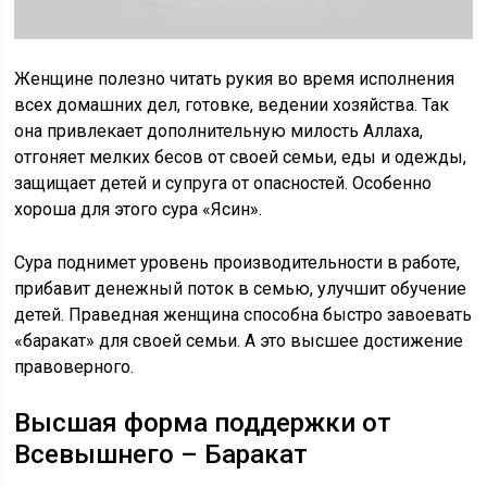
Женщине полезно читать рукия во время исполнения
всех домашних дел, готовке, ведении хозяйства. Так
она привлекает дополнительную милость Аллаха,
отгоняет мелких бесов от своей семьи, еды и одежды,
защищает детей и супруга от опасностей. Особенно
хороша для этого сура «Ясин».
Сура поднимет уровень производительности в работе,
прибавит денежный поток в семью, улучшит обучение
детей. Праведная женщина способна быстро завоевать
«баракат» для своей семьи. А это высшее достижение
правоверного.
Высшая форма поддержки от
Всевышнего – Баракат