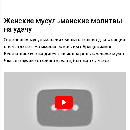
Женские мусульманские молитвы
на удачу
Отдельных мусульманских молитв только для женщин
в исламе нет. Но именно женским обращениям к
Всевышнему отводится ключевая роль в успехе мужа,
благополучии семейного очага, бытовом успехе.