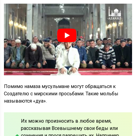
Помимо намаза мусульмане могут обращаться к
Создателю с мирскими просьбами. Такие мольбы
называются «дуа».
Их можно произносить в любое время,
рассказывая Всевышнему свои беды или
сомнения и прося разрешить их. Например,