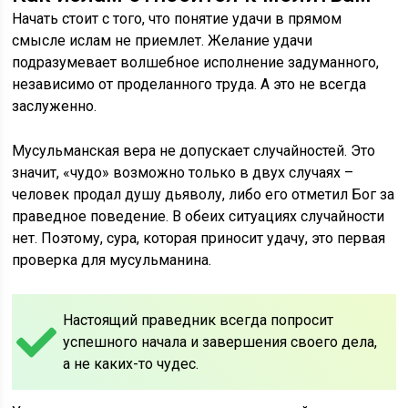
Начать стоит с того, что понятие удачи в прямом
смысле ислам не приемлет. Желание удачи
подразумевает волшебное исполнение задуманного,
независимо от проделанного труда. А это не всегда
заслуженно.
Мусульманская вера не допускает случайностей. Это
значит, «чудо» возможно только в двух случаях –
человек продал душу дьяволу, либо его отметил Бог за
праведное поведение. В обеих ситуациях случайности
нет. Поэтому, сура, которая приносит удачу, это первая
проверка для мусульманина.
Настоящий праведник всегда попросит
успешного начала и завершения своего дела,
а не каких-то чудес.