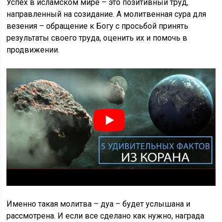
Успех в исламском мире – это позитивный труд,
направленный на созидание. А молитвенная сура для
везения – обращение к Богу с просьбой принять
результаты своего труда, оценить их и помочь в
продвижении.
Именно такая молитва – дуа – будет услышана и
рассмотрена. И если все сделано как нужно, награда