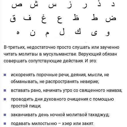
В-третьих, недостаточно просто слушать или заученно
читать молитвы в мусульманстве. Верующий обязан
совершать сопутствующие действия. И это:
искоренять порочные речи, деяния, мысли, не
обманывать, не распространять неверие;
вставать рано, начинать утро со священного намаза;
проводить дни духовного очищения с помощью
простой пищи;
заканчивать день ночной молитвой тахаджуд;
подавать милостыню – хэер или закят.