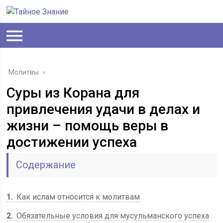
Молитвы
›
Суры из Корана для
привлечения удачи в делах и
жизни – помощь веры в
достижении успеха
Содержание
1
Как ислам относится к молитвам
2
Обязательные условия для мусульманского успеха