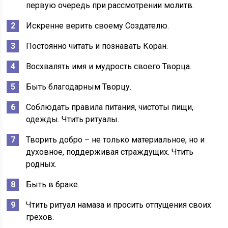
первую очередь при рассмотрении молитв.
Искренне верить своему Создателю.
Постоянно читать и познавать Коран.
Восхвалять имя и мудрость своего Творца.
Быть благодарным Творцу.
Соблюдать правила питания, чистоты пищи,
одежды. Чтить ритуалы.
Творить добро – не только материальное, но и
духовное, поддерживая страждущих. Чтить
родных.
Быть в браке.
Чтить ритуал намаза и просить отпущения своих
грехов.