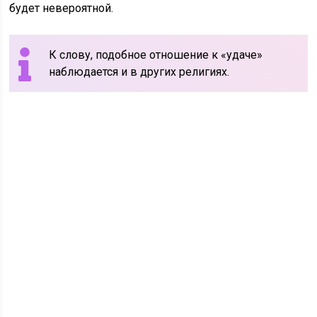
будет невероятной.
К слову, подобное отношение к «удаче»
наблюдается и в других религиях.