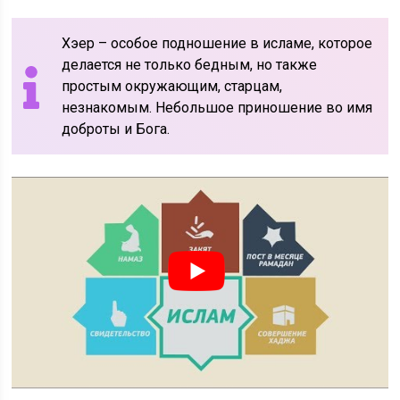
Хэер – особое подношение в исламе, которое
делается не только бедным, но также
простым окружающим, старцам,
незнакомым. Небольшое приношение во имя
доброты и Бога.