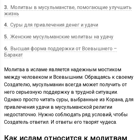
3
Молитвы в мусульманстве, помогающие улучшить
жизнь
4
Суры для привлечения денег и удачи
5
Женские мусульманские молитвы на удачу
6
Высшая форма поддержки от Всевышнего –
Баракат
Молитва в исламе является надежным мостиком
между человеком и Всевышним. Обращаясь к своему
Создателю, мусульманин всегда может получить от
него серьезную поддержку в трудной ситуации.
Однако просто читать суры, выбранные из Корана, для
привлечения удачи в мусульманской религии
недостаточно. Нужно соблюдать ряд условий, чтобы
Создатель ответил. И ответы его творят чудеса.
Как ислам относится к молитвам