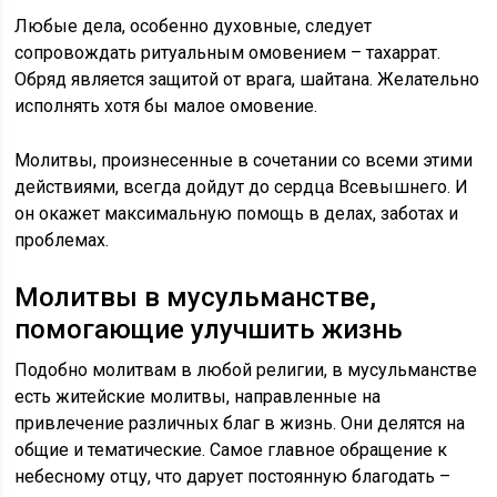
Любые дела, особенно духовные, следует
сопровождать ритуальным омовением – тахаррат.
Обряд является защитой от врага, шайтана. Желательно
исполнять хотя бы малое омовение.
Молитвы, произнесенные в сочетании со всеми этими
действиями, всегда дойдут до сердца Всевышнего. И
он окажет максимальную помощь в делах, заботах и
проблемах.
Молитвы в мусульманстве,
помогающие улучшить жизнь
Подобно молитвам в любой религии, в мусульманстве
есть житейские молитвы, направленные на
привлечение различных благ в жизнь. Они делятся на
общие и тематические. Самое главное обращение к
небесному отцу, что дарует постоянную благодать –