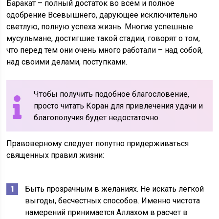
Баракат – полный достаток во всем и полное
одобрение Всевышнего, дарующее исключительно
светлую, полную успеха жизнь. Многие успешные
мусульмане, достигшие такой стадии, говорят о том,
что перед тем они очень много работали – над собой,
над своими делами, поступками.
Чтобы получить подобное благословение,
просто читать Коран для привлечения удачи и
благополучия будет недостаточно.
Правоверному следует попутно придерживаться
священных правил жизни:
Быть прозрачным в желаниях. Не искать легкой
выгоды, бесчестных способов. Именно чистота
намерений принимается Аллахом в расчет в