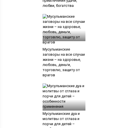
привлечения удачи,
любви, богатства
Мусульманские
заговоры на все случаи
жизни – на здоровье,
любовь, деньги,
торговлю, защиту от
врагов
Мусульманские дуа и
молитвы от сглаза и
порчи для детей –