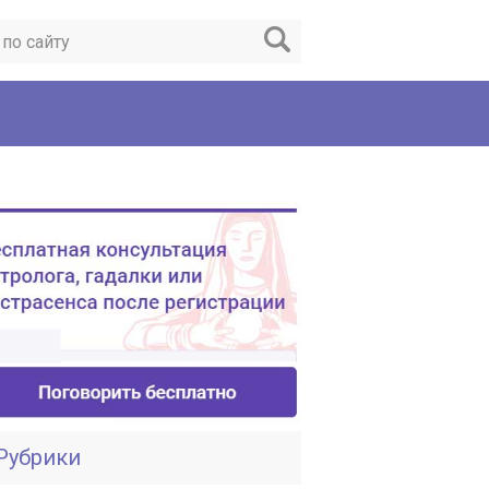
Рубрики