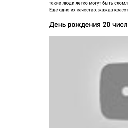
такие люди легко могут быть сло
Ещё одно их качество: жажда красо
День рождения 20 числ