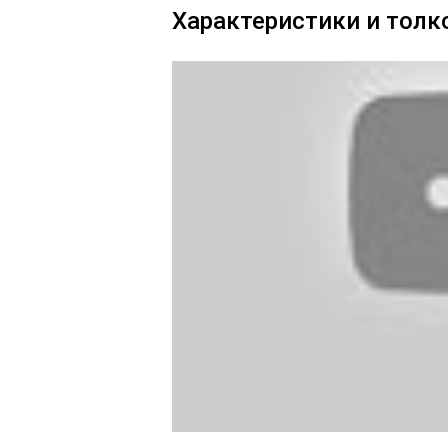
Характеристики и толк