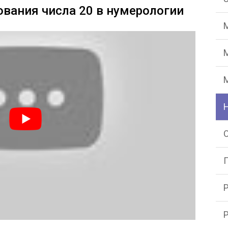
ования числа 20 в нумерологии