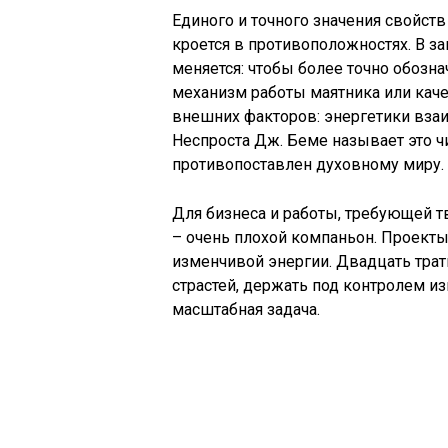
Единого и точного значения свойст
кроется в противоположностях. В за
меняется: чтобы более точно обозна
механизм работы маятника или каче
внешних факторов: энергетики взаи
Неспроста Дж. Беме называет это ч
противопоставлен духовному миру.
Для бизнеса и работы, требующей т
– очень плохой компаньон. Проекты
изменчивой энергии. Двадцать тра
страстей, держать под контролем 
масштабная задача.