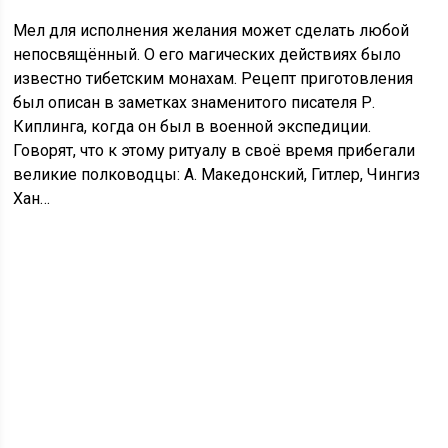
Мел для исполнения желания может сделать любой
непосвящённый. О его магических действиях было
известно тибетским монахам. Рецепт приготовления
был описан в заметках знаменитого писателя Р.
Киплинга, когда он был в военной экспедиции.
Говорят, что к этому ритуалу в своё время прибегали
великие полководцы: А. Македонский, Гитлер, Чингиз
Хан…