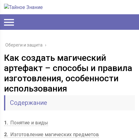
Обереги и защита
›
Как создать магический
артефакт – способы и правила
изготовления, особенности
использования
Содержание
1
Понятие и виды
2
Изготовление магических предметов