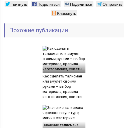
Твитнуть
Поделиться
Поделиться
Отправить
Класснуть
Похожие публикации
Как сделать талисман
или амулет своими
руками – выбор
материала, правила
изготовления, советы
Значение талисмана