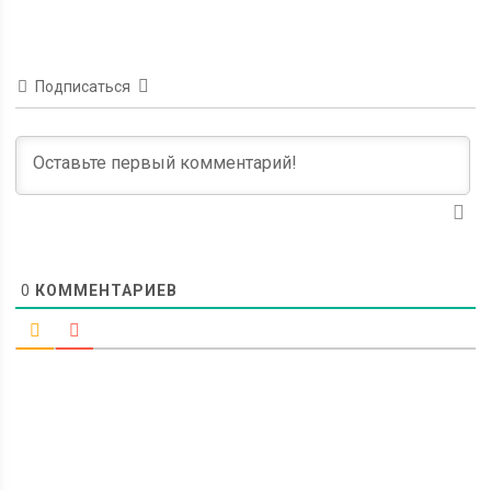
Подписаться
0
КОММЕНТАРИЕВ