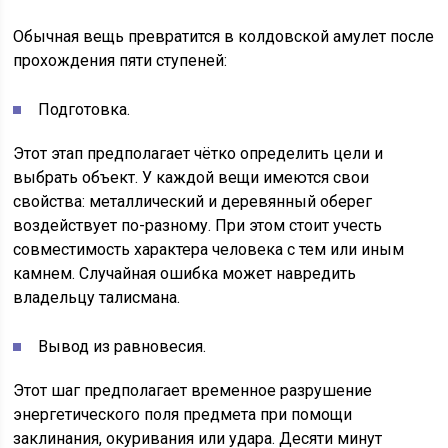
Обычная вещь превратится в колдовской амулет после
прохождения пяти ступеней:
Подготовка.
Этот этап предполагает чётко определить цели и
выбрать объект. У каждой вещи имеются свои
свойства: металлический и деревянный оберег
воздействует по-разному. При этом стоит учесть
совместимость характера человека с тем или иным
камнем. Случайная ошибка может навредить
владельцу талисмана.
Вывод из равновесия.
Этот шаг предполагает временное разрушение
энергетического поля предмета при помощи
заклинания, окуривания или удара. Десяти минут