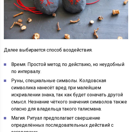
Далее выбирается способ воздействия.
Время. Простой метод по действию, но неудобный
по интервалу.
Руны, специальные символы. Колдовская
символика нанесёт вред при малейшем
искривлении знака, так как будет означать другой
смысл. Незнание чёткого значения символов также
опасно для владельца такого талисмана.
Магия. Ритуал предполагает свершение
определённых последовательных действий с