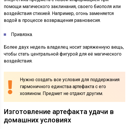
помощи магического заклинания, своего биополя или
воздействия стихией. Например, огонь заменяется
водой в процессе возвращения равновесия.
Привязка.
Более двух недель владелец носит заряженную вещь,
чтобы стать центральной фигурой для её магического
воздействия.
Нужно создать все условия для поддержания
гармоничного единства артефакта с его
хозяином. Предмет не отдают другим.
Изготовление артефакта удачи в
домашних условиях