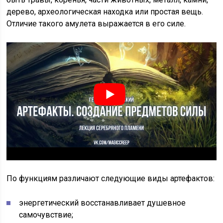
дерево, археологическая находка или простая вещь.
Отличие такого амулета выражается в его силе.
По функциям различают следующие виды артефактов:
энергетический восстанавливает душевное
самочувствие;