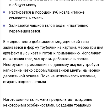
в общую массу.
Растирается в порошок зуб козла и также
ссыпается в смесь.
Заливается чашкой талой воды и тщательно
перемешивается.
В жидкое тесто добавляется медицинский гипс,
заливается в форму трубочки из картона. Через три дня
артефакт высыхает и готов к применению. Исполняет
он желания того, чья кровь добавлена в состав.
Инструкция применения по данному амулету требует
написание чётко сформулированной мечты на чёрной
деревянной основе. Пока не исполнилось желание,
стирать надпись нельзя.
Изготовление талисмана предполагает владение
некоторыми особенностями. Создание травяных