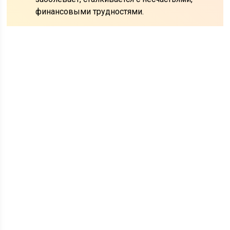
финансовыми трудностями.