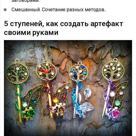
заговорами.
Смешанный. Сочетание разных методов.
5 ступеней, как создать артефакт
своими руками