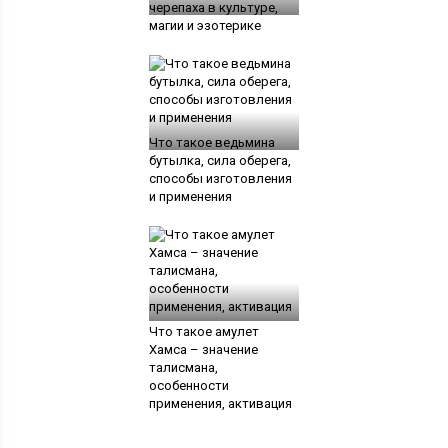
черепаха в культуре,
магии и эзотерике
Что такое ведьмина
бутылка, сила оберега,
способы изготовления
и применения
Что такое амулет
Хамса – значение
талисмана,
особенности
применения, активация