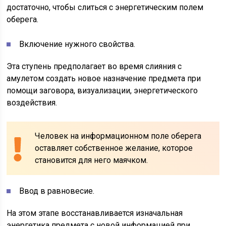
достаточно, чтобы слиться с энергетическим полем
оберега.
Включение нужного свойства.
Эта ступень предполагает во время слияния с
амулетом создать новое назначение предмета при
помощи заговора, визуализации, энергетического
воздействия.
Человек на информационном поле оберега
оставляет собственное желание, которое
становится для него маячком.
Ввод в равновесие.
На этом этапе восстанавливается изначальная
энергетика предмета с новой информацией при