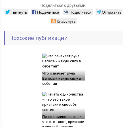
Поделиться с друзьями:
Твитнуть
Поделиться
Поделиться
Отправить
Класснуть
Похожие публикации
Что означает руна
Велеса и какую силу в
себе таит
Печать одиночества –
что это такое, признаки
и способы снятия