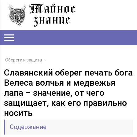
Обереги и защита
›
Славянский оберег печать бога
Велеса волчья и медвежья
лапа – значение, от чего
защищает, как его правильно
носить
Содержание