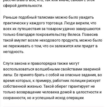
сферой деятельности.
Раньше подобный талисман можно было увидеть
практически у каждого торговца. Люди верили, что
всех их путешествия за товаром удачно завершаются
только благодаря покровительству Велеса. Повесив
такой амулет возле неходового продукта, можно было
не переживать о том, что он залежится или придет в
негодность.
Слуги закона и правопорядка также могут
воспользоваться волшебными свойствами звериной
лапы. Ее принято брать с собой на опасные задания, во
время которых, к примеру, работник полиции рискует
собственной жизнью. Такой оберег гарантирует не
только возвращение человека домой в целостности и
сохранности, но и успешный исход операции.