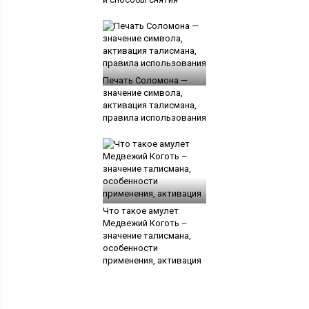
Печать Соломона —
значение символа,
активация талисмана,
правила использования
Что такое амулет
Медвежий Коготь –
значение талисмана,
особенности
применения, активация