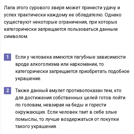
Лапа этого сурового зверя может принести удачу и
успех практически каждому ее обладателю. Однако
существуют некоторые ограничения, при которых
категорически запрещается пользоваться данным
символом.
Если у человека имеются пагубные зависимости
вроде алкоголизма или наркомании, то
категорически запрещается приобретать подобное
украшение.
Также данный амулет противопоказан тем, кто
для достижения собственных целей готов пойти
по головам, невзирая на беды и горести
окружающих. Если человек таит в себе злые
помыслы, то лучше воздержаться от покупки
такого украшения.