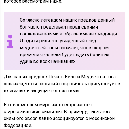
которое рассмотрим ниже.
Согласно легендам наших предков данный
бог часто представал перед своими
последователями в образе именно медведя.
Люди верили, что увиденный след
медвежьей лапы означает, что в скором
времени человека будет ждать большая
удача во всех начинаниях.
Для наших предков Печать Велеса Медвежья лапа
означала, что верховный покровитель присутствует в
их жизнях и защищает от сил тьмы.
В современном мире часто встречаются
старославянские символы. К примеру, лапа этого
сильного зверя давно ассоциируется с Российской
Федерацией.