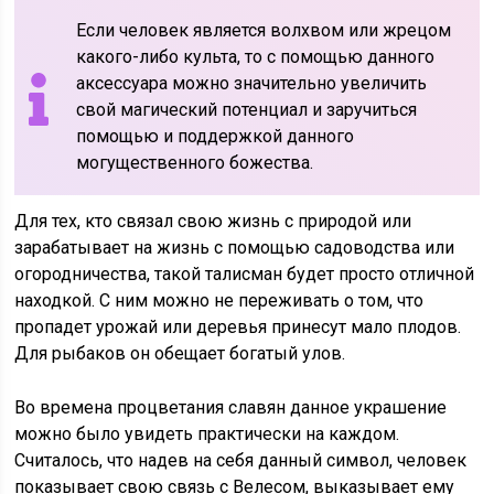
Если человек является волхвом или жрецом
какого-либо культа, то с помощью данного
аксессуара можно значительно увеличить
свой магический потенциал и заручиться
помощью и поддержкой данного
могущественного божества.
Для тех, кто связал свою жизнь с природой или
зарабатывает на жизнь с помощью садоводства или
огородничества, такой талисман будет просто отличной
находкой. С ним можно не переживать о том, что
пропадет урожай или деревья принесут мало плодов.
Для рыбаков он обещает богатый улов.
Во времена процветания славян данное украшение
можно было увидеть практически на каждом.
Считалось, что надев на себя данный символ, человек
показывает свою связь с Велесом, выказывает ему