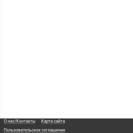
О нас/Контакты
Карта сайта
Пользовательское соглашение