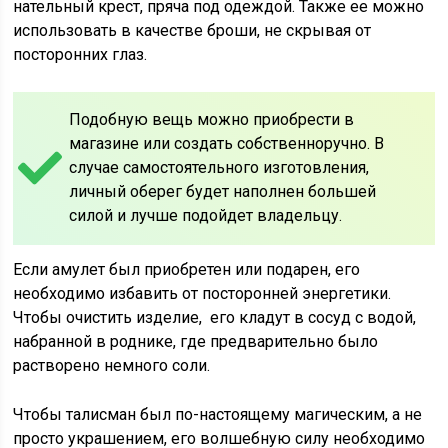
нательный крест, пряча под одеждой. Также ее можно
использовать в качестве броши, не скрывая от
посторонних глаз.
Подобную вещь можно приобрести в
магазине или создать собственноручно. В
случае самостоятельного изготовления,
личный оберег будет наполнен большей
силой и лучше подойдет владельцу.
Если амулет был приобретен или подарен, его
необходимо избавить от посторонней энергетики.
Чтобы очистить изделие, его кладут в сосуд с водой,
набранной в роднике, где предварительно было
растворено немного соли.
Чтобы талисман был по-настоящему магическим, а не
просто украшением, его волшебную силу необходимо