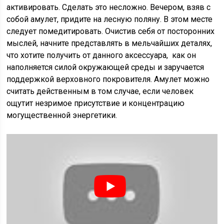
активировать. Сделать это несложно. Вечером, взяв с
собой амулет, придите на лесную поляну. В этом месте
следует помедитировать. Очистив себя от посторонних
мыслей, начните представлять в мельчайших деталях,
что хотите получить от данного аксессуара, как он
наполняется силой окружающей среды и заручается
поддержкой верховного покровителя. Амулет можно
считать действенным в том случае, если человек
ощутит незримое присутствие и концентрацию
могущественной энергетики.