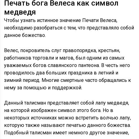
Печать бога Велеса как символ
медведя
Чтобы узнать истинное значение Печати Велеса,
необходимо разобраться с тем, что представляло собой
данное божество.
Велес, покровитель слуг правопорядка, крестьян,
работников торговли и магов, был одним из самых
уважаемых богов славянского пантеона. В честь него
проводилось два больших праздника в летний и
зимний период. Многие смертные часто обращались к
нему за помощью и поддержкой.
Данный талисман представляет собой лапу медведя,
на которой изображен символ этого бога. Но в
некоторых источниках можно встретить волчью лапу,
которую также называют печатью данного божества.
Подобный талисман имеет немного другое значение,