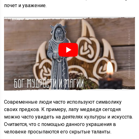
почет и уважение.
Современные люди часто используют символику
своих предков. К примеру, лапу медведя сегодня
можно часто увидеть на деятелях культуры и искусств.
Считается, что с помощью данного украшения в
человеке просыпаются его скрытые таланты.