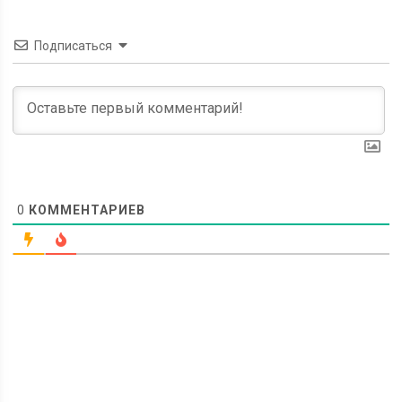
Подписаться
0
КОММЕНТАРИЕВ