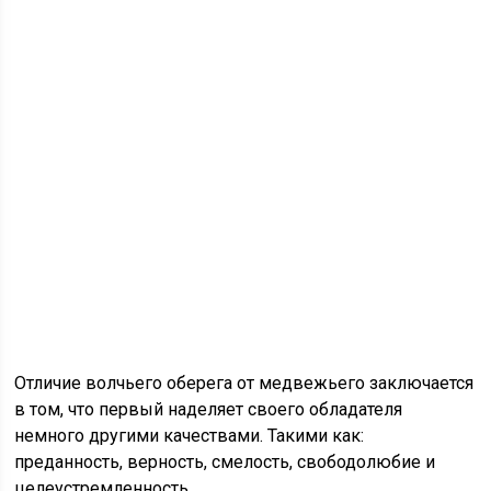
Отличие волчьего оберега от медвежьего заключается
в том, что первый наделяет своего обладателя
немного другими качествами. Такими как:
преданность, верность, смелость, свободолюбие и
целеустремленность.