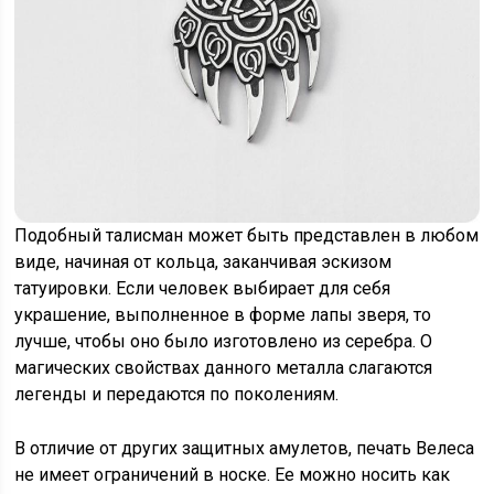
Подобный талисман может быть представлен в любом
виде, начиная от кольца, заканчивая эскизом
татуировки. Если человек выбирает для себя
украшение, выполненное в форме лапы зверя, то
лучше, чтобы оно было изготовлено из серебра. О
магических свойствах данного металла слагаются
легенды и передаются по поколениям.
В отличие от других защитных амулетов, печать Велеса
не имеет ограничений в носке. Ее можно носить как