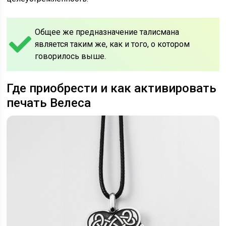
Общее же предназначение талисмана
является таким же, как и того, о котором
говорилось выше.
Где приобрести и как активировать
печать Велеса