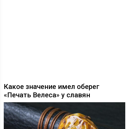
Какое значение имел оберег
«Печать Велеса» у славян