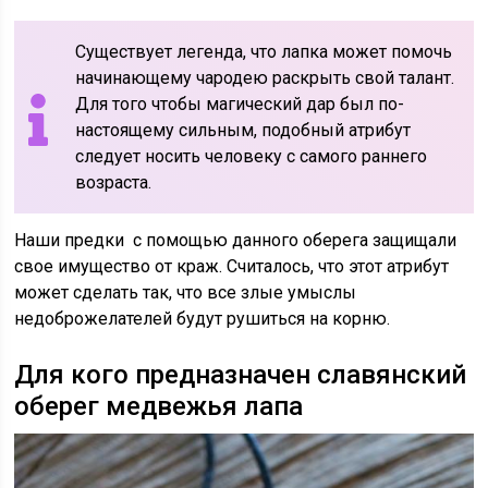
Существует легенда, что лапка может помочь
начинающему чародею раскрыть свой талант.
Для того чтобы магический дар был по-
настоящему сильным, подобный атрибут
следует носить человеку с самого раннего
возраста.
Наши предки с помощью данного оберега защищали
свое имущество от краж. Считалось, что этот атрибут
может сделать так, что все злые умыслы
недоброжелателей будут рушиться на корню.
Для кого предназначен славянский
оберег медвежья лапа