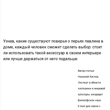
Узнав, какие существуют поверья о перьях павлина в
доме, каждый человек сможет сделать выбор: стоит
ли использовать такой аксессуар в своем интерьере
или лучше держаться от него подальше.
Автор статьи:
Николай Костюк.
Эксперт в области
эзотерики и мировой
культуры, кандидат
философских наук.
E-mail для связи с