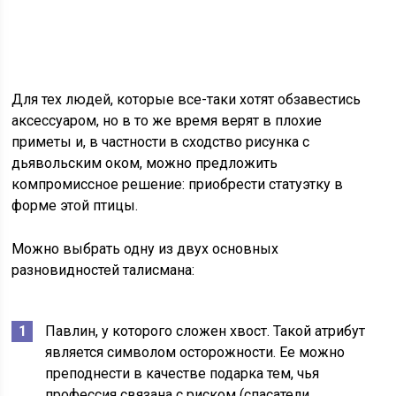
Для тех людей, которые все-таки хотят обзавестись
аксессуаром, но в то же время верят в плохие
приметы и, в частности в сходство рисунка с
дьявольским оком, можно предложить
компромиссное решение: приобрести статуэтку в
форме этой птицы.
Можно выбрать одну из двух основных
разновидностей талисмана:
Павлин, у которого сложен хвост. Такой атрибут
является символом осторожности. Ее можно
преподнести в качестве подарка тем, чья
профессия связана с риском (спасатели,