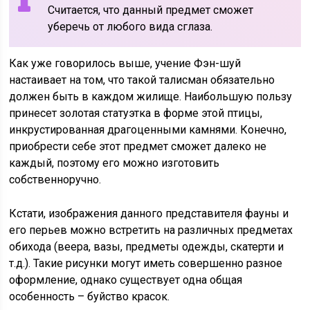
Считается, что данный предмет сможет
уберечь от любого вида сглаза.
Как уже говорилось выше, учение Фэн-шуй
настаивает на том, что такой талисман обязательно
должен быть в каждом жилище. Наибольшую пользу
принесет золотая статуэтка в форме этой птицы,
инкрустированная драгоценными камнями. Конечно,
приобрести себе этот предмет сможет далеко не
каждый, поэтому его можно изготовить
собственноручно.
Кстати, изображения данного представителя фауны и
его перьев можно встретить на различных предметах
обихода (веера, вазы, предметы одежды, скатерти и
т.д.). Такие рисунки могут иметь совершенно разное
оформление, однако существует одна общая
особенность – буйство красок.