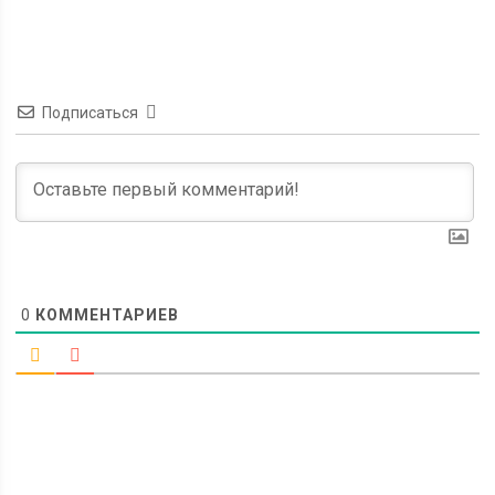
Подписаться
0
КОММЕНТАРИЕВ