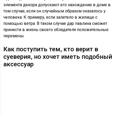
элемента декора допускают его нахождение в доме в
том случае, если он случайным образом оказалось у
человека. К примеру, если залетело в жилище с
помощью ветра. В таком случае дар павлина сможет
принести в жизнь своего обладателя положительные
перемены.
Как поступить тем, кто верит в
суеверия, но хочет иметь подобный
аксессуар