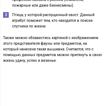
пожарные или даже бизнесмены).
Птица, у которой распущенный хвост. Данный
атрибут поможет тем, кто находится в поиске
спутника по жизни.
Также можно обзавестись картиной с изображением
этого представителя фауны или предметом, на
который нанесена такая вышивка. Считается, что с
помощью данных предметов можно притянуть в свою
жизнь удачу, успех и везенье.