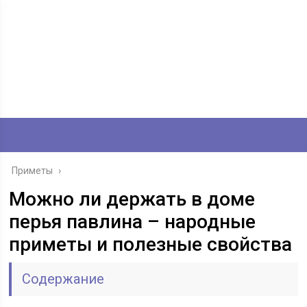
Приметы
›
Можно ли держать в доме
перья павлина – народные
приметы и полезные свойства
Содержание