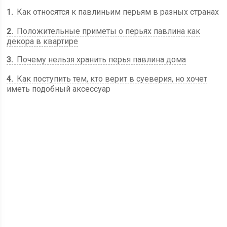
1
Как относятся к павлиньим перьям в разных странах
2
Положительные приметы о перьях павлина как
декора в квартире
3
Почему нельзя хранить перья павлина дома
4
Как поступить тем, кто верит в суеверия, но хочет
иметь подобный аксессуар