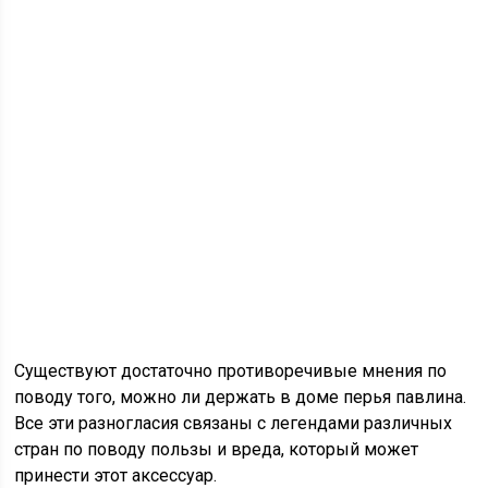
Существуют достаточно противоречивые мнения по
поводу того, можно ли держать в доме перья павлина.
Все эти разногласия связаны с легендами различных
стран по поводу пользы и вреда, который может
принести этот аксессуар.