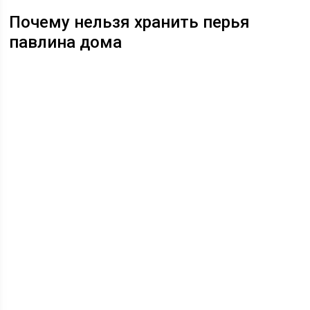
Почему нельзя хранить перья
павлина дома