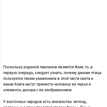
Поскольку родиной павлинов является Азия, то, в
первую очередь, следует узнать, почему данная птица
пользуется таким уважением в этой части света и
какие блага могут принести человеку ее перья и
элементы декора с ее изображением.
У восточных народов есть множество легенд,