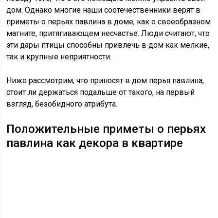
дом. Однако многие наши соотечественники верят в
приметы о перьях павлина в доме, как о своеобразном
магните, притягивающем несчастье. Люди считают, что
эти дары птицы способны привлечь в дом как мелкие,
так и крупные неприятности.
Ниже рассмотрим, что приносят в дом перья павлина,
стоит ли держаться подальше от такого, на первый
взгляд, безобидного атрибута.
Положительные приметы о перьях
павлина как декора в квартире