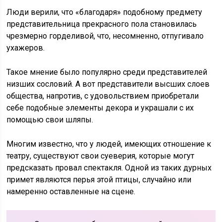
Люди верили, что «благодаря» подобному предмету
представительница прекрасного пола становилась
чрезмерно горделивой, что, несомненно, отпугивало
ухажеров.
Такое мнение было популярно среди представителей
низших сословий. А вот представители высших слоев
общества, напротив, с удовольствием приобретали
себе подобные элементы декора и украшали с их
помощью свои шляпы.
Многим известно, что у людей, имеющих отношение к
театру, существуют свои суеверия, которые могут
предсказать провал спектакля. Одной из таких дурных
примет являются перья этой птицы, случайно или
намеренно оставленные на сцене.