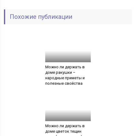
Похожие публикации
Можно ли держать в
доме ракушки –
народные приметы и
полезные свойства
Можно ли держать в
доме цветок тещин