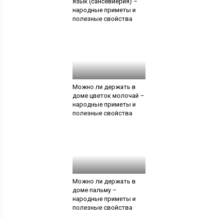
язык (сансевиерия) –
народные приметы и
полезные свойства
Можно ли держать в
доме цветок молочай –
народные приметы и
полезные свойства
Можно ли держать в
доме пальму –
народные приметы и
полезные свойства