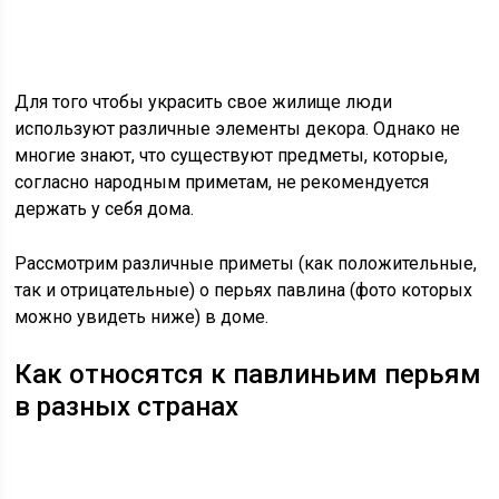
Для того чтобы украсить свое жилище люди
используют различные элементы декора. Однако не
многие знают, что существуют предметы, которые,
согласно народным приметам, не рекомендуется
держать у себя дома.
Рассмотрим различные приметы (как положительные,
так и отрицательные) о перьях павлина (фото которых
можно увидеть ниже) в доме.
Как относятся к павлиньим перьям
в разных странах