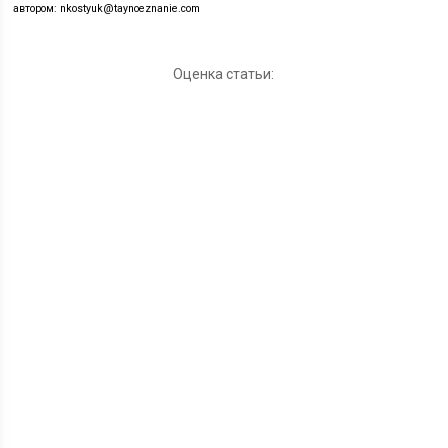
автором: nkostyuk@taynoeznanie.com
Оценка статьи: