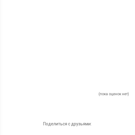
(пока оценок нет)
Поделиться с друзьями: