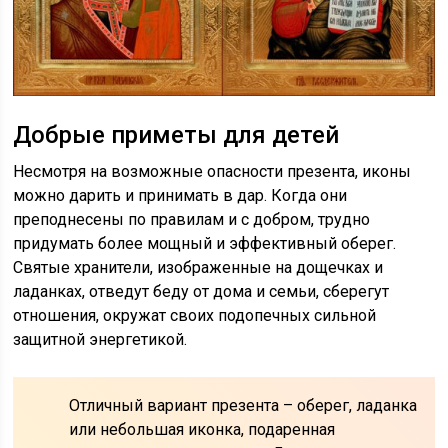
Добрые приметы для детей
Несмотря на возможные опасности презента, иконы
можно дарить и принимать в дар. Когда они
преподнесены по правилам и с добром, трудно
придумать более мощный и эффективный оберег.
Святые хранители, изображенные на дощечках и
ладанках, отведут беду от дома и семьи, сберегут
отношения, окружат своих подопечных сильной
защитной энергетикой.
Отличный вариант презента – оберег, ладанка
или небольшая иконка, подаренная