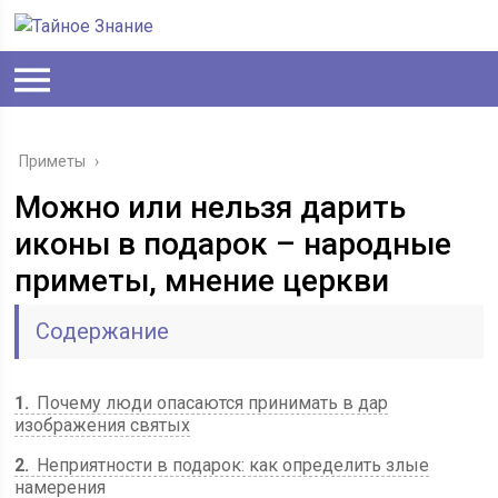
Приметы
›
Можно или нельзя дарить
иконы в подарок – народные
приметы, мнение церкви
Содержание
1
Почему люди опасаются принимать в дар
изображения святых
2
Неприятности в подарок: как определить злые
намерения