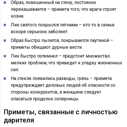
Образ, повешенный на стену, постоянно
перекашивается – примета того, что враги строят
козни.
Лик святого покрылся пятнами – кто-то в семье
вскоре серьезно заболеет.
Образ быстро пылится, покрывается паутиной –
приметы обещают дурные вести.
Лик быстро потемнел – предстоит множество
мелких проблем, что приведет к упадку жизненных
сил.
На стекле появились разводы, грязь – примета
предупреждает деловых людей об опасности со
стороны конкурентов, а женщине следует
опасаться проделок соперницы.
Приметы, связанные с личностью
дарителя