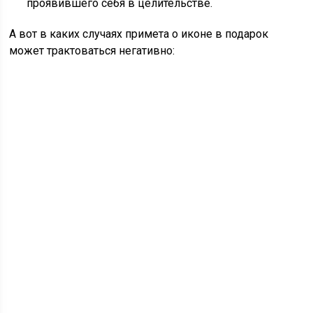
проявившего себя в целительстве.
А вот в каких случаях примета о иконе в подарок
может трактоваться негативно: