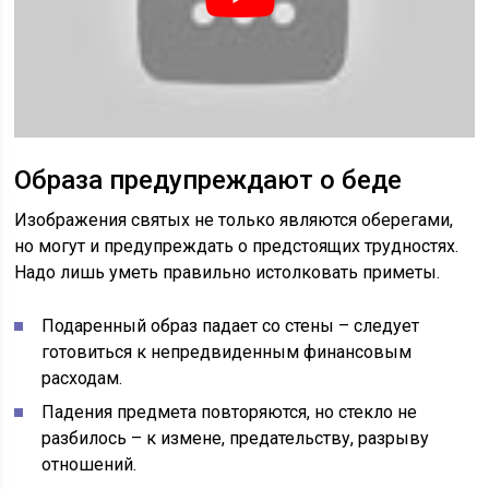
Образа предупреждают о беде
Изображения святых не только являются оберегами,
но могут и предупреждать о предстоящих трудностях.
Надо лишь уметь правильно истолковать приметы.
Подаренный образ падает со стены – следует
готовиться к непредвиденным финансовым
расходам.
Падения предмета повторяются, но стекло не
разбилось – к измене, предательству, разрыву
отношений.