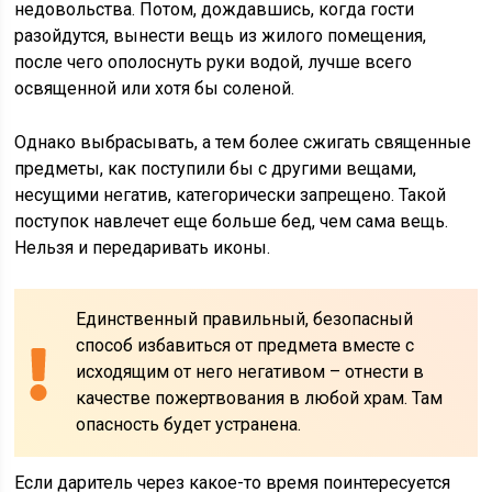
недовольства. Потом, дождавшись, когда гости
разойдутся, вынести вещь из жилого помещения,
после чего ополоснуть руки водой, лучше всего
освященной или хотя бы соленой.
Однако выбрасывать, а тем более сжигать священные
предметы, как поступили бы с другими вещами,
несущими негатив, категорически запрещено. Такой
поступок навлечет еще больше бед, чем сама вещь.
Нельзя и передаривать иконы.
Единственный правильный, безопасный
способ избавиться от предмета вместе с
исходящим от него негативом – отнести в
качестве пожертвования в любой храм. Там
опасность будет устранена.
Если даритель через какое-то время поинтересуется