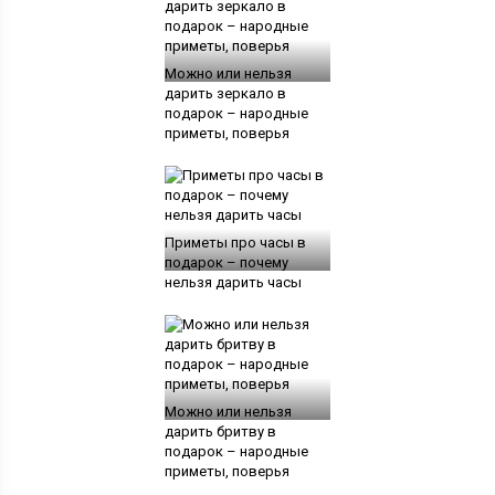
Можно или нельзя
дарить зеркало в
подарок – народные
приметы, поверья
Приметы про часы в
подарок – почему
нельзя дарить часы
Можно или нельзя
дарить бритву в
подарок – народные
приметы, поверья