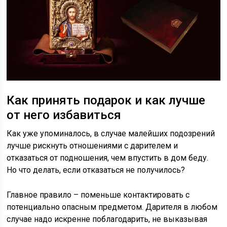
Как принять подарок и как лучше
от него избавиться
Как уже упоминалось, в случае малейших подозрений
лучше рискнуть отношениями с дарителем и
отказаться от подношения, чем впустить в дом беду.
Но что делать, если отказаться не получилось?
Главное правило – поменьше контактировать с
потенциально опасным предметом. Дарителя в любом
случае надо искренне поблагодарить, не выказывая