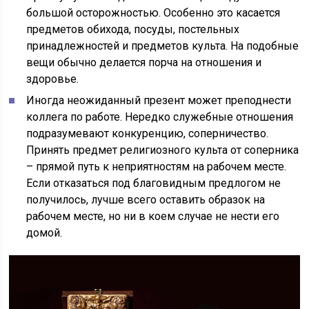
большой осторожностью. Особенно это касается
предметов обихода, посуды, постельных
принадлежностей и предметов культа. На подобные
вещи обычно делается порча на отношения и
здоровье.
Иногда неожиданный презент может преподнести
коллега по работе. Нередко служебные отношения
подразумевают конкуренцию, соперничество.
Принять предмет религиозного культа от соперника
– прямой путь к неприятностям на рабочем месте.
Если отказаться под благовидным предлогом не
получилось, лучше всего оставить образок на
рабочем месте, но ни в коем случае не нести его
домой.