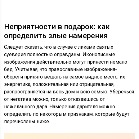
Неприятности в подарок: как
определить злые намерения
Следует сказать, что в случае с ликами святых
суеверия полностью оправданы. Иконописные
изображения действительно могут принести немало
бед. Учитывая, что православные изображения-
обереги принято вешать на самое видное место, их
энергетика, положительная или отрицательная,
распространяется на весь дом и всю семью. Уберечься
от негатива можно, только отказавшись от
нежеланного дара. Намерения дарителя можно
определить по некоторым признакам, которые будут
перечислены ниже.