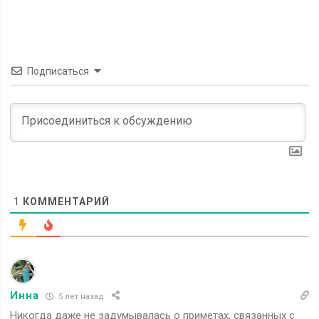
Подписаться
1
КОММЕНТАРИЙ
Инна
5 лет назад
Никогда даже не задумывалась о приметах, связанных с