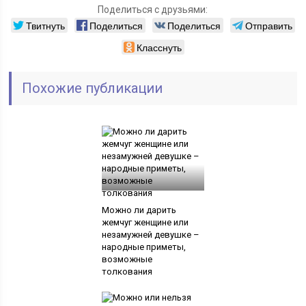
Поделиться с друзьями:
Твитнуть
Поделиться
Поделиться
Отправить
Класснуть
Похожие публикации
Можно ли дарить
жемчуг женщине или
незамужней девушке –
народные приметы,
возможные
толкования