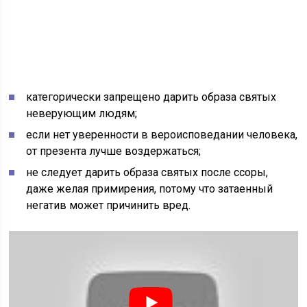
категорически запрещено дарить образа святых
неверующим людям;
если нет уверенности в вероисповедании человека,
от презента лучше воздержаться;
не следует дарить образа святых после ссоры,
даже желая примирения, потому что затаенный
негатив может причинить вред.