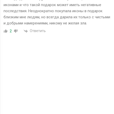
иконами и что такой подарок может иметь негативные
последствия. Неоднократно покупала иконы в подарок
близким мне людям, но всегда дарила их только с чистыми
и добрыми намерениями, никому не желая зла.
Ответить
2