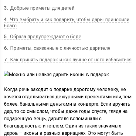
3
Добрые приметы для детей
4
Что выбрать и как подарить, чтобы дары приносили
благо
5
Образа предупреждают о беде
6
Приметы, связанные с личностью дарителя
7
Как принять подарок и как лучше от него избавиться
Когда речь заходит о подарке дорогому человеку, не
хочется отделываться дежурными презентами или, тем
более, банальными деньгами в конверте. Если вручать
дар, то со смыслом, чтобы даже годы спустя, глядя на
подаренную вещь, дарителя вспоминали с
благодарностью и теплом. Один из таких значимых
даров – иконы в разных вариациях. Это могут быть