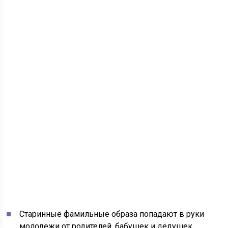
Старинные фамильные образа попадают в руки
молодежи от родителей, бабушек и дедушек.