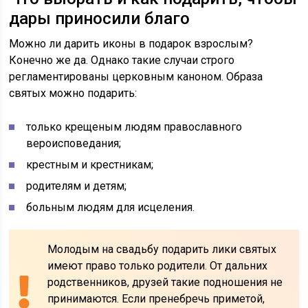
дары приносили благо
Можно ли дарить иконы в подарок взрослым?
Конечно же да. Однако такие случаи строго
регламентированы церковным каноном. Образа
святых можно подарить:
только крещеным людям православного
вероисповедания;
крестным и крестникам;
родителям и детям;
больным людям для исцеления.
Молодым на свадьбу подарить лики святых
имеют право только родители. От дальних
родственников, друзей такие подношения не
принимаются. Если пренебречь приметой,