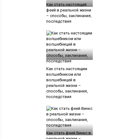
Как стать настоящей
феей в реальной жизни
– способы, заклинания,
последствия
Как стать настоящим
волшебником или
волшебницей в
реальной жизни –
способы, заклинания,
последствия
Как стать феей Винкс в
реальной жизни –