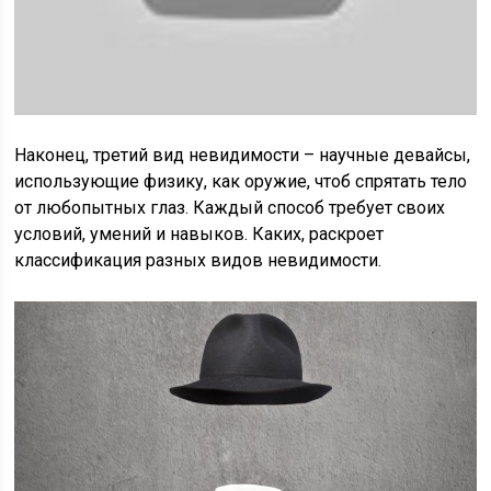
Наконец, третий вид невидимости – научные девайсы,
использующие физику, как оружие, чтоб спрятать тело
от любопытных глаз. Каждый способ требует своих
условий, умений и навыков. Каких, раскроет
классификация разных видов невидимости.