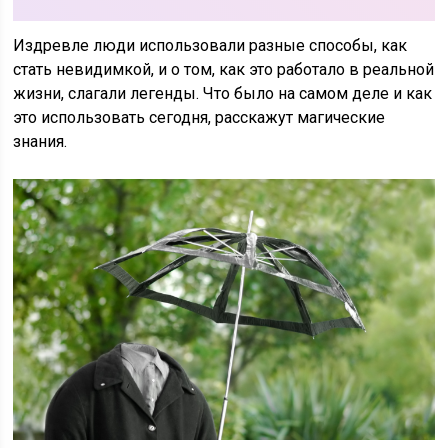
Издревле люди использовали разные способы, как
стать невидимкой, и о том, как это работало в реальной
жизни, слагали легенды. Что было на самом деле и как
это использовать сегодня, расскажут магические
знания.