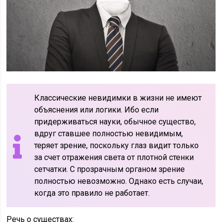
Классические невидимки в жизни не имеют
объяснения или логики. Ибо если
придерживаться науки, обычное существо,
вдруг ставшее полностью невидимым,
теряет зрение, поскольку глаз видит только
за счет отражения света от плотной стенки
сетчатки. С прозрачным органом зрение
полностью невозможно. Однако есть случаи,
когда это правило не работает.
Речь о существах: