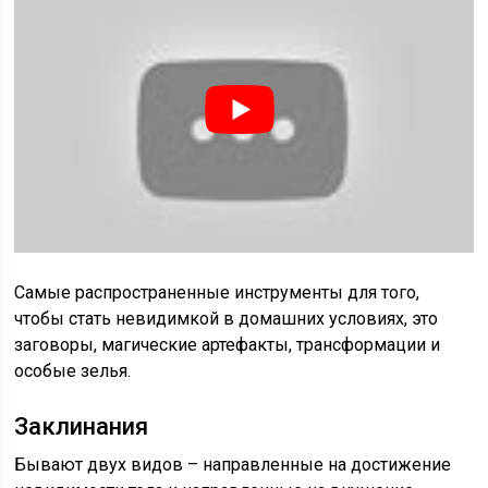
Самые распространенные инструменты для того,
чтобы стать невидимкой в домашних условиях, это
заговоры, магические артефакты, трансформации и
особые зелья.
Заклинания
Бывают двух видов – направленные на достижение