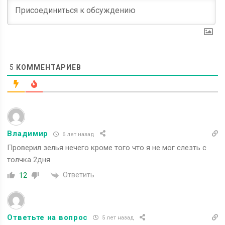
5
КОММЕНТАРИЕВ
Владимир
6 лет назад
Проверил зелья нечего кроме того что я не мог слезть с
толчка 2дня
Ответить
12
Ответьте на вопрос
5 лет назад