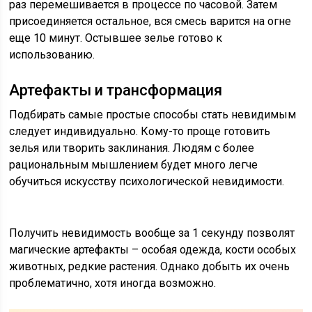
раз перемешивается в процессе по часовой. Затем
присоединяется остальное, вся смесь варится на огне
еще 10 минут. Остывшее зелье готово к
использованию.
Артефакты и трансформация
Подбирать самые простые способы стать невидимым
следует индивидуально. Кому-то проще готовить
зелья или творить заклинания. Людям с более
рациональным мышлением будет много легче
обучиться искусству психологической невидимости.
Получить невидимость вообще за 1 секунду позволят
магические артефакты – особая одежда, кости особых
животных, редкие растения. Однако добыть их очень
проблематично, хотя иногда возможно.