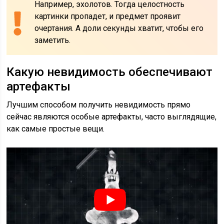
Например, эхолотов. Тогда целостность
картинки пропадет, и предмет проявит
очертания. А доли секунды хватит, чтобы его
заметить.
Какую невидимость обеспечивают
артефакты
Лучшим способом получить невидимость прямо
сейчас являются особые артефакты, часто выглядящие,
как самые простые вещи.