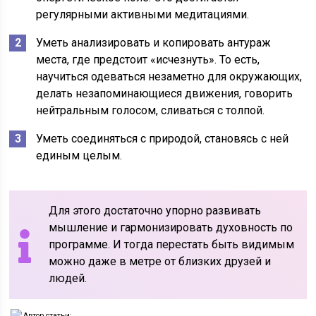
регулярными активными медитациями.
Уметь анализировать и копировать антураж
места, где предстоит «исчезнуть». То есть,
научиться одеваться незаметно для окружающих,
делать незапоминающиеся движения, говорить
нейтральным голосом, сливаться с толпой.
Уметь соединяться с природой, становясь с ней
единым целым.
Для этого достаточно упорно развивать
мышление и гармонизировать духовность по
программе. И тогда перестать быть видимым
можно даже в метре от близких друзей и
людей.
Автор статьи: