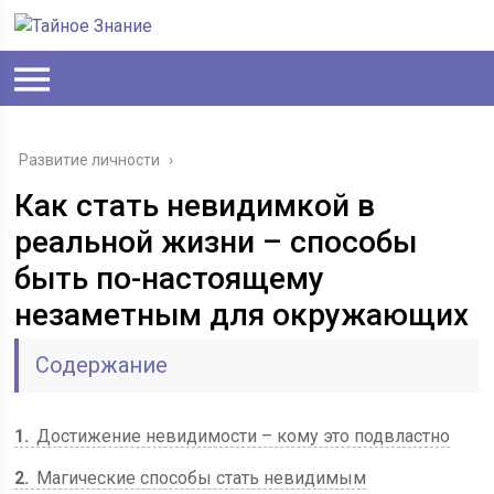
Развитие личности
›
Как стать невидимкой в
реальной жизни – способы
быть по-настоящему
незаметным для окружающих
Содержание
1
Достижение невидимости – кому это подвластно
2
Магические способы стать невидимым