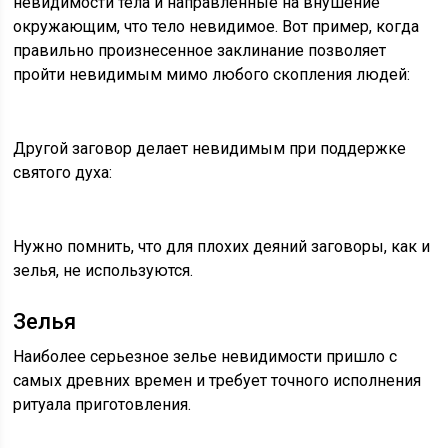
невидимости тела и направленные на внушение
окружающим, что тело невидимое. Вот пример, когда
правильно произнесенное заклинание позволяет
пройти невидимым мимо любого скопления людей:
Другой заговор делает невидимым при поддержке
святого духа:
Нужно помнить, что для плохих деяний заговоры, как и
зелья, не используются.
Зелья
Наиболее серьезное зелье невидимости пришло с
самых древних времен и требует точного исполнения
ритуала приготовления.