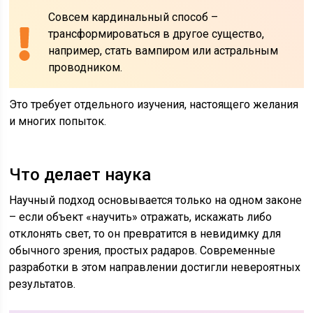
Совсем кардинальный способ –
трансформироваться в другое существо,
например, стать вампиром или астральным
проводником.
Это требует отдельного изучения, настоящего желания
и многих попыток.
Что делает наука
Научный подход основывается только на одном законе
– если объект «научить» отражать, искажать либо
отклонять свет, то он превратится в невидимку для
обычного зрения, простых радаров. Современные
разработки в этом направлении достигли невероятных
результатов.