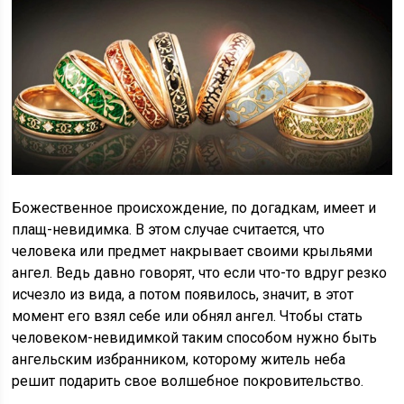
Божественное происхождение, по догадкам, имеет и
плащ-невидимка. В этом случае считается, что
человека или предмет накрывает своими крыльями
ангел. Ведь давно говорят, что если что-то вдруг резко
исчезло из вида, а потом появилось, значит, в этот
момент его взял себе или обнял ангел. Чтобы стать
человеком-невидимкой таким способом нужно быть
ангельским избранником, которому житель неба
решит подарить свое волшебное покровительство.