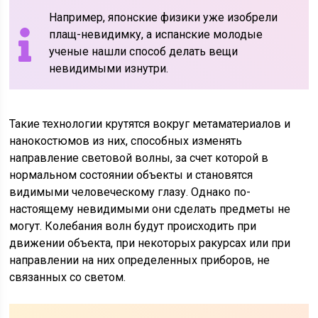
Например, японские физики уже изобрели
плащ-невидимку, а испанские молодые
ученые нашли способ делать вещи
невидимыми изнутри.
Такие технологии крутятся вокруг метаматериалов и
нанокостюмов из них, способных изменять
направление световой волны, за счет которой в
нормальном состоянии объекты и становятся
видимыми человеческому глазу. Однако по-
настоящему невидимыми они сделать предметы не
могут. Колебания волн будут происходить при
движении объекта, при некоторых ракурсах или при
направлении на них определенных приборов, не
связанных со светом.