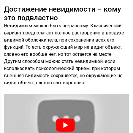
Достижение невидимости – кому
это подвластно
Невидимым можно быть по-разному. Классический
вариант предполагает полное растворение в воздухе
видимой оболочки тела, при сохранении всех его
функций. То есть окружающий мир не видит объект,
словно его вообще нет, но тот остается на месте.
Другим способом можно стать невидимкой, если
использовать психологический прием, при котором
внешняя видимость сохраняется, но окружающие не
видят объект, словно заговоренные.