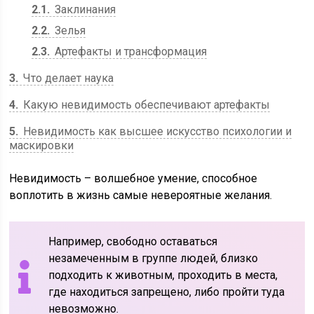
2.1
Заклинания
2.2
Зелья
2.3
Артефакты и трансформация
3
Что делает наука
4
Какую невидимость обеспечивают артефакты
5
Невидимость как высшее искусство психологии и
маскировки
Невидимость – волшебное умение, способное
воплотить в жизнь самые невероятные желания.
Например, свободно оставаться
незамеченным в группе людей, близко
подходить к животным, проходить в места,
где находиться запрещено, либо пройти туда
невозможно.