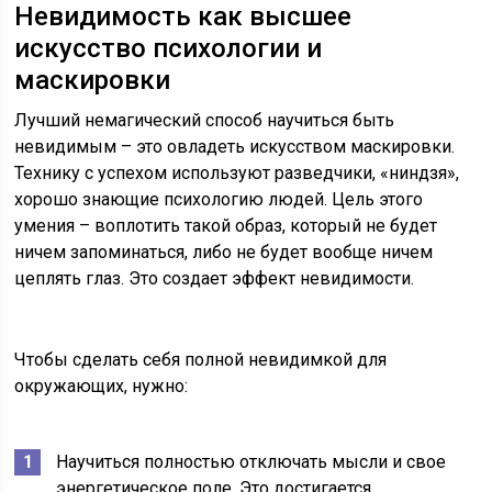
Невидимость как высшее
искусство психологии и
маскировки
Лучший немагический способ научиться быть
невидимым – это овладеть искусством маскировки.
Технику с успехом используют разведчики, «ниндзя»,
хорошо знающие психологию людей. Цель этого
умения – воплотить такой образ, который не будет
ничем запоминаться, либо не будет вообще ничем
цеплять глаз. Это создает эффект невидимости.
Чтобы сделать себя полной невидимкой для
окружающих, нужно:
Научиться полностью отключать мысли и свое
энергетическое поле. Это достигается