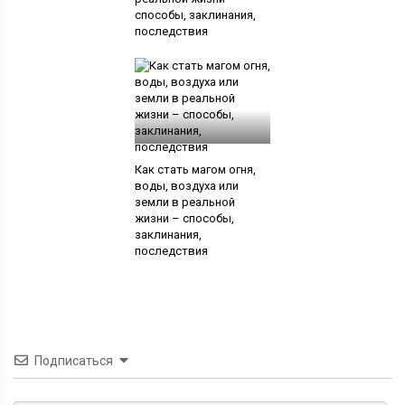
способы, заклинания,
последствия
Как стать магом огня,
воды, воздуха или
земли в реальной
жизни – способы,
заклинания,
последствия
Подписаться