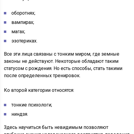
оборотнях;
вампирах;
магах;
эзотериках.
Все эти лица связаны с тонким миром, где земные
законы не действуют. Некоторые обладают таким
статусом с рождения. Но есть способы, стать такими
после определенных тренировок.
Ко второй категории относятся:
тонкие психологи;
ниндзя.
Здесь научиться быть невидимым позволяют