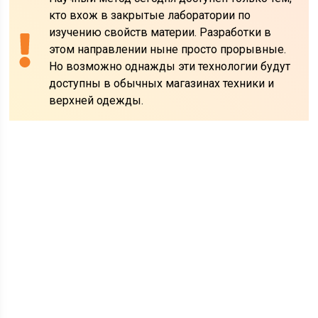
кто вхож в закрытые лаборатории по
изучению свойств материи. Разработки в
этом направлении ныне просто прорывные.
Но возможно однажды эти технологии будут
доступны в обычных магазинах техники и
верхней одежды.