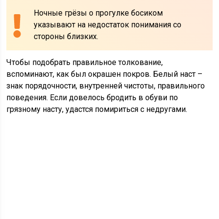
Ночные грёзы о прогулке босиком
указывают на недостаток понимания со
стороны близких.
Чтобы подобрать правильное толкование,
вспоминают, как был окрашен покров. Белый наст –
знак порядочности, внутренней чистоты, правильного
поведения. Если довелось бродить в обуви по
грязному насту, удастся помириться с недругами.