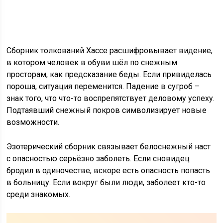
Сборник толкований Хассе расшифровывает видение,
в котором человек в обуви шёл по снежным
просторам, как предсказание беды. Если привиделась
пороша, ситуация переменится. Падение в сугроб –
знак того, что что-то воспрепятствует деловому успеху.
Подтаявший снежный покров символизирует новые
возможности.
Эзотерический сборник связывает белоснежный наст
с опасностью серьёзно заболеть. Если сновидец
бродил в одиночестве, вскоре есть опасность попасть
в больницу. Если вокруг были люди, заболеет кто-то
среди знакомых.