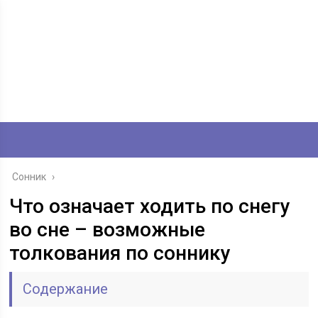
Сонник
›
Что означает ходить по снегу
во сне – возможные
толкования по соннику
Содержание