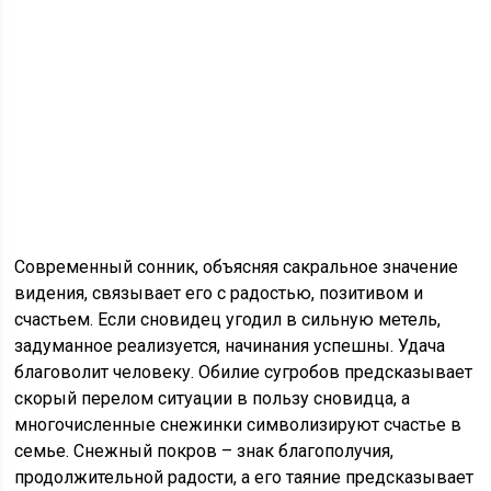
Современный сонник, объясняя сакральное значение
видения, связывает его с радостью, позитивом и
счастьем. Если сновидец угодил в сильную метель,
задуманное реализуется, начинания успешны. Удача
благоволит человеку. Обилие сугробов предсказывает
скорый перелом ситуации в пользу сновидца, а
многочисленные снежинки символизируют счастье в
семье. Снежный покров – знак благополучия,
продолжительной радости, а его таяние предсказывает