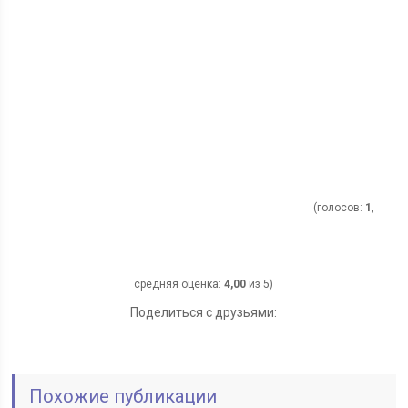
(голосов:
1
,
средняя оценка:
4,00
из 5)
Поделиться с друзьями:
Похожие публикации