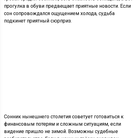
прогулка в обуви предвещает приятные новости. Если
сон сопровождался ощущением холода, судьба
подкинет приятный сюрприз.
Сонник нынешнего столетия советует готовиться к
финансовым потерям и сложным ситуациям, если
видение пришло не зимой. Возможны судебные