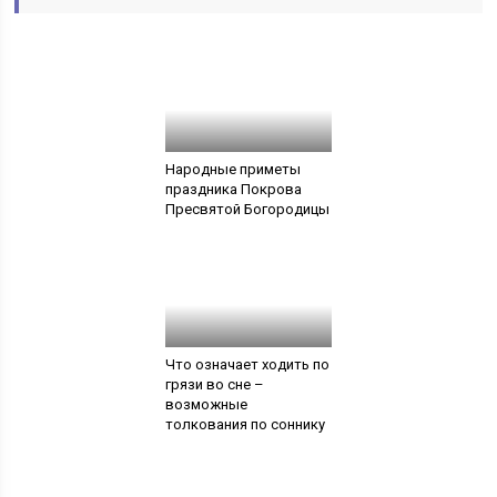
Народные приметы
праздника Покрова
Пресвятой Богородицы
Что означает ходить по
грязи во сне –
возможные
толкования по соннику