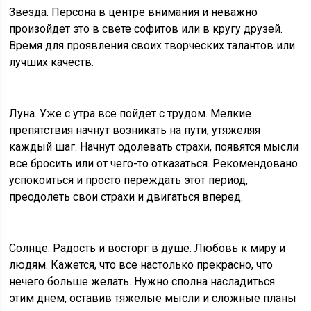
Звезда. Персона в центре внимания и неважно
произойдет это в свете софитов или в кругу друзей.
Время для проявления своих творческих талантов или
лучших качеств.
Луна. Уже с утра все пойдет с трудом. Мелкие
препятствия начнут возникать на пути, утяжеляя
каждый шаг. Начнут одолевать страхи, появятся мысли
все бросить или от чего-то отказаться. Рекомендовано
успокоиться и просто переждать этот период,
преодолеть свои страхи и двигаться вперед.
Солнце. Радость и восторг в душе. Любовь к миру и
людям. Кажется, что все настолько прекрасно, что
нечего больше желать. Нужно сполна насладиться
этим днем, оставив тяжелые мысли и сложные планы