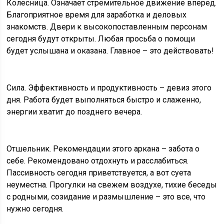
Колесница. Означает стремительное движение вперед.
Благоприятное время для заработка и деловых
знакомств. Двери к высокопоставленным персонам
сегодня будут открыты. Любая просьба о помощи
будет услышана и оказана. Главное – это действовать!
Сила. Эффективность и продуктивность – девиз этого
дня. Работа будет выполняться быстро и слаженно,
энергии хватит до позднего вечера.
Отшельник. Рекомендации этого аркана – забота о
себе. Рекомендовано отдохнуть и расслабиться.
Пассивность сегодня приветствуется, а вот суета
неуместна. Прогулки на свежем воздухе, тихие беседы
с родными, созидание и размышление – это все, что
нужно сегодня.