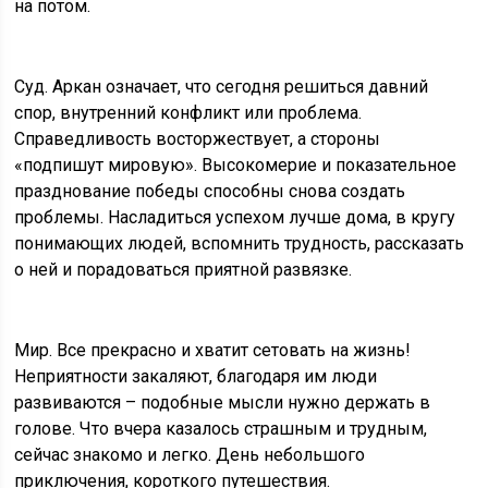
на потом.
Суд. Аркан означает, что сегодня решиться давний
спор, внутренний конфликт или проблема.
Справедливость восторжествует, а стороны
«подпишут мировую». Высокомерие и показательное
празднование победы способны снова создать
проблемы. Насладиться успехом лучше дома, в кругу
понимающих людей, вспомнить трудность, рассказать
о ней и порадоваться приятной развязке.
Мир. Все прекрасно и хватит сетовать на жизнь!
Неприятности закаляют, благодаря им люди
развиваются – подобные мысли нужно держать в
голове. Что вчера казалось страшным и трудным,
сейчас знакомо и легко. День небольшого
приключения, короткого путешествия.