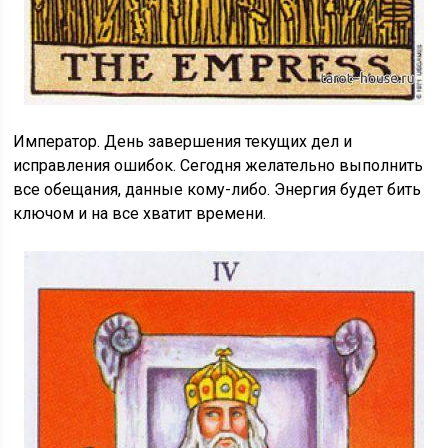
Император. День завершения текущих дел и
исправления ошибок. Сегодня желательно выполнить
все обещания, данные кому-либо. Энергия будет бить
ключом и на все хватит времени.