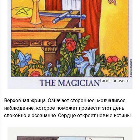
Верховная жрица. Означает стороннее, молчаливое
наблюдение, которое поможет провести этот день
спокойно и осознанно. Сердце откроет новые истины.