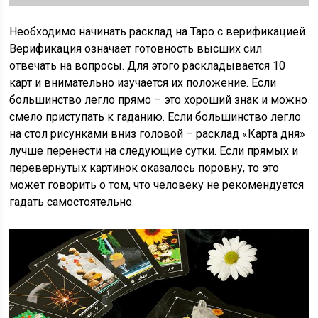
Необходимо начинать расклад на Таро с верификацией.
Верификация означает готовность высших сил
отвечать на вопросы. Для этого раскладывается 10
карт и внимательно изучается их положение. Если
большинство легло прямо – это хороший знак и можно
смело приступать к гаданию. Если большинство легло
на стол рисунками вниз головой – расклад «Карта дня»
лучше перенести на следующие сутки. Если прямых и
перевернутых картинок оказалось поровну, то это
может говорить о том, что человеку не рекомендуется
гадать самостоятельно.