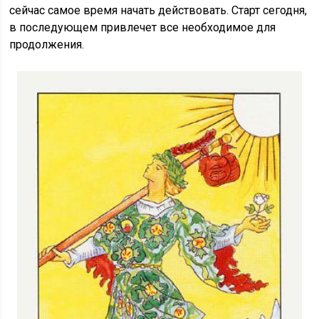
сейчас самое время начать действовать. Старт сегодня,
в последующем привлечет все необходимое для
продолжения.