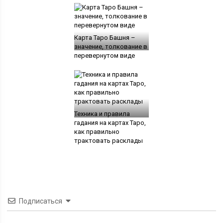
Карта Таро Башня –
значение, толкование в
перевернутом виде
Техника и правила
гадания на картах Таро,
как правильно
трактовать расклады
Подписаться