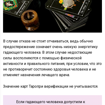
В случае отказа не стоит отчаиваться, ведь обычно
предостережение означает очень низкую энергетику
гадающего человека. В этом случае недостающие
силы восполняются с помощью физической
активности и правильного питания, при условии, что это
не противоречит состоянию здоровья человека и не
отменяет назначения лечащего врача.
Значение карт Таропри верификации не учитываются.
Если гадающего человека допустили к