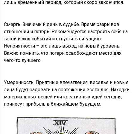
лишь временный период, который скоро закончится.
Смерть. Значимый день в судьбе. Время разрывов
отношений и потерь. Рекомендуется настроить себя на
такой исход событий и отпустить ситуацию.
Неприятности – это лишь выход на новый уровень.
Важно помнить, что потери освобождают место для
чего-то лучшего.
Умеренность. Приятные впечатления, веселье и новые
лица будут радовать на протяжении всего дня. Находки
материальных вещей или креативных идей сегодня,
принесут прибыль в ближайшем будущем.