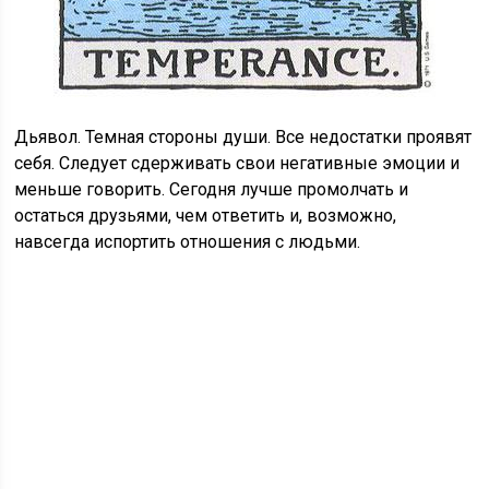
Дьявол. Темная стороны души. Все недостатки проявят
себя. Следует сдерживать свои негативные эмоции и
меньше говорить. Сегодня лучше промолчать и
остаться друзьями, чем ответить и, возможно,
навсегда испортить отношения с людьми.