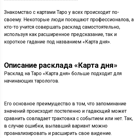
Знакомство с картами Таро у всех происходит по-
своему. Некоторые люди посещают профессионалов, а
кто-то учится совершать расклад самостоятельно,
используя как расширенное предсказание, так и
короткое гадание под названием «Карта дня».
Описание расклада «Карта дня»
Расклад на Таро «Карта дня» больше подходит для
начинающих тарологов.
Его основное преимущество в том, что запоминание
значений происходит постепенно и гадающий может
сравнить совпадает трактовка с событием или нет. Так,
в случае ошибки, выпавший вариант можно
проанализировать и расширить свое видение.