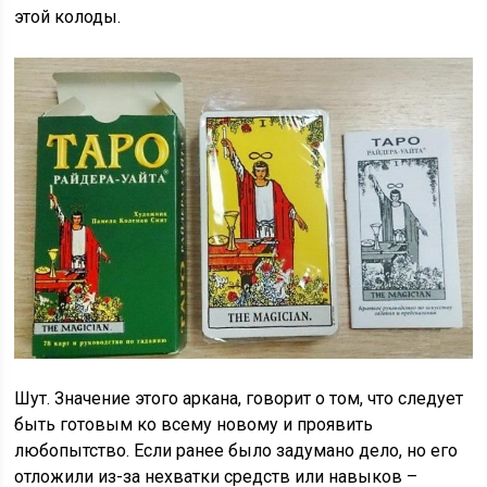
этой колоды.
Шут. Значение этого аркана, говорит о том, что следует
быть готовым ко всему новому и проявить
любопытство. Если ранее было задумано дело, но его
отложили из-за нехватки средств или навыков –