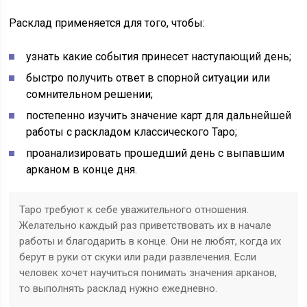
Расклад применяется для того, чтобы:
узнать какие события принесет наступающий день;
быстро получить ответ в спорной ситуации или
сомнительном решении;
постепенно изучить значение карт для дальнейшей
работы с раскладом классического Таро;
проанализировать прошедший день с выпавшим
арканом в конце дня.
Таро требуют к себе уважительного отношения.
Желательно каждый раз приветствовать их в начале
работы и благодарить в конце. Они не любят, когда их
берут в руки от скуки или ради развлечения. Если
человек хочет научиться понимать значения арканов,
то выполнять расклад нужно ежедневно.