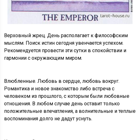
Верховный жрец. День располагает к философским
мыслям. Поиск истин сегодня увенчается успехом.
Рекомендуется провести эти сутки в спокойствии и
гармонии с окружающим миром.
Влюбленные. Любовь в сердце, любовь вокруг.
Романтика и новое знакомство либо встреча с
человеком из прошлого, с которым были любовные
отношения. В любом случае день оставит только
положительные впечатления, а волнительные и теплые
воспоминания долго не дадут уснуть.