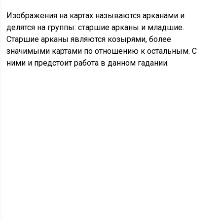
Изображения на картах называются арканами и
делятся на группы: старшие арканы и младшие.
Старшие арканы являются козырями, более
значимыми картами по отношению к остальным. С
ними и предстоит работа в данном гадании.