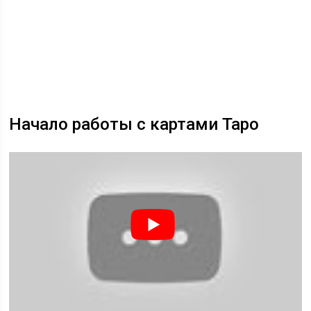
Начало работы с картами Таро