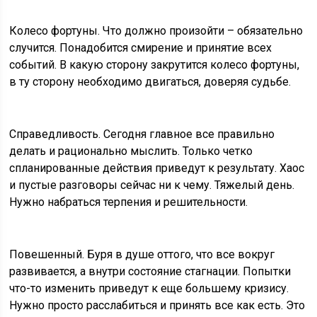
Колесо фортуны. Что должно произойти – обязательно
случится. Понадобится смирение и принятие всех
событий. В какую сторону закрутится колесо фортуны,
в ту сторону необходимо двигаться, доверяя судьбе.
Справедливость. Сегодня главное все правильно
делать и рационально мыслить. Только четко
спланированные действия приведут к результату. Хаос
и пустые разговоры сейчас ни к чему. Тяжелый день.
Нужно набраться терпения и решительности.
Повешенный. Буря в душе оттого, что все вокруг
развивается, а внутри состояние стагнации. Попытки
что-то изменить приведут к еще большему кризису.
Нужно просто расслабиться и принять все как есть. Это