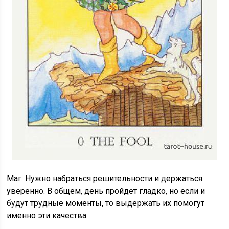
Маг. Нужно набраться решительности и держаться
уверенно. В общем, день пройдет гладко, но если и
будут трудные моменты, то выдержать их помогут
именно эти качества.