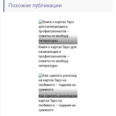
Похожие публикации
Книги о картах Таро для
начинающих и
профессионалов –
советы по выбору
литературы
Как сделать расклад на
картах Таро на
любимого – гадание на
суженого