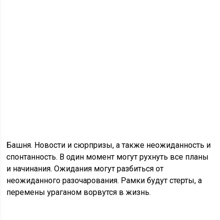
Башня. Новости и сюрпризы, а также неожиданность и
спонтанность. В один момент могут рухнуть все планы
и начинания. Ожидания могут разбиться от
неожиданного разочарования. Рамки будут стерты, а
перемены ураганом ворвутся в жизнь.