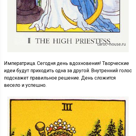
Императрица. Сегодня день вдохновения! Творческие
идеи будут приходить одна за другой. Внутренний голос
подскажет правильное решение. День сложится
весело и успешно.