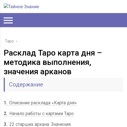
Таро
›
Расклад Таро карта дня –
методика выполнения,
значения арканов
Содержание
1
Описание расклада «Карта дня»
2
Начало работы с картами Таро
3
22 старших аркана. Значения.