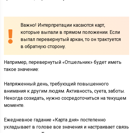
Важно! Интерпретации касаются карт,
которые выпали в прямом положении. Если
выпал перевернутый аркан, то он трактуется
в обратную сторону.
Например, перевернутый «Отшельник» будет иметь
такое значение:
Напряженный день, требующий повышенного
внимания к другим людям. Активность, суета, заботы.
Некогда созидать, нужно сосредоточиться на текущем
моменте.
Ежедневное гадание «Карта дня» постепенно
укладывает в голове все значения и настраивает связь