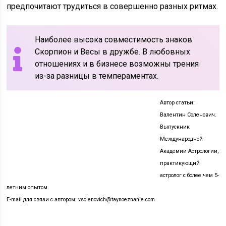
предпочитают трудиться в совершенно разных ритмах.
Наиболее высока совместимость знаков
Скорпион и Весы в дружбе. В любовных
отношениях и в бизнесе возможны трения
из-за разницы в темпераментах.
Автор статьи:
Валентин Соленович.
Выпускник
Международной
Академии Астрологии,
практикующий
астролог с более чем 5-
летним опытом.
E-mail для связи с автором: vsolenovich@taynoeznanie.com