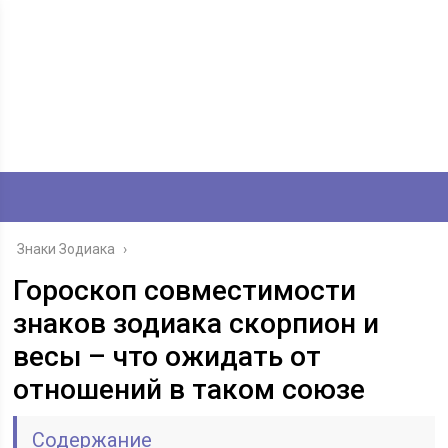
Знаки Зодиака
›
Гороскоп совместимости
знаков зодиака скорпион и
весы – что ожидать от
отношений в таком союзе
Содержание