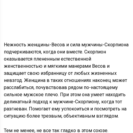
Нежность женщины-Весов и сила мужчины-Скорпиона
подчеркиваются, когда они вместе. Скорпион
оказывается плененным естественной
женственностью и мягкими манерами Весов и
защищает свою избранницу от любых жизненных
невзгод. Женщина в таких отношениях наконец может
расслабиться, почувствовав рядом по-настоящему
сильное мужское плечо. При этом она умеет находить
деликатный подход к мужчине-Скорпиону, когда тот
разгневан. Помогает ему успокоиться и посмотреть на
ситуацию более трезвым, объективным взглядом.
Тем не менее, не все так гладко в этом союзе.