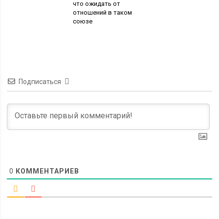
что ожидать от
отношений в таком
союзе
Подписаться
0
КОММЕНТАРИЕВ