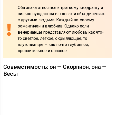
Оба знака относятся к третьему квадранту и
сильно нуждаются в союзах и объединениях
с другими людьми. Каждый по-своему
романтичен и влюбчив. Однако если
венерианцы представляют любовь как что-
то светлое, легкое, окрыляющее, то
плутонианцы — как нечто глубинное,
пронзительное и опасное.
Совместимость: он — Скорпион, она —
Весы