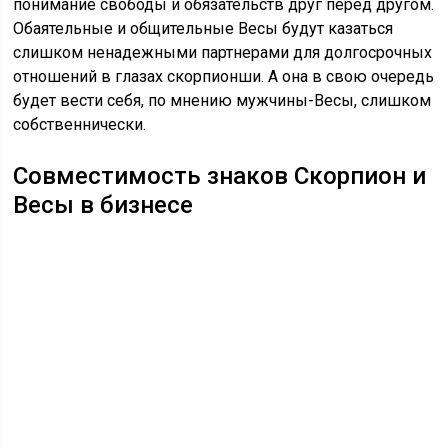
понимание свободы и обязательств друг перед другом.
Обаятельные и общительные Весы будут казаться
слишком ненадежными партнерами для долгосрочных
отношений в глазах скорпионши. А она в свою очередь
будет вести себя, по мнению мужчины-Весы, слишком
собственнически.
Совместимость знаков Скорпион и
Весы в бизнесе