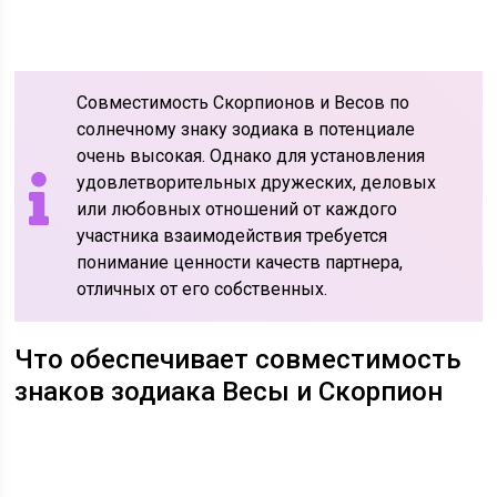
Совместимость Скорпионов и Весов по
солнечному знаку зодиака в потенциале
очень высокая. Однако для установления
удовлетворительных дружеских, деловых
или любовных отношений от каждого
участника взаимодействия требуется
понимание ценности качеств партнера,
отличных от его собственных.
Что обеспечивает совместимость
знаков зодиака Весы и Скорпион