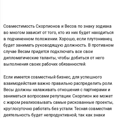
Совместимость Скорпионов и Весов по знаку зодиака
во многом зависит от того, кто из них будет находиться
в подчиненном положении. Хорошо, если плутонианец
будет занимать руководящую должность. В противном
случае Весам придется подключать все свои
дипломатические таланты, чтобы добиться от него
выполнения своих рабочих обязанностей.
Если имеется совместный бизнес, для успешного
взаимодействия важно правильно распределить роли.
Весы должны налаживать отношения с партнерами и
заниматься вопросами репутации. Скорпион же может
с жаром реализовывать самые рискованные проекты,
круглосуточно работать без устали. Тесная совместная
деятельность будет непродуктивной, так как знаки