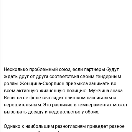
Несколько проблемный союз, если партнеры будут
ждать друг от друга соответствия своим гендерным
ролям. Женщина-Скорпион привыкла занимать во
всем активную жизненную позицию. Мужчина знака
Весы на ее фоне выглядит слишком пассивным и
нерешительным. Это различие в темпераментах может
вызывать досаду и недовольство у обоих.
Однако к наибольшим разногласиям приведет разное