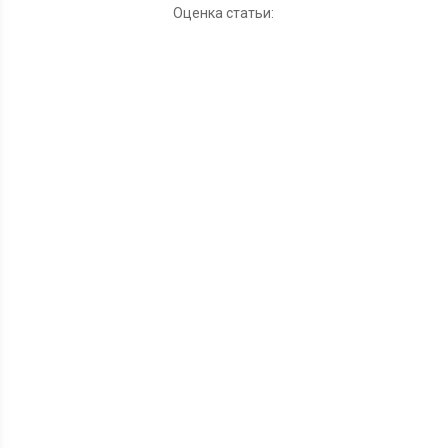
Оценка статьи: