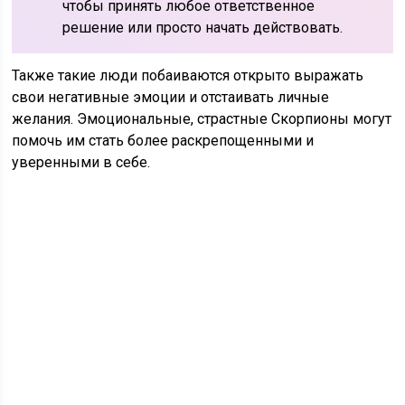
чтобы принять любое ответственное
решение или просто начать действовать.
Также такие люди побаиваются открыто выражать
свои негативные эмоции и отстаивать личные
желания. Эмоциональные, страстные Скорпионы могут
помочь им стать более раскрепощенными и
уверенными в себе.