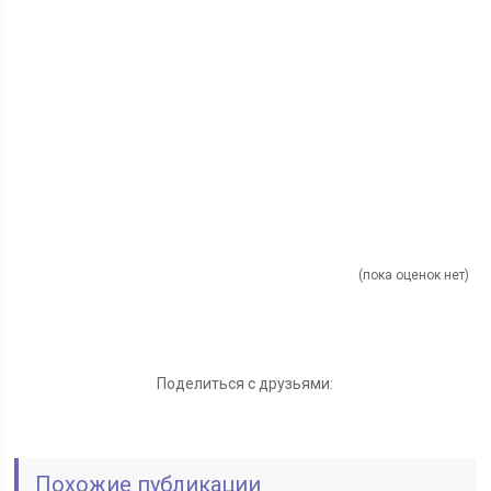
(пока оценок нет)
Поделиться с друзьями:
Похожие публикации