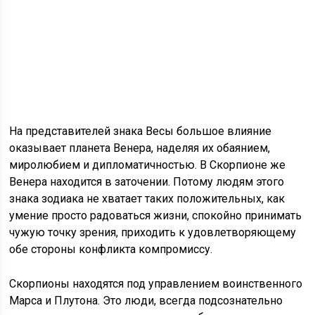
На представителей знака Весы большое влияние
оказывает планета Венера, наделяя их обаянием,
миролюбием и дипломатичностью. В Скорпионе же
Венера находится в заточении. Потому людям этого
знака зодиака не хватает таких положительных, как
умение просто радоваться жизни, спокойно принимать
чужую точку зрения, приходить к удовлетворяющему
обе стороны конфликта компромиссу.
Скорпионы находятся под управлением воинственного
Марса и Плутона. Это люди, всегда подсознательно