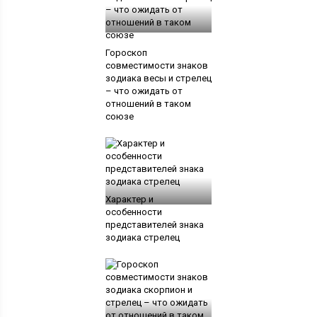
Гороскоп
совместимости знаков
зодиака весы и стрелец
– что ожидать от
отношений в таком
союзе
Характер и
особенности
представителей знака
зодиака стрелец