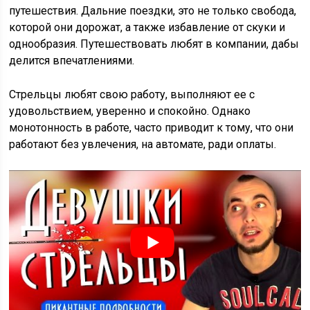
путешествия. Дальние поездки, это не только свобода,
которой они дорожат, а также избавление от скуки и
однообразия. Путешествовать любят в компании, дабы
делится впечатлениями.
Стрельцы любят свою работу, выполняют ее с
удовольствием, уверенно и спокойно. Однако
монотонность в работе, часто приводит к тому, что они
работают без увлечения, на автомате, ради оплаты.