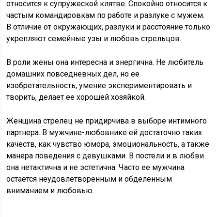
относится к супружеской клятве. Спокойно относится к
частым командировкам по работе и разлуке с мужем.
В отличие от окружающих, разлуки и расстояние только
укрепляют семейные узы и любовь стрельцов.
В роли жены она интересна и энергична. Не любитель
домашних повседневных дел, но ее
изобретательность, умение экспериментировать и
творить, делает ее хорошей хозяйкой.
Женщина стрелец не придирчива в выборе интимного
партнера. В мужчине-любовнике ей достаточно таких
качеств, как чувство юмора, эмоциональность, а также
манера поведения с девушками. В постели и в любви
она нетактична и не эстетична. Часто ее мужчина
остается неудовлетворенным и обделенным
вниманием и любовью.