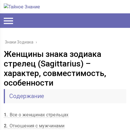
Знаки Зодиака
›
Женщины знака зодиака
стрелец (Sagittarius) –
характер, совместимость,
особенности
Содержание
1
Все о женщинах стрельцах
2
Отношения с мужчинами