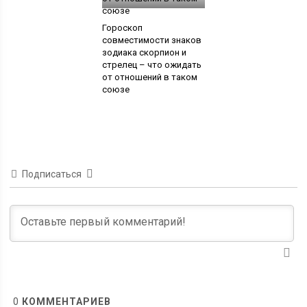
Гороскоп
совместимости знаков
зодиака скорпион и
стрелец – что ожидать
от отношений в таком
союзе
Подписаться
0
КОММЕНТАРИЕВ