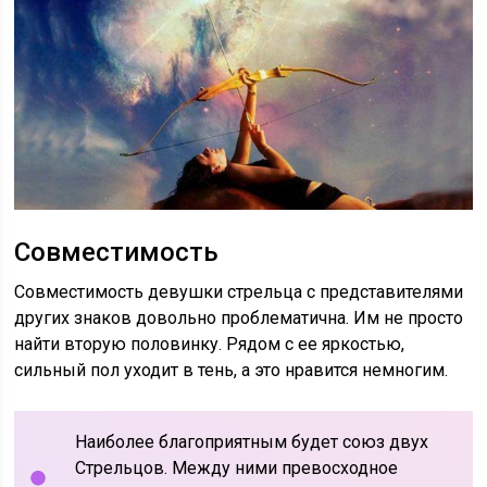
Совместимость
Совместимость девушки стрельца с представителями
других знаков довольно проблематична. Им не просто
найти вторую половинку. Рядом с ее яркостью,
сильный пол уходит в тень, а это нравится немногим.
Наиболее благоприятным будет союз двух
Стрельцов. Между ними превосходное