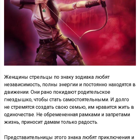
Женщины стрельцы по знаку зодиака любят
независимость, полны энергии и постоянно находятся в
движении. Они рано покидают родительское
гнездышко, чтобы стать самостоятельными. И долго
не стремятся создать свою семью, им нравится жить в
одиночестве. Не обремененная рамками и запретами
жизнь, приносит дамам только радость.
Представительницы этого знака любят приключения и