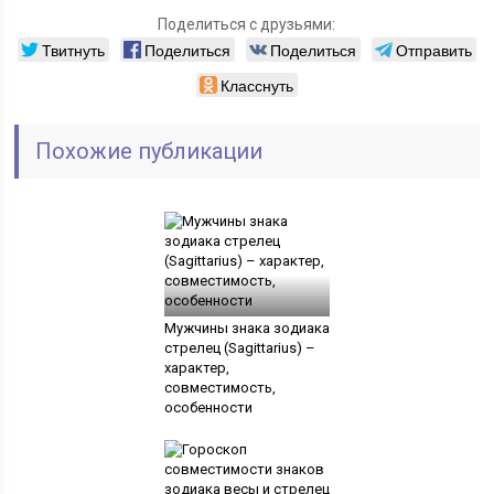
Поделиться с друзьями:
Твитнуть
Поделиться
Поделиться
Отправить
Класснуть
Похожие публикации
Мужчины знака зодиака
стрелец (Sagittarius) –
характер,
совместимость,
особенности