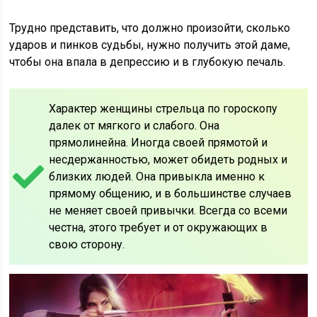
Трудно представить, что должно произойти, сколько
ударов и пинков судьбы, нужно получить этой даме,
чтобы она впала в депрессию и в глубокую печаль.
Характер женщины стрельца по гороскопу
далек от мягкого и слабого. Она
прямолинейна. Иногда своей прямотой и
несдержанностью, может обидеть родных и
близких людей. Она привыкла именно к
прямому общению, и в большинстве случаев
не меняет своей привычки. Всегда со всеми
честна, этого требует и от окружающих в
свою сторону.