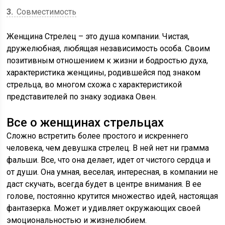
3
Совместимость
Женщина Стрелец – это душа компании. Чистая,
дружелюбная, любящая независимость особа. Своим
позитивным отношением к жизни и бодростью духа,
характеристика женщины, родившейся под знаком
стрельца, во многом схожа с характеристикой
представителей по знаку зодиака Овен.
Все о женщинах стрельцах
Сложно встретить более простого и искреннего
человека, чем девушка стрелец. В ней нет ни грамма
фальши. Все, что она делает, идет от чистого сердца и
от души. Она умная, веселая, интересная, в компании не
даст скучать, всегда будет в центре внимания. В ее
голове, постоянно крутится множество идей, настоящая
фантазерка. Может и удивляет окружающих своей
эмоциональностью и жизнелюбием.