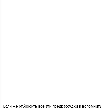
Если же отбросить все эти предрассудки и вспомнить