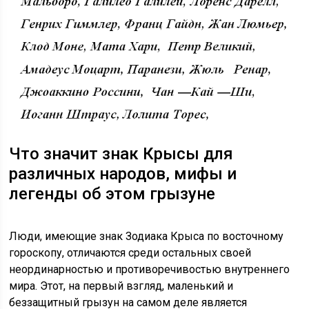
Что значит знак Крысы для
различных народов, мифы и
легенды об этом грызуне
Люди, имеющие знак Зодиака Крыса по восточному
гороскопу, отличаются среди остальных своей
неординарностью и противоречивостью внутреннего
мира. Этот, на первый взгляд, маленький и
беззащитный грызун на самом деле является