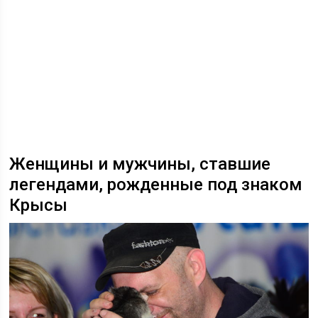
Женщины и мужчины, ставшие
легендами, рожденные под знаком
Крысы