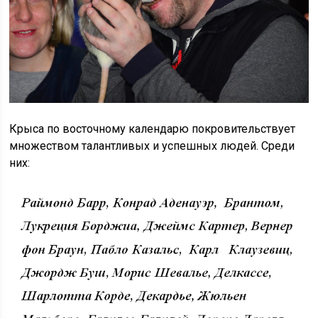
Крыса по восточному календарю покровительствует
множеством талантливых и успешных людей. Среди
них: