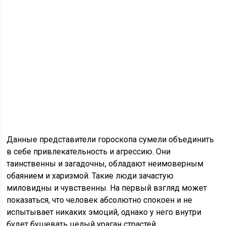
Данные представители гороскопа сумели объединить
в себе привлекательность и агрессию. Они
таинственны и загадочны, обладают неимоверным
обаянием и харизмой. Такие люди зачастую
миловидны и чувственны. На первый взгляд может
показаться, что человек абсолютно спокоен и не
испытывает никаких эмоций, однако у него внутри
будет бушевать целый ураган страстей.