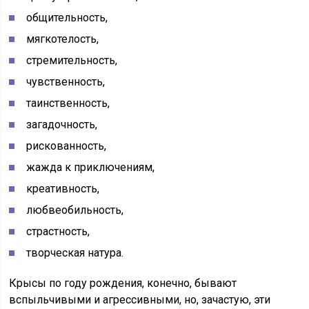
общительность,
мягкотелость,
стремительность,
чувственность,
таинственность,
загадочность,
рискованность,
жажда к приключениям,
креативность,
любвеобильность,
страстность,
творческая натура.
Крысы по году рождения, конечно, бывают
вспыльчивыми и агрессивными, но, зачастую, эти