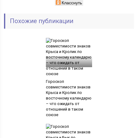
Класснуть
Похожие публикации
Гороскоп
совместимости знаков
Крыса и Кролик по
восточному календарю
– что ожидать от
отношений в таком
союзе