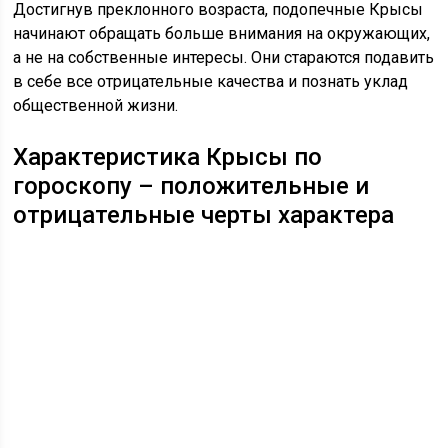
Достигнув преклонного возраста, подопечные Крысы
начинают обращать больше внимания на окружающих,
а не на собственные интересы. Они стараются подавить
в себе все отрицательные качества и познать уклад
общественной жизни.
Характеристика Крысы по
гороскопу – положительные и
отрицательные черты характера