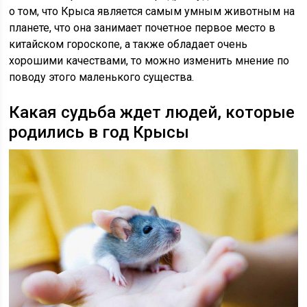
о том, что Крыса является самым умным животным на
планете, что она занимает почетное первое место в
китайском гороскопе, а также обладает очень
хорошими качествами, то можно изменить мнение по
поводу этого маленького существа.
Какая судьба ждет людей, которые
родились в год Крысы