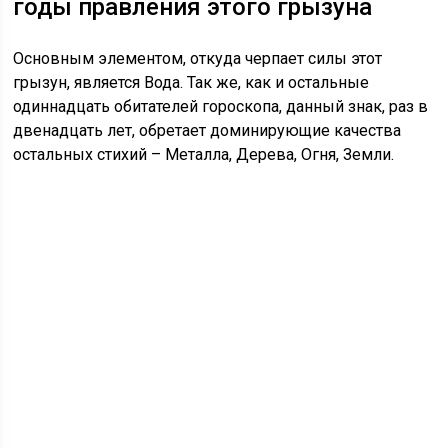
годы правления этого грызуна
Основным элементом, откуда черпает силы этот
грызун, является Вода. Так же, как и остальные
одиннадцать обитателей гороскопа, данный знак, раз в
двенадцать лет, обретает доминирующие качества
остальных стихий – Металла, Дерева, Огня, Земли.