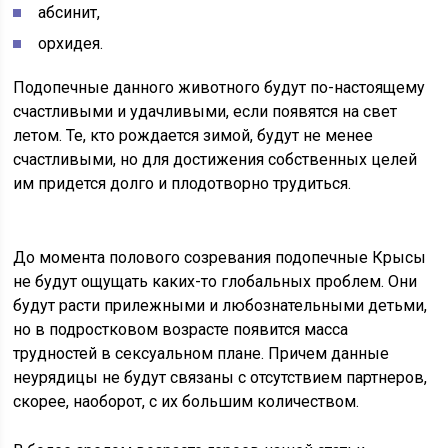
абсинит,
орхидея.
Подопечные данного животного будут по-настоящему
счастливыми и удачливыми, если появятся на свет
летом. Те, кто рождается зимой, будут не менее
счастливыми, но для достижения собственных целей
им придется долго и плодотворно трудиться.
До момента полового созревания подопечные Крысы
не будут ощущать каких-то глобальных проблем. Они
будут расти прилежными и любознательными детьми,
но в подростковом возрасте появится масса
трудностей в сексуальном плане. Причем данные
неурядицы не будут связаны с отсутствием партнеров,
скорее, наоборот, с их большим количеством.