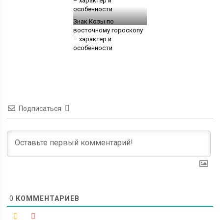
Знак Козы по
восточному гороскопу
– характер и
особенности
Подписаться
0
КОММЕНТАРИЕВ