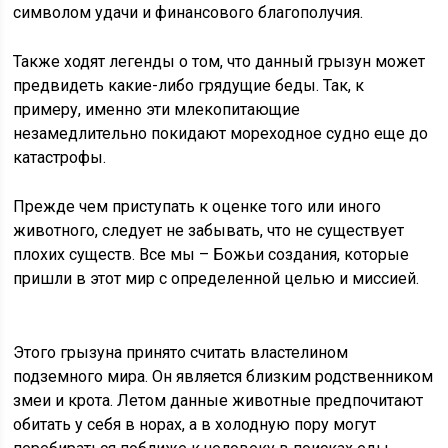
символом удачи и финансового благополучия.
Также ходят легенды о том, что данный грызун может
предвидеть какие-либо грядущие беды. Так, к
примеру, именно эти млекопитающие
незамедлительно покидают мореходное судно еще до
катастрофы.
Прежде чем приступать к оценке того или иного
животного, следует не забывать, что не существует
плохих существ. Все мы – Божьи создания, которые
пришли в этот мир с определенной целью и миссией.
Этого грызуна принято считать властелином
подземного мира. Он является близким родственником
змеи и крота. Летом данные животные предпочитают
обитать у себя в норах, а в холодную пору могут