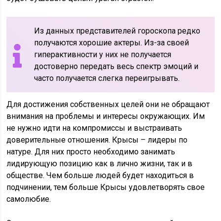
Из данных представителей гороскопа редко
получаются хорошие актеры. Из-за своей
гиперактивности у них не получается
достоверно передать весь спектр эмоций и
часто получается слегка переигрывать.
Для достижения собственных целей они не обращают
внимания на проблемы и интересы окружающих. Им
не нужно идти на компромиссы и выстраивать
доверительные отношения. Крысы – лидеры по
натуре. Для них просто необходимо занимать
лидирующую позицию как в лично жизни, так и в
обществе. Чем больше людей будет находиться в
подчинении, тем больше Крысы удовлетворять свое
самолюбие.