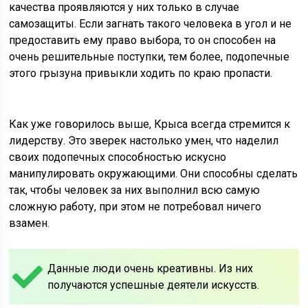
качества проявляются у них только в случае
самозащиты. Если загнать такого человека в угол и не
предоставить ему право выбора, то он способен на
очень решительные поступки, тем более, подопечные
этого грызуна привыкли ходить по краю пропасти.
Как уже говорилось выше, Крыса всегда стремится к
лидерству. Это зверек настолько умен, что наделил
своих подопечных способностью искусно
манипулировать окружающими. Они способны сделать
так, чтобы человек за них выполнил всю самую
сложную работу, при этом не потребовал ничего
взамен.
Данные люди очень креативны. Из них
получаются успешные деятели искусств.