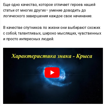
Еще одно качество, которое отличает героев нашей
статьи от многих других– умение доводить до
логического завершения каждое свое начинание.
В качестве спутников по жизни они выбирают схожих
с собой, талантливых, широко мыслящих, чувственных
и просто интересных людей.