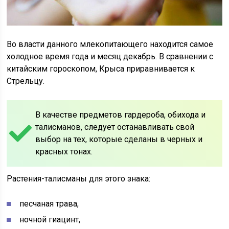
Во власти данного млекопитающего находится самое
холодное время года и месяц декабрь. В сравнении с
китайским гороскопом, Крыса приравнивается к
Стрельцу.
В качестве предметов гардероба, обихода и
талисманов, следует останавливать свой
выбор на тех, которые сделаны в черных и
красных тонах.
Растения-талисманы для этого знака:
песчаная трава,
ночной гиацинт,