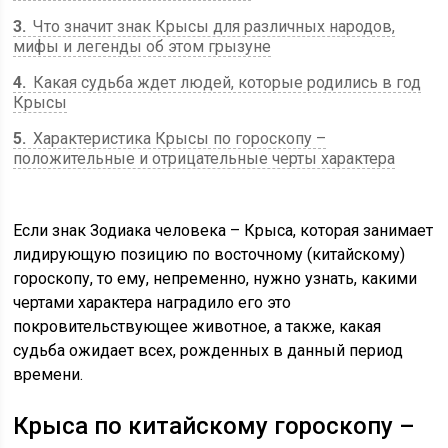
3
Что значит знак Крысы для различных народов,
мифы и легенды об этом грызуне
4
Какая судьба ждет людей, которые родились в год
Крысы
5
Характеристика Крысы по гороскопу –
положительные и отрицательные черты характера
Если знак Зодиака человека – Крыса, которая занимает
лидирующую позицию по восточному (китайскому)
гороскопу, то ему, непременно, нужно узнать, какими
чертами характера наградило его это
покровительствующее животное, а также, какая
судьба ожидает всех, рожденных в данный период
времени.
Крыса по китайскому гороскопу –