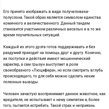
Его принято изображать в виде получеловека-
полуслона. Такой образ является символом единства
комичного и величественного. Данный тандем
становится участником различных веселых и в то же
время поучительных ситуаций.
Каждый из этого дуэта готов поддерживать и без
раздумий приходит на помощь друг к другу. Конечно,
их поступки и действия имеют мошеннический
характер, а сам грызун выступает в роли
своеобразного «Люцифера», но если смотреть вглубь
происходящего, то для себя можно сделать некие
полезные выводы.
Человек зачастую воспринимает данное животное, как
вредителя, не испытывает к нему симпатии и, более
того, пытается истребить. Такой страх и неприязнь