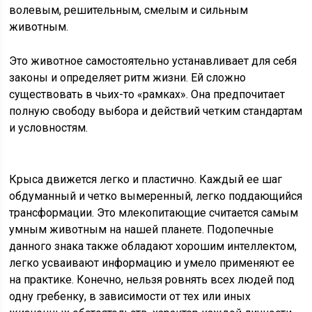
волевым, решительным, смелым и сильным
животным.
Это животное самостоятельно устанавливает для себя
законы и определяет ритм жизни. Ей сложно
существовать в чьих-то «рамках». Она предпочитает
полную свободу выбора и действий четким стандартам
и условностям.
Крыса движется легко и пластично. Каждый ее шаг
обдуманный и четко вымеренный, легко поддающийся
трансформации. Это млекопитающие считается самым
умным животным на нашей планете. Подопечные
данного знака также обладают хорошим интеллектом,
легко усваивают информацию и умело применяют ее
на практике. Конечно, нельзя ровнять всех людей под
одну гребенку, в зависимости от тех или иных