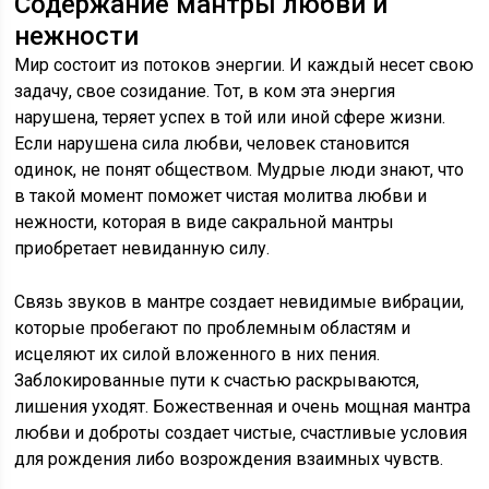
Содержание мантры любви и
нежности
Мир состоит из потоков энергии. И каждый несет свою
задачу, свое созидание. Тот, в ком эта энергия
нарушена, теряет успех в той или иной сфере жизни.
Если нарушена сила любви, человек становится
одинок, не понят обществом. Мудрые люди знают, что
в такой момент поможет чистая молитва любви и
нежности, которая в виде сакральной мантры
приобретает невиданную силу.
Связь звуков в мантре создает невидимые вибрации,
которые пробегают по проблемным областям и
исцеляют их силой вложенного в них пения.
Заблокированные пути к счастью раскрываются,
лишения уходят. Божественная и очень мощная мантра
любви и доброты создает чистые, счастливые условия
для рождения либо возрождения взаимных чувств.