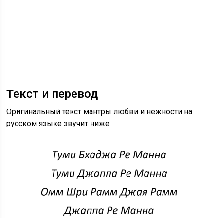
Текст и перевод
Оригинальный текст мантры любви и нежности на
русском языке звучит ниже: