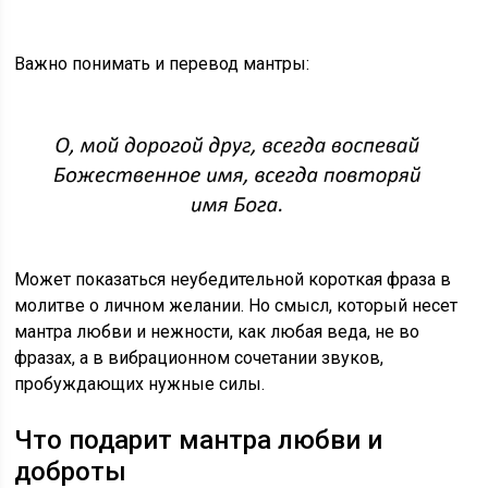
Важно понимать и перевод мантры:
Может показаться неубедительной короткая фраза в
молитве о личном желании. Но смысл, который несет
мантра любви и нежности, как любая веда, не во
фразах, а в вибрационном сочетании звуков,
пробуждающих нужные силы.
Что подарит мантра любви и
доброты