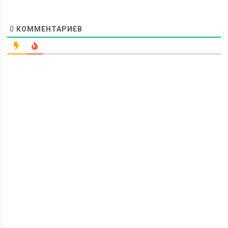
0
КОММЕНТАРИЕВ