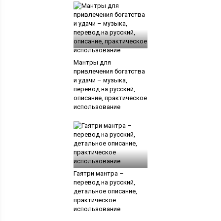
Мантры для
привлечения богатства
и удачи – музыка,
перевод на русский,
описание, практическое
использование
Гаятри мантра –
перевод на русский,
детальное описание,
практическое
использование