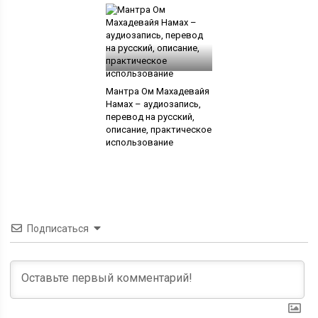
Мантра Ом Махадевайя
Намах – аудиозапись,
перевод на русский,
описание, практическое
использование
Подписаться