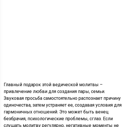
Главный подарок этой ведической молитвы –
привлечение любви для создания пары, семьи.
Звуковая просьба самостоятельно распознает причину
одиночества, затем устраняет ее, создавая условия для
гармоничных отношений. Это может быть венец
безбрачия, психологические проблемы, сглаз. Если
слушать молитву регулярно, негативные моменты не