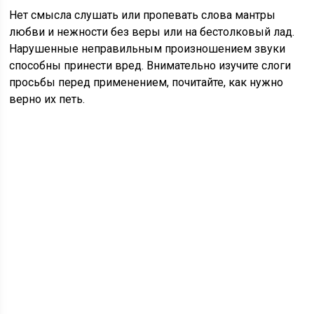
Нет смысла слушать или пропевать слова мантры
любви и нежности без веры или на бестолковый лад.
Нарушенные неправильным произношением звуки
способны принести вред. Внимательно изучите слоги
просьбы перед применением, почитайте, как нужно
верно их петь.