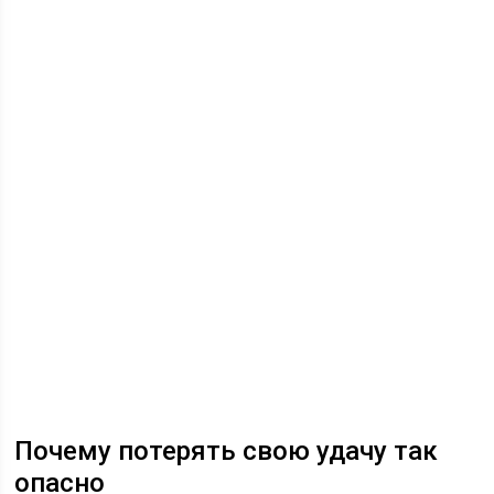
Почему потерять свою удачу так
опасно