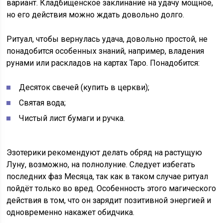
вариант. Кладбищенское заклинание на удачу мощное,
но его действия можно ждать довольно долго.
Ритуал, чтобы вернулась удача, довольно простой, не
понадобится особенных знаний, например, владения
рунами или раскладов на картах Таро. Понадобится:
Десяток свечей (купить в церкви);
Святая вода;
Чистый лист бумаги и ручка.
Эзотерики рекомендуют делать обряд на растущую
Луну, возможно, на полнолуние. Следует избегать
последних фаз Месяца, так как в таком случае ритуал
пойдёт только во вред. Особенность этого магического
действия в том, что он зарядит позитивной энергией и
одновременно накажет обидчика.