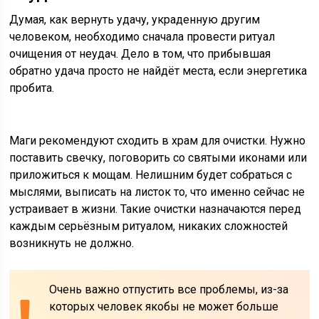
Думая, как вернуть удачу, украденную другим
человеком, необходимо сначала провести ритуал
очищения от неудач. Дело в том, что прибывшая
обратно удача просто не найдёт места, если энергетика
пробита.
Маги рекомендуют сходить в храм для очистки. Нужно
поставить свечку, поговорить со святыми иконами или
приложиться к мощам. Нелишним будет собраться с
мыслями, выписать на листок то, что именно сейчас не
устраивает в жизни. Такие очистки назначаются перед
каждым серьёзным ритуалом, никаких сложностей
возникнуть не должно.
Очень важно отпустить все проблемы, из-за
которых человек якобы не может больше