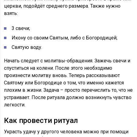
церкви, подойдёт среднего размера. Также нужно
взять:
3 свечи;
Икону со своим Святым, либо с Богородицей;
Святую воду.
Начать следует с молитвы-обращения. Зажечь свечи и
спуститься на колени. После этого необходимо
произнести молитву вновь. Теперь рассказывают
Святому или Богородице о том, что именно кажется
плохим в жизни. Задача – просто перечислить то, что не
устраивает. После ритуала должно возникнуть чувство
легкости.
Как провести ритуал
Украсть удачу у другого человека можно при помощи