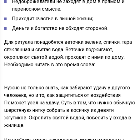
Недоброжелатели не заходят в дом в прямом и
переносном смысле;
Приходит счастье в личной жизни;
Деньги и богатство не обходят стороной.
Для ритуала понадобятся веточки зелени, спички, тара
стеклянная и святая вода. Веточки поджигают,
окропляют святой водой, проходят с ними по дому.
Необходимо читать в это время слова:
Нужно не только знать, как забирают удачу у другого
человека, но и то, как защититься от воздействия.
Поможет узел на удачу. Суть в том, что нужно обычную
шерстяную нитку собрать в косичку из девяти
жгутиков. Окропить святой водой, повесить у входа в
жилище.