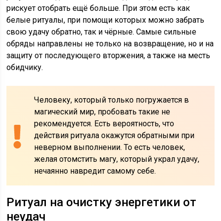
рискует отобрать ещё больше. При этом есть как
белые ритуалы, при помощи которых можно забрать
свою удачу обратно, так и чёрные. Самые сильные
обряды направлены не только на возвращение, но и на
защиту от последующего вторжения, а также на месть
обидчику.
Человеку, который только погружается в
магический мир, пробовать такие не
рекомендуется. Есть вероятность, что
действия ритуала окажутся обратными при
неверном выполнении. То есть человек,
желая отомстить магу, который украл удачу,
нечаянно навредит самому себе.
Ритуал на очистку энергетики от
неудач