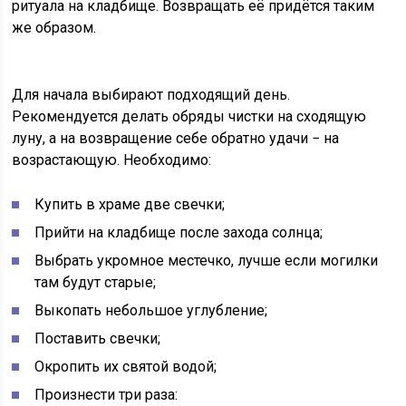
ритуала на кладбище. Возвращать её придётся таким
же образом.
Для начала выбирают подходящий день.
Рекомендуется делать обряды чистки на сходящую
луну, а на возвращение себе обратно удачи − на
возрастающую. Необходимо:
Купить в храме две свечки;
Прийти на кладбище после захода солнца;
Выбрать укромное местечко, лучше если могилки
там будут старые;
Выкопать небольшое углубление;
Поставить свечки;
Окропить их святой водой;
Произнести три раза: