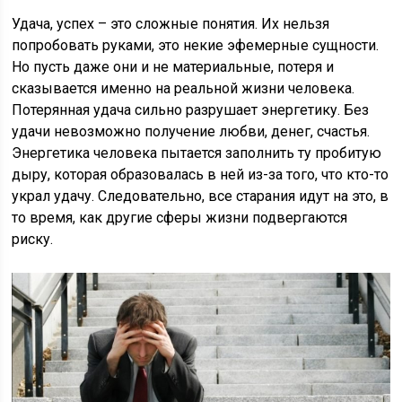
Удача, успех – это сложные понятия. Их нельзя
попробовать руками, это некие эфемерные сущности.
Но пусть даже они и не материальные, потеря и
сказывается именно на реальной жизни человека.
Потерянная удача сильно разрушает энергетику. Без
удачи невозможно получение любви, денег, счастья.
Энергетика человека пытается заполнить ту пробитую
дыру, которая образовалась в ней из-за того, что кто-то
украл удачу. Следовательно, все старания идут на это, в
то время, как другие сферы жизни подвергаются
риску.