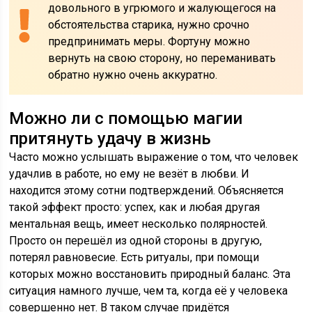
довольного в угрюмого и жалующегося на
обстоятельства старика, нужно срочно
предпринимать меры. Фортуну можно
вернуть на свою сторону, но переманивать
обратно нужно очень аккуратно.
Можно ли с помощью магии
притянуть удачу в жизнь
Часто можно услышать выражение о том, что человек
удачлив в работе, но ему не везёт в любви. И
находится этому сотни подтверждений. Объясняется
такой эффект просто: успех, как и любая другая
ментальная вещь, имеет несколько полярностей.
Просто он перешёл из одной стороны в другую,
потерял равновесие. Есть ритуалы, при помощи
которых можно восстановить природный баланс. Эта
ситуация намного лучше, чем та, когда её у человека
совершенно нет. В таком случае придётся