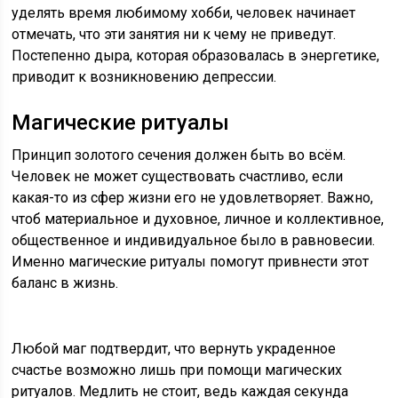
уделять время любимому хобби, человек начинает
отмечать, что эти занятия ни к чему не приведут.
Постепенно дыра, которая образовалась в энергетике,
приводит к возникновению депрессии.
Магические ритуалы
Принцип золотого сечения должен быть во всём.
Человек не может существовать счастливо, если
какая-то из сфер жизни его не удовлетворяет. Важно,
чтоб материальное и духовное, личное и коллективное,
общественное и индивидуальное было в равновесии.
Именно магические ритуалы помогут привнести этот
баланс в жизнь.
Любой маг подтвердит, что вернуть украденное
счастье возможно лишь при помощи магических
ритуалов. Медлить не стоит, ведь каждая секунда