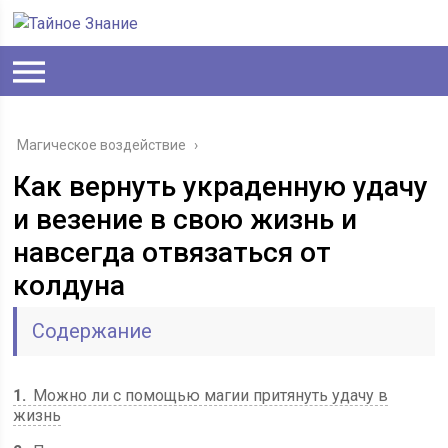
Магическое воздействие
›
Как вернуть украденную удачу
и везение в свою жизнь и
навсегда отвязаться от
колдуна
Содержание
1
Можно ли с помощью магии притянуть удачу в
жизнь