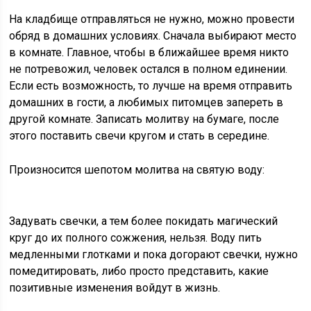
На кладбище отправляться не нужно, можно провести
обряд в домашних условиях. Сначала выбирают место
в комнате. Главное, чтобы в ближайшее время никто
не потревожил, человек остался в полном единении.
Если есть возможность, то лучше на время отправить
домашних в гости, а любимых питомцев запереть в
другой комнате. Записать молитву на бумаге, после
этого поставить свечи кругом и стать в середине.
Произносится шепотом молитва на святую воду:
Задувать свечки, а тем более покидать магический
круг до их полного сожжения, нельзя. Воду пить
медленными глотками и пока догорают свечки, нужно
помедитировать, либо просто представить, какие
позитивные изменения войдут в жизнь.