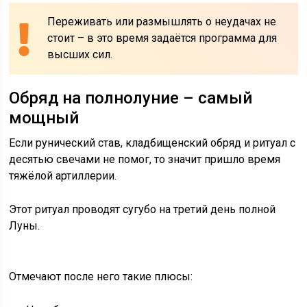
Переживать или размышлять о неудачах не
стоит – в это время задаётся программа для
высших сил.
Обряд на полнолуние – самый
мощный
Если рунический став, кладбищенский обряд и ритуал с
десятью свечами не помог, то значит пришло время
тяжёлой артиллерии.
Этот ритуал проводят сугубо на третий день полной
Луны.
Отмечают после него такие плюсы: