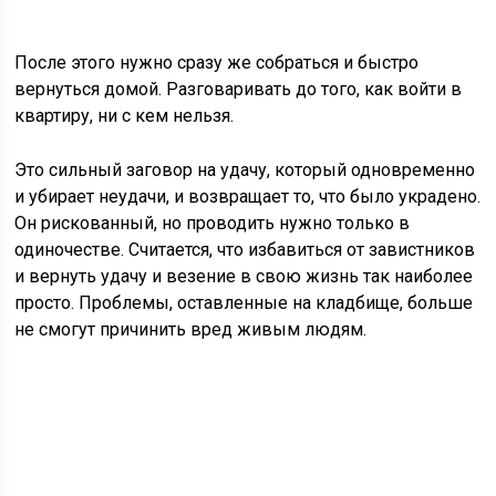
После этого нужно сразу же собраться и быстро
вернуться домой. Разговаривать до того, как войти в
квартиру, ни с кем нельзя.
Это сильный заговор на удачу, который одновременно
и убирает неудачи, и возвращает то, что было украдено.
Он рискованный, но проводить нужно только в
одиночестве. Считается, что избавиться от завистников
и вернуть удачу и везение в свою жизнь так наиболее
просто. Проблемы, оставленные на кладбище, больше
не смогут причинить вред живым людям.