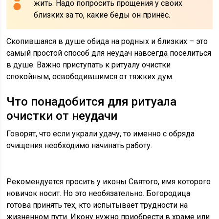
жить. Надо попросить прощения у своих
близких за то, какие беды он принёс.
Скопившаяся в душе обида на родных и близких – это
самый простой способ для неудач навсегда поселиться
в душе. Важно приступать к ритуалу очистки
спокойным, освободившимся от тяжких дум.
Что понадобится для ритуала
очистки от неудачи
Говорят, что если украли удачу, то именно с обряда
очищения необходимо начинать работу.
Рекомендуется просить у иконы Святого, имя которого
новичок носит. Но это необязательно. Богородица
готова принять тех, кто испытывает трудности на
жизненном пути. Икону нужно приобрести в храме или