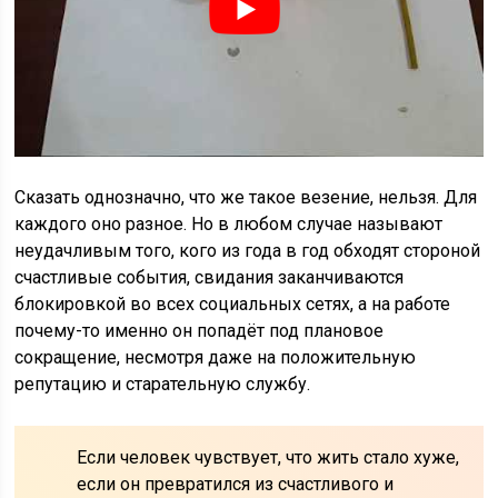
Сказать однозначно, что же такое везение, нельзя. Для
каждого оно разное. Но в любом случае называют
неудачливым того, кого из года в год обходят стороной
счастливые события, свидания заканчиваются
блокировкой во всех социальных сетях, а на работе
почему-то именно он попадёт под плановое
сокращение, несмотря даже на положительную
репутацию и старательную службу.
Если человек чувствует, что жить стало хуже,
если он превратился из счастливого и