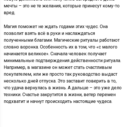
мечты – это не те желания, которые принесут кому-то
вред.
Магия поможет не ждать годами этих чудес. Она
позволит взять всё в руки и наслаждаться
полученными благами. Магические ритуалы работают
словно воронка. Особенность их в том, что «с малого
начинается великое». Сначала человек получает
минимальные подтверждения действенности ритуала.
Например, в магазине он может стать счастливым
покупателем, или же просто так руководство выдаст
несколько дней отпуска. Это заставит поверить в то,
что удача вернулась в жизнь. А дальше – это уже дело
техники. Счастье закрутится в жизни, ветер перемен
подхватит и начнут происходить настоящие чудеса.