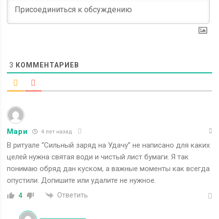
3
КОММЕНТАРИЕВ
Мари
4 лет назад
В ритуале “Сильный заряд на Удачу” не написано для каких
целей нужна святая води и чистый лист бумаги. Я так
понимаю обряд дан куском, а важные моменты как всегда
опустили. Допишите или удалите не нужное.
Ответить
4