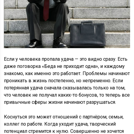
Если у человека пропала удача — это видно сразу. Есть
даже поговорка «Беда не приходит одна», и каждому
знакомо, как именно это работает. Проблемы начинают
проникать в жизнь постепенно, но непременно. Если
потерянная удача сначала сказывалась только на том,
что человек не получал каких-то бонусов, то теперь все
привычные сферы жизни начинают разрушаться.
Коснуться это может отношений с партнёром, семьи,
коллег по работе. Когда уходит удача, творческий
потенциал стремится к нулю. Совершенно не хочется