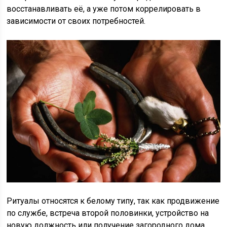
восстанавливать её, а уже потом коррелировать в
зависимости от своих потребностей.
Ритуалы относятся к белому типу, так как продвижение
по службе, встреча второй половинки, устройство на
новую должность или получение загородного дома