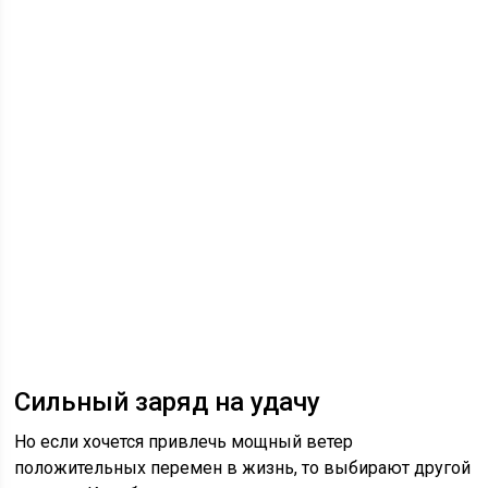
Сильный заряд на удачу
Но если хочется привлечь мощный ветер
положительных перемен в жизнь, то выбирают другой