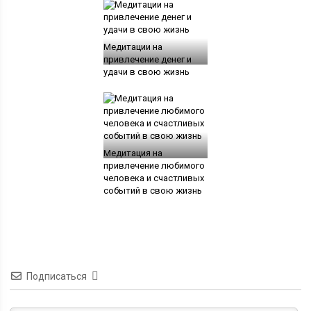
Медитации на
привлечение денег и
удачи в свою жизнь
Медитация на
привлечение любимого
человека и счастливых
событий в свою жизнь
Подписаться