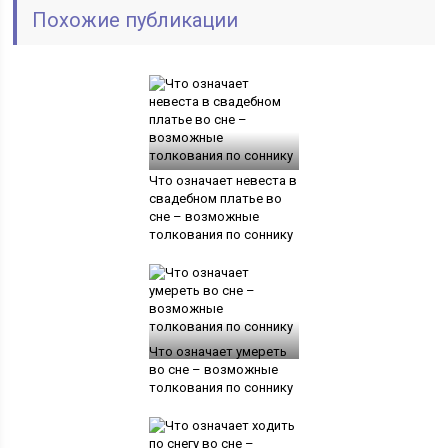
Похожие публикации
Что означает невеста в
свадебном платье во
сне – возможные
толкования по соннику
Что означает умереть
во сне – возможные
толкования по соннику