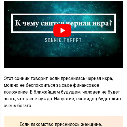
Этот сонник говорит: если приснилась черная икра,
можно не беспокоиться за свое финансовое
положение. В ближайшем будущем, человек не будет
знать, что такое нужда. Напротив, сновидец будет жить
очень богато.
Если лакомство приснилось женщине,