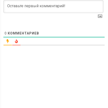
0
КОММЕНТАРИЕВ