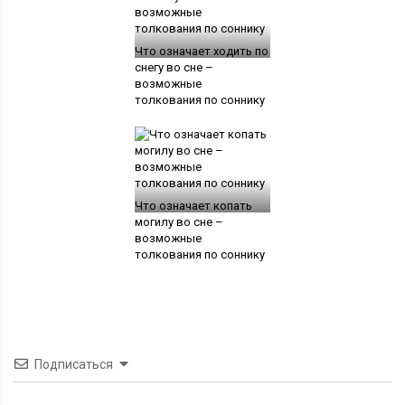
Что означает ходить по
снегу во сне –
возможные
толкования по соннику
Что означает копать
могилу во сне –
возможные
толкования по соннику
Подписаться