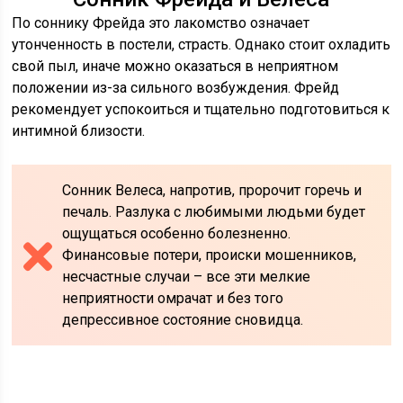
По соннику Фрейда это лакомство означает
утонченность в постели, страсть. Однако стоит охладить
свой пыл, иначе можно оказаться в неприятном
положении из-за сильного возбуждения. Фрейд
рекомендует успокоиться и тщательно подготовиться к
интимной близости.
Сонник Велеса, напротив, пророчит горечь и
печаль. Разлука с любимыми людьми будет
ощущаться особенно болезненно.
Финансовые потери, происки мошенников,
несчастные случаи – все эти мелкие
неприятности омрачат и без того
депрессивное состояние сновидца.