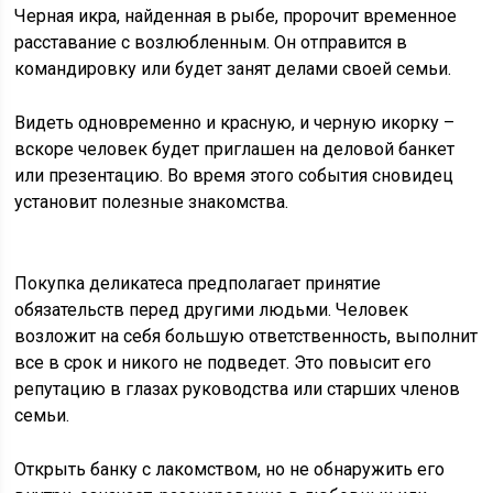
Черная икра, найденная в рыбе, пророчит временное
расставание с возлюбленным. Он отправится в
командировку или будет занят делами своей семьи.
Видеть одновременно и красную, и черную икорку –
вскоре человек будет приглашен на деловой банкет
или презентацию. Во время этого события сновидец
установит полезные знакомства.
Покупка деликатеса предполагает принятие
обязательств перед другими людьми. Человек
возложит на себя большую ответственность, выполнит
все в срок и никого не подведет. Это повысит его
репутацию в глазах руководства или старших членов
семьи.
Открыть банку с лакомством, но не обнаружить его