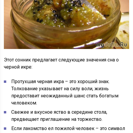
Этот сонник предлагает следующие значения сна о
черной икре:
Протухшая черная икра – это хороший знак.
Толкование указывает на силу воли, жизнь
предоставит неожиданный шанс стать богатым
человеком.
Свежее и вкусное яство в середине стола,
предвещает приглашение на торжество.
Если лакомство ел пожилой человек – это символ