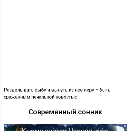
Разделывать рыбу и вынуть из нее икру – быть
сраженным печальной новостью.
Современный сонник