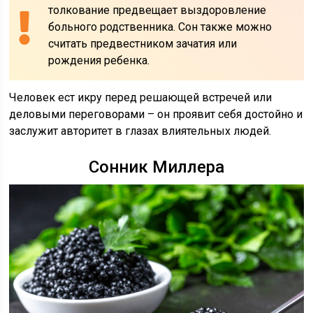
толкование предвещает выздоровление
больного родственника. Сон также можно
считать предвестником зачатия или
рождения ребенка.
Человек ест икру перед решающей встречей или
деловыми переговорами – он проявит себя достойно и
заслужит авторитет в глазах влиятельных людей.
Сонник Миллера