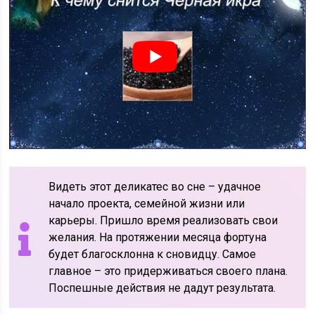
Видеть этот деликатес во сне – удачное
начало проекта, семейной жизни или
карьеры. Пришло время реализовать свои
желания. На протяжении месяца фортуна
будет благосклонна к сновидцу. Самое
главное – это придерживаться своего плана.
Поспешные действия не дадут результата.