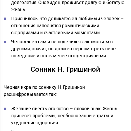
долголетия. Сновидец проживет долгую и богатую
жизнь.
Приснилось, что деликатес ел любимый человек –
отношения наполнятся романтическими
сюрпризами и счастливыми моментами.
Человек ел сам и не поделился лакомством с
другими, значит, он должен пересмотреть свое
поведение и стать менее эгоцентричными.
Сонник Н. Гришиной
Черная икра по соннику Н. Гришиной
расшифровывается так:
Желание съесть это яство – плохой знак. Жизнь
принесет проблемы, необоснованные траты и
ухудшение здоровья.