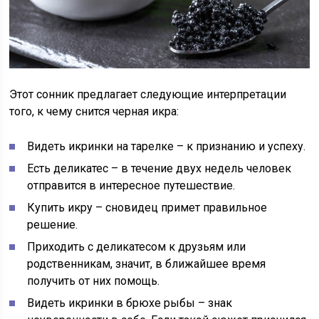
Этот сонник предлагает следующие интерпретации
того, к чему снится черная икра:
Видеть икринки на тарелке – к признанию и успеху.
Есть деликатес – в течение двух недель человек
отправится в интересное путешествие.
Купить икру – сновидец примет правильное
решение.
Приходить с деликатесом к друзьям или
родственникам, значит, в ближайшее время
получить от них помощь.
Видеть икринки в брюхе рыбы – знак