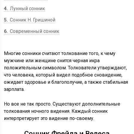
4
Лунный сонник
5
Сонник Н. Гришиной
6
Современный сонник
Многие сонники считают толкование того, к чему
мужчине или женщине снится черная икра
положительным символом. Толкователи утверждают,
что человека, который видел подобное сновидение,
ожидает здоровье и благополучие, а также стабильная
зарплата.
Но все не так просто. Существуют дополнительные
толкования ночного видения. Каждый сонник
интерпретирует это видение по-своему.
Сонник Фрейда и Велеса