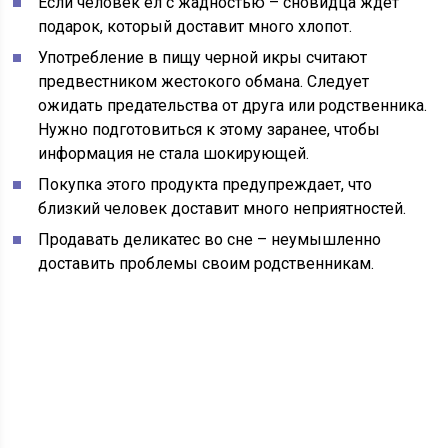
Если человек ел с жадностью – сновидца ждет
подарок, который доставит много хлопот.
Употребление в пищу черной икры считают
предвестником жестокого обмана. Следует
ожидать предательства от друга или родственника.
Нужно подготовиться к этому заранее, чтобы
информация не стала шокирующей.
Покупка этого продукта предупреждает, что
близкий человек доставит много неприятностей.
Продавать деликатес во сне – неумышленно
доставить проблемы своим родственникам.